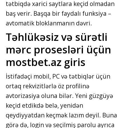
tətbiqdə xarici saytlara keçid olmadan
baş verir. Başqa bir faydalı funksiya –
avtomatik bloklanmanın dəvri.
Təhlükəsiz və sürətli
mərc prosesləri üçün
mostbet.az giris
İstifadəçi mobil, PC və tətbiqlər üçün
ortaq rekvizitlərlə öz profilinə
avtorizasiya oluna bilər. Yeni güzgüyə
keçid etdikdə belə, yenidən
qeydiyyatdan keçmək lazım deyil. Buna
görə də, login və seçilmiş parolu ayrıca