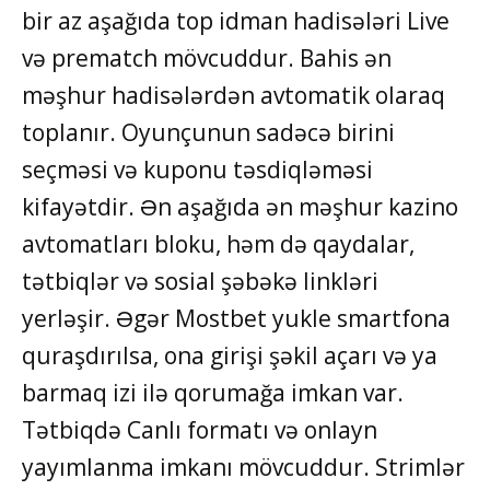
bir az aşağıda top idman hadisələri Live
və prematch mövcuddur. Bahis ən
məşhur hadisələrdən avtomatik olaraq
toplanır. Oyunçunun sadəcə birini
seçməsi və kuponu təsdiqləməsi
kifayətdir. Ən aşağıda ən məşhur kazino
avtomatları bloku, həm də qaydalar,
tətbiqlər və sosial şəbəkə linkləri
yerləşir. Əgər Mostbet yukle smartfona
quraşdırılsa, ona girişi şəkil açarı və ya
barmaq izi ilə qorumağa imkan var.
Tətbiqdə Canlı formatı və onlayn
yayımlanma imkanı mövcuddur. Strimlər