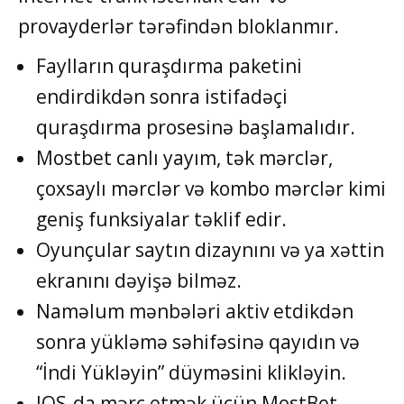
provayderlər tərəfindən bloklanmır.
Faylların quraşdırma paketini
endirdikdən sonra istifadəçi
quraşdırma prosesinə başlamalıdır.
Mostbet canlı yayım, tək mərclər,
çoxsaylı mərclər və kombo mərclər kimi
geniş funksiyalar təklif edir.
Oyunçular saytın dizaynını və ya xəttin
ekranını dəyişə bilməz.
Naməlum mənbələri aktiv etdikdən
sonra yükləmə səhifəsinə qayıdın və
“İndi Yükləyin” düyməsini klikləyin.
IOS-da mərc etmək üçün MostBet