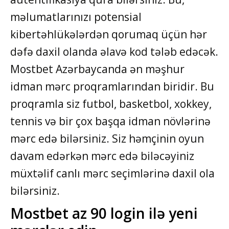
məlumatlarınızı potensial
kibertəhlükələrdən qorumaq üçün hər
dəfə daxil olanda əlavə kod tələb edəcək.
Mostbet Azərbaycanda ən məşhur
idman mərc proqramlarından biridir. Bu
proqramla siz futbol, basketbol, xokkey,
tennis və bir çox başqa idman növlərinə
mərc edə bilərsiniz. Siz həmçinin oyun
davam edərkən mərc edə biləcəyiniz
müxtəlif canlı mərc seçimlərinə daxil ola
bilərsiniz.
Mostbet az 90 login ilə yeni