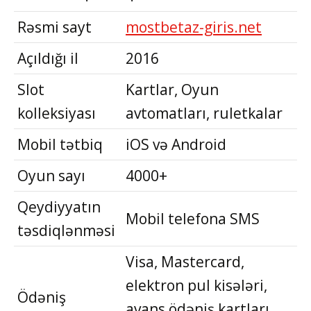
Rəsmi sayt
mostbetaz-giris.net
Açıldığı il
2016
Slot
Kartlar, Oyun
kolleksiyası
avtomatları, ruletkalar
Mobil tətbiq
iOS və Android
Oyun sayı
4000+
Qeydiyyatın
Mobil telefona SMS
təsdiqlənməsi
Visa, Mastercard,
elektron pul kisələri,
Ödəniş
avans ödəniş kartları,