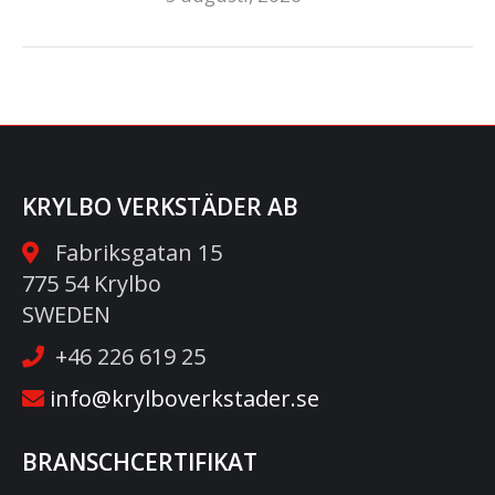
KRYLBO VERKSTÄDER AB
Fabriksgatan 15
775 54 Krylbo
SWEDEN
+46 226 619 25
info@krylboverkstader.se
BRANSCHCERTIFIKAT