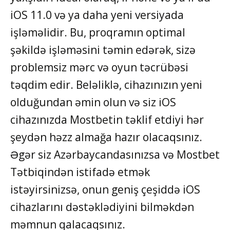
iOS 11.0 və ya daha yeni versiyada
işləməlidir. Bu, proqramın optimal
şəkildə işləməsini təmin edərək, sizə
problemsiz mərc və oyun təcrübəsi
təqdim edir. Beləliklə, cihazınızın yeni
olduğundan əmin olun və siz iOS
cihazınızda Mostbetin təklif etdiyi hər
şeydən həzz almağa hazır olacaqsınız.
Əgər siz Azərbaycandasınızsa və Mostbet
Tətbiqindən istifadə etmək
istəyirsinizsə, onun geniş çeşiddə iOS
cihazlarını dəstəklədiyini bilməkdən
məmnun qalacaqsınız.