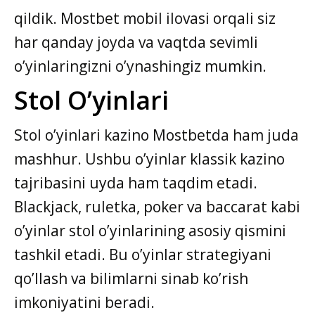
qildik. Mostbet mobil ilovasi orqali siz
har qanday joyda va vaqtda sevimli
o’yinlaringizni o’ynashingiz mumkin.
Stol O’yinlari
Stol o’yinlari kazino Mostbetda ham juda
mashhur. Ushbu o’yinlar klassik kazino
tajribasini uyda ham taqdim etadi.
Blackjack, ruletka, poker va baccarat kabi
o’yinlar stol o’yinlarining asosiy qismini
tashkil etadi. Bu o’yinlar strategiyani
qo’llash va bilimlarni sinab ko’rish
imkoniyatini beradi.