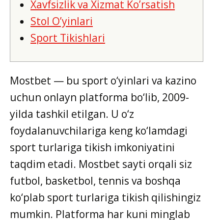
Xavfsizlik va Xizmat Ko’rsatish
Stol O’yinlari
Sport Tikishlari
Mostbet — bu sport o‘yinlari va kazino
uchun onlayn platforma bo‘lib, 2009-
yilda tashkil etilgan. U o‘z
foydalanuvchilariga keng ko‘lamdagi
sport turlariga tikish imkoniyatini
taqdim etadi. Mostbet sayti orqali siz
futbol, basketbol, tennis va boshqa
ko‘plab sport turlariga tikish qilishingiz
mumkin. Platforma har kuni minglab