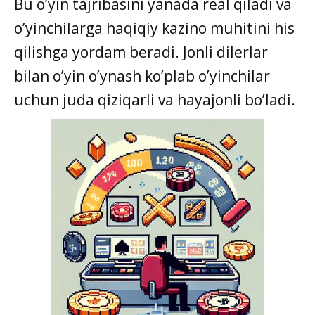
Bu o’yin tajribasini yanada real qiladi va
o’yinchilarga haqiqiy kazino muhitini his
qilishga yordam beradi. Jonli dilerlar
bilan o’yin o’ynash ko’plab o’yinchilar
uchun juda qiziqarli va hayajonli bo’ladi.