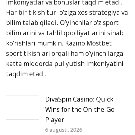
imkoniyatlar va bonuslar taqdim etadi.
Har bir tikish turi o’ziga xos strategiya va
bilim talab qiladi. O’yinchilar o’z sport
bilimlarini va tahlil qobiliyatlarini sinab
ko’rishlari mumkin. Kazino Mostbet
sport tikishlari orqali ham o’yinchilarga
katta miqdorda pul yutish imkoniyatini
taqdim etadi.
DivaSpin Casino: Quick
Wins for the On-the-Go
Player
6 augusti, 2026