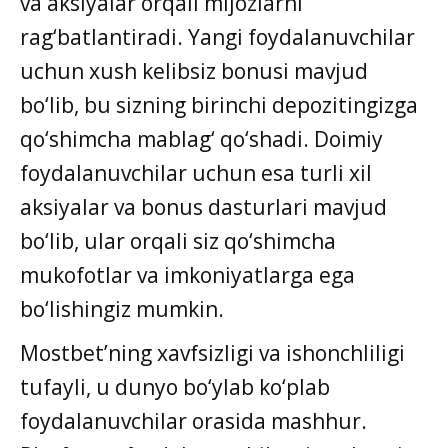
va aksiyalar orqali mijozlarni
rag‘batlantiradi. Yangi foydalanuvchilar
uchun xush kelibsiz bonusi mavjud
bo‘lib, bu sizning birinchi depozitingizga
qo‘shimcha mablag‘ qo‘shadi. Doimiy
foydalanuvchilar uchun esa turli xil
aksiyalar va bonus dasturlari mavjud
bo‘lib, ular orqali siz qo‘shimcha
mukofotlar va imkoniyatlarga ega
bo‘lishingiz mumkin.
Mostbet’ning xavfsizligi va ishonchliligi
tufayli, u dunyo bo‘ylab ko‘plab
foydalanuvchilar orasida mashhur.