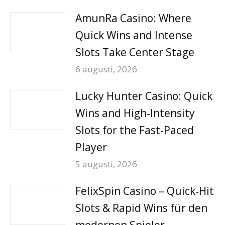
AmunRa Casino: Where
Quick Wins and Intense
Slots Take Center Stage
6 augusti, 2026
Lucky Hunter Casino: Quick
Wins and High‑Intensity
Slots for the Fast‑Paced
Player
5 augusti, 2026
FelixSpin Casino – Quick‑Hit
Slots & Rapid Wins für den