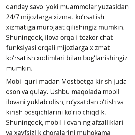
qanday savol yoki muammolar yuzasidan
24/7 mijozlarga xizmat ko’rsatish
xizmatiga murojaat qilishingiz mumkin.
Shuningdek, ilova orqali tezkor chat
funksiyasi orqali mijozlarga xizmat
ko’rsatish xodimlari bilan bog’lanishingiz
mumkin.
Mobil qurilmadan Mostbetga kirish juda
oson va qulay. Ushbu maqolada mobil
ilovani yuklab olish, ro’yxatdan o’tish va
kirish bosqichlarini ko’rib chiqdik.
Shuningdek, mobil ilovaning afzalliklari
va xavfsizlik choralarini muhokama