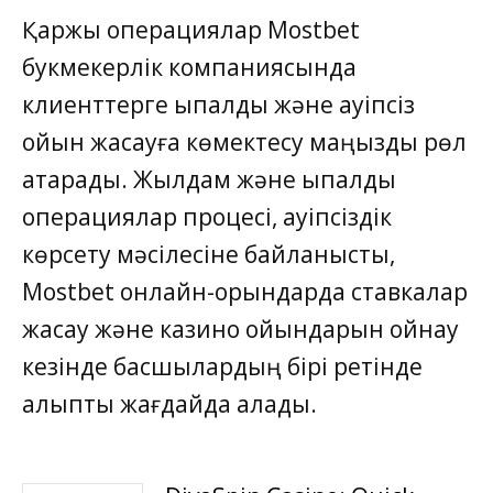
Қаржы операциялар Mostbet
букмекерлік компаниясында
клиенттерге ықпалды және қауіпсіз
ойын жасауға көмектесу маңызды рөл
атқарады. Жылдам және ықпалды
операциялар процесі, қауіпсіздік
көрсету мәсілесіне байланысты,
Mostbet онлайн-орындарда ставкалар
жасау және казино ойындарын ойнау
кезінде басшылардың бірі ретінде
қалыпты жағдайда қалады.