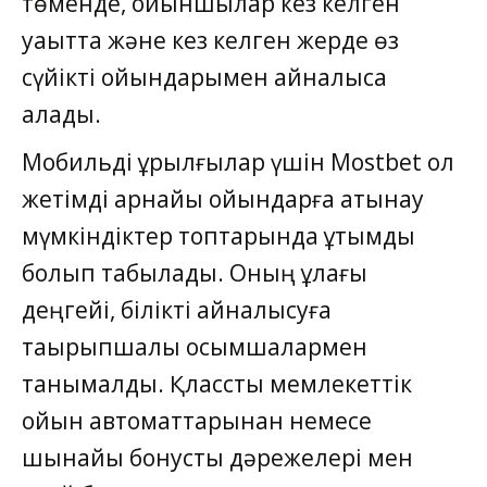
төменде, ойыншылар кез келген
уақытта және кез келген жерде өз
сүйікті ойындарымен айналыса
алады.
Мобильді құрылғылар үшін Mostbet қол
жетімді арнайы ойындарға қатынау
мүмкіндіктер топтарында ұтымды
болып табылады. Оның құлағы
деңгейі, білікті айналысуға
тақырыпшалық қосымшалармен
танымалды. Қласстық мемлекеттік
ойын автоматтарынан немесе
шынайы бонустық дәрежелері мен