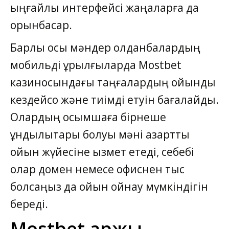
ыңғайлы интерфейсі жаңаларға да
орынбасар.
Барлық осы мәндер қолданбалардың
мобильді құрылғыларда Mostbet
казиносындағы таңғалардың ойынды
кездейсоқ және тиімді етуін бағалайды.
Олардың қосымшаға бірнеше
құндылықтары болуы мәні азартты
ойын жүйесіне қызмет етеді, себебі
олар домен немесе офиснен тыс
болсаңыз да ойын ойнау мүмкіндігін
береді.
Mostbet қаржы