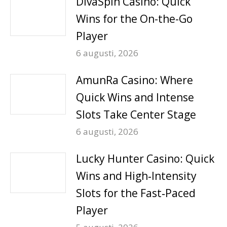
DivaSpin Casino: Quick
Wins for the On-the-Go
Player
6 augusti, 2026
AmunRa Casino: Where
Quick Wins and Intense
Slots Take Center Stage
6 augusti, 2026
Lucky Hunter Casino: Quick
Wins and High‑Intensity
Slots for the Fast‑Paced
Player