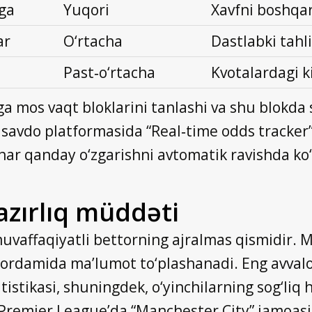
iga
Yuqori
Xavfni boshqar
ar
O‘rtacha
Dastlabki tahli
Past‑o‘rtacha
Kvotalardagi ki
iga mos vaqt bloklarini tanlashi va shu blokda 
savdo platformasida “Real‑time odds tracker”
 har qanday o‘zgarishni avtomatik ravishda ko
azırlıq müddəti
 muvaffaqiyatli bettorning ajralmas qismidir.
yordamida ma’lumot to‘plashanadi. Eng avval
atistikasi, shuningdek, o‘yinchilarning sog‘liq 
a Premier League’da “Manchester City” jamoasin