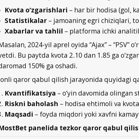
Kvota o‘zgarishlari
– har bir hodisa (gol, k
Statistikalar
– jamoaning egri chiziqlari, to
Xabarlar va tahlil
– platforma ichki analit
Masalan, 2024-yil aprel oyida “Ajax” – “PSV” 
yetdi. Bu paytda kvota 2.10 dan 1.85 ga o‘zgar
daromad 150% ga oshadi.
Jonli qaror qabul qilish jarayonida quyidagi
Kvantifikatsiya
– o‘yin davomida olingan s
Riskni baholash
– hodisa ehtimoli va kvotan
Maqsadi
– foyda miqdori yoki xavfni kamay
MostBet panelida tezkor qaror qabul qili