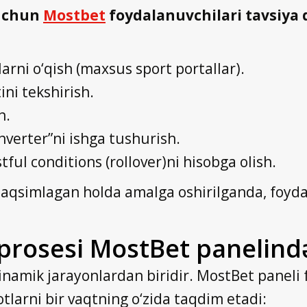
 uchun
Mostbet
foydalanuvchilari tavsiya 
rni o‘qish (maxsus sport portallar).
ini tekshirish.
h.
nverter”ni ishga tushurish.
tful conditions (rollover)ni hisobga olish.
i taqsimlagan holda amalga oshirilganda, foyd
prosesi MostBet panelind
dinamik jarayonlardan biridir. MostBet panel
tlarni bir vaqtning o‘zida taqdim etadi: