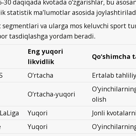
5‑30 daqiqada kvotada o‘zgarishlar, bu asosan j
lik statistik ma’lumotlar asosida joylashtirila
 segmentlari va ularga mos keluvchi sport turl
 bor tasdiqlashga yordam beradi.
Eng yuqori
Qo‘shimcha t
likvidlik
S
O‘rtacha
Ertalab tahlili
O‘yinchilarni
O‘rtacha‑yuqori
olish
LaLiga
Yuqori
Jonli kvotalarn
e
Yuqori
O‘yinchilarning