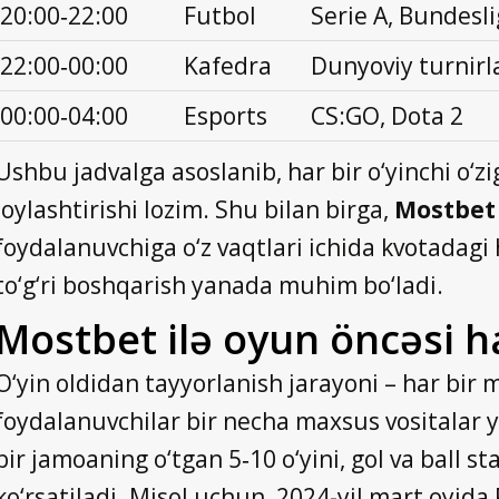
20:00‑22:00
Futbol
Serie A, Bundesl
22:00‑00:00
Kafedra
Dunyoviy turnirl
00:00‑04:00
Esports
CS:GO, Dota 2
Ushbu jadvalga asoslanib, har bir o‘yinchi o‘z
joylashtirishi lozim. Shu bilan birga,
Mostbet
foydalanuvchiga o‘z vaqtlari ichida kvotadagi
to‘g‘ri boshqarish yanada muhim bo‘ladi.
Mostbet ilə oyun öncəsi h
O‘yin oldidan tayyorlanish jarayoni – har bir
foydalanuvchilar bir necha maxsus vositalar 
bir jamoaning o‘tgan 5‑10 o‘yini, gol va ball st
ko‘rsatiladi. Misol uchun, 2024-yil mart oyid