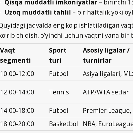
Qisqa muddatli imkoniyatlar
– birinchi 1
Uzoq muddatli tahlil
– bir haftalik yoki oy
Quyidagi jadvalda eng ko‘p ishlatiladigan vaqt
ko‘rib chiqish, o‘yinchi uchun vaqtni yana bir
Vaqt
Sport
Asosiy ligalar /
segmenti
turi
turnirlar
10:00‑12:00
Futbol
Asiya ligalari, ML
12:00‑14:00
Tennis
ATP/WTA setlar
14:00‑18:00
Futbol
Premier League, 
18:00‑20:00
Basketbol
NBA, EuroLeagu