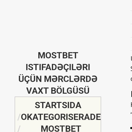
MOSTBET
ISTIFADƏÇILƏRI
ÜÇÜN MƏRCLƏRDƏ
VAXT BÖLGÜSÜ
DU ÄR HÄR:
STARTSIDA
OKATEGORISERADE
MOSTBET