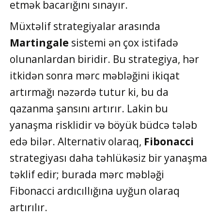
etmək bacarığını sınayır.
Müxtəlif strategiyalar arasında
Martingale
sistemi ən çox istifadə
olunanlardan biridir. Bu strategiya, hər
itkidən sonra mərc məbləğini ikiqat
artırmağı nəzərdə tutur ki, bu da
qazanma şansını artırır. Lakin bu
yanaşma risklidir və böyük büdcə tələb
edə bilər. Alternativ olaraq,
Fibonacci
strategiyası daha təhlükəsiz bir yanaşma
təklif edir; burada mərc məbləği
Fibonacci ardıcıllığına uyğun olaraq
artırılır.