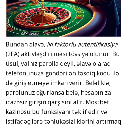
Bundan əlavə,
iki faktorlu autentifikasiya
(2FA) aktivləşdirilməsi tövsiyə olunur. Bu
üsul, yalnız parolla deyil, əlavə olaraq
telefonunuza göndərilən təsdiq kodu ilə
də giriş etməyə imkan verir. Beləliklə,
parolunuz oğurlansa belə, hesabınıza
icazəsiz girişin qarşısını alır. Mostbet
kazinosu bu funksiyanı təklif edir və
istifadəçilərə təhlükəsizliklərini artırmaq