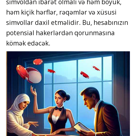
simvoldan ibarət olmalı və həm böyük,
həm kiçik hərflər, rəqəmlər və xüsusi
simvollar daxil etməlidir. Bu, hesabınızın
potensial hakerlərdən qorunmasına
kömək edəcək.