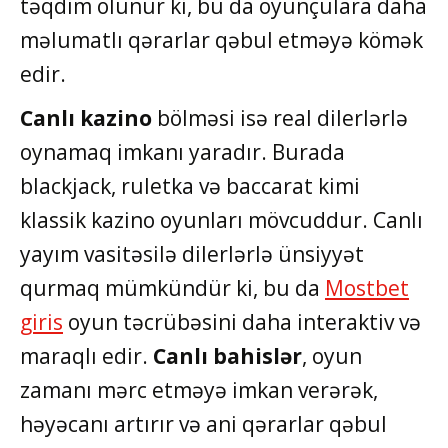
təqdim olunur ki, bu da oyunçulara daha
məlumatlı qərarlar qəbul etməyə kömək
edir.
Canlı kazino
bölməsi isə real dilerlərlə
oynamaq imkanı yaradır. Burada
blackjack, ruletka və baccarat kimi
klassik kazino oyunları mövcuddur. Canlı
yayım vasitəsilə dilerlərlə ünsiyyət
qurmaq mümkündür ki, bu da
Mostbet
giris
oyun təcrübəsini daha interaktiv və
maraqlı edir.
Canlı bahislər
, oyun
zamanı mərc etməyə imkan verərək,
həyəcanı artırır və ani qərarlar qəbul