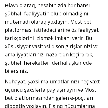
Əlavə olaraq, hesabınızda hər hansı
şübhəli fəaliyyətin olub-olmadığını
mütəmadi olaraq yoxlayın. Most bet
platforması istifadəçilərinə öz fəaliyyət
tarixçələrini izləmək imkanı verir. Bu
xüsusiyyət vasitəsilə son girişlərinizi və
əməliyyatlarınızı nəzərdən keçirərək,
şübhəli hərəkətləri dərhal aşkar edə
bilərsiniz.
Nəhayət, şəxsi məlumatlarınızı heç vaxt
üçüncü şəxslərlə paylaşmayın və Most
bet platformasından gələn e-poçtları
diqqətlə yoxlayın. Fişinq hücumlarına