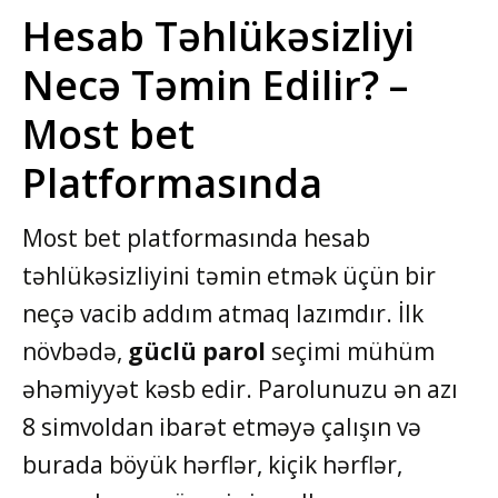
Hesab Təhlükəsizliyi
Necə Təmin Edilir? –
Most bet
Platformasında
Most bet platformasında hesab
təhlükəsizliyini təmin etmək üçün bir
neçə vacib addım atmaq lazımdır. İlk
növbədə,
güclü parol
seçimi mühüm
əhəmiyyət kəsb edir. Parolunuzu ən azı
8 simvoldan ibarət etməyə çalışın və
burada böyük hərflər, kiçik hərflər,