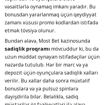
vəsaitlərlə oynamaq imkanı yaradır. Bu
bonusdan yararlanmaq üçün qeydiyyat
zamanı xüsusi promo kodlardan istifadə
etmək tövsiyə olunur.
Bundan əlavə, Most Bet kazinosunda
sadiqlik proqramı
mövcuddur ki, bu da
uzun müddət oynayan istifadəçilər üçün
nəzərdə tutulub. Hər bir mərc və ya
depozit üçün oyunçulara sadiqlik xalları
verilir. Bu xallar daha sonra müxtəlif
bonuslara və ya pulsuz spinlərə
dəyişdirilə bilər. Beləliklə, sadiq
müştərilər öz fəaliyyətləri ilə əlavə