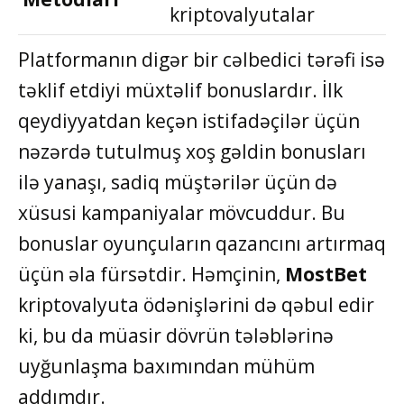
kriptovalyutalar
Platformanın digər bir cəlbedici tərəfi isə
təklif etdiyi müxtəlif bonuslardır. İlk
qeydiyyatdan keçən istifadəçilər üçün
nəzərdə tutulmuş xoş gəldin bonusları
ilə yanaşı, sadiq müştərilər üçün də
xüsusi kampaniyalar mövcuddur. Bu
bonuslar oyunçuların qazancını artırmaq
üçün əla fürsətdir. Həmçinin,
MostBet
kriptovalyuta ödənişlərini də qəbul edir
ki, bu da müasir dövrün tələblərinə
uyğunlaşma baxımından mühüm
addımdır.