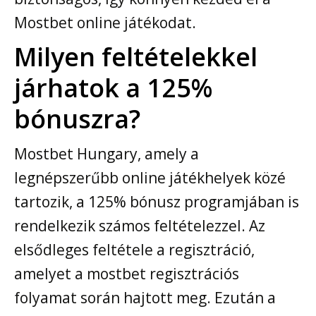
Mostbet online játékodat.
Milyen feltételekkel
járhatok a 125%
bónuszra?
Mostbet Hungary, amely a
legnépszerűbb online játékhelyek közé
tartozik, a 125% bónusz programjában is
rendelkezik számos feltételezzel. Az
elsődleges feltétele a regisztráció,
amelyet a mostbet regisztrációs
folyamat során hajtott meg. Ezután a