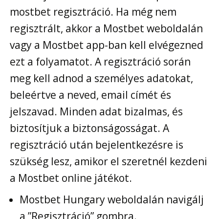
mostbet regisztráció. Ha még nem
regisztrált, akkor a Mostbet weboldalán
vagy a Mostbet app-ban kell elvégezned
ezt a folyamatot. A regisztráció során
meg kell adnod a személyes adatokat,
beleértve a neved, email címét és
jelszavad. Minden adat bizalmas, és
biztosítjuk a biztonságosságat. A
regisztráció után bejelentkezésre is
szükség lesz, amikor el szeretnél kezdeni
a Mostbet online játékot.
Mostbet Hungary weboldalán navigálj
a ”Regisztráció” gombra.