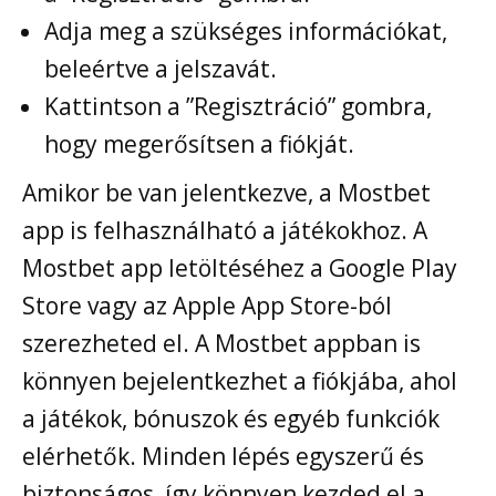
Adja meg a szükséges információkat,
beleértve a jelszavát.
Kattintson a ”Regisztráció” gombra,
hogy megerősítsen a fiókját.
Amikor be van jelentkezve, a Mostbet
app is felhasználható a játékokhoz. A
Mostbet app letöltéséhez a Google Play
Store vagy az Apple App Store-ból
szerezheted el. A Mostbet appban is
könnyen bejelentkezhet a fiókjába, ahol
a játékok, bónuszok és egyéb funkciók
elérhetők. Minden lépés egyszerű és
biztonságos, így könnyen kezded el a