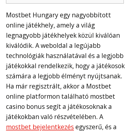
Mostbet Hungary egy nagyobbított
online játékhely, amely a világ
legnagyobb játékhelyek közül kiválóan
kiválódik. A weboldal a legújabb
technológiák használatával és a legjobb
játékokkal rendelkezik, hogy a játékosok
számára a legjobb élményt nyújtsanak.
Ha már regisztrált, akkor a Mostbet
online platformon található mostbet
casino bonus segít a játékosoknak a
játékokban való részvételében. A
mostbet bejelentkezés
egyszerű, és a