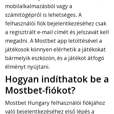
mobilalkalmazásból vagy a
számítógépről is lehetséges. A
felhasználói fiók bejelentkezéséhez csak
a regisztrált e-mail címét és jelszavát kell
megadni. A Mostbet app letöltésével a
játékosok könnyen elérhetik a játékokat
bármelyik eszközön, és a játékot átfogó
élményt nyújtani.
Hogyan indíthatok be a
Mostbet-fiókot?
Mostbet Hungary felhasználói fiókjához
való bejelentkezéséhez első lépés a