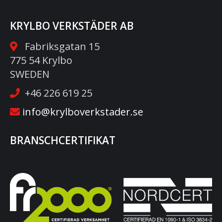
KRYLBO VERKSTÄDER AB
Fabriksgatan 15
775 54 Krylbo
SWEDEN
+46 226 619 25
info@krylboverkstader.se
BRANSCHCERTIFIKAT