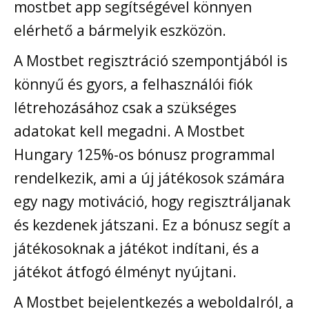
mostbet app segítségével könnyen
elérhető a bármelyik eszközön.
A Mostbet regisztráció szempontjából is
könnyű és gyors, a felhasználói fiók
létrehozásához csak a szükséges
adatokat kell megadni. A Mostbet
Hungary 125%-os bónusz programmal
rendelkezik, ami a új játékosok számára
egy nagy motiváció, hogy regisztráljanak
és kezdenek játszani. Ez a bónusz segít a
játékosoknak a játékot indítani, és a
játékot átfogó élményt nyújtani.
A Mostbet bejelentkezés a weboldalról, a