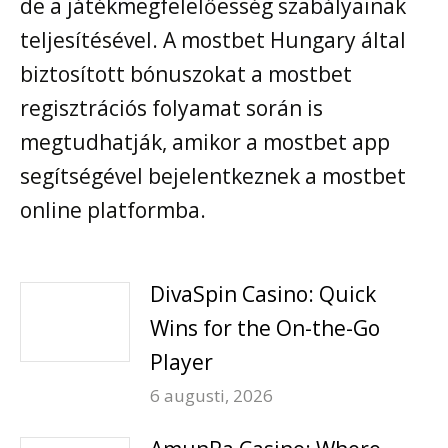
de a játékmegfelelőesség szabályainak
teljesítésével. A mostbet Hungary által
biztosított bónuszokat a mostbet
regisztrációs folyamat során is
megtudhatják, amikor a mostbet app
segítségével bejelentkeznek a mostbet
online platformba.
DivaSpin Casino: Quick
Wins for the On-the-Go
Player
6 augusti, 2026