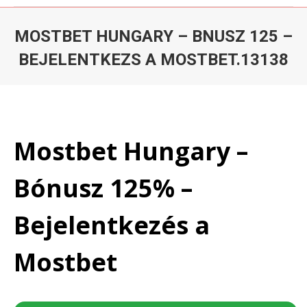
MOSTBET HUNGARY – BNUSZ 125 –
BEJELENTKEZS A MOSTBET.13138
Du är här:
Mostbet Hungary –
Bónusz 125% –
Bejelentkezés a
Mostbet