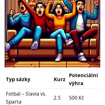
Potenciální
Typ sázky
Kurz
výhra
Fotbal – Slavia vs.
2.5
500 Kč
Sparta