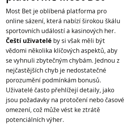
Most Bet je oblíbená platforma pro
online sázení, která nabízí širokou škálu
sportovních událostí a kasinových her.
Čeští uživatelé
by si však měli být
vědomi několika klíčových aspektů, aby
se vyhnuli zbytečným chybám. Jednou z
nejčastějších chyb je nedostatečné
porozumění podmínkám bonusů.
Uživatelé často přehlížejí detaily, jako
jsou požadavky na protočení nebo časové
omezení, což může vést ke ztrátě
potenciálních výher.