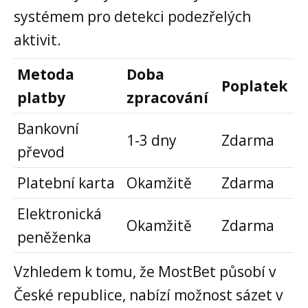
systémem pro detekci podezřelých
aktivit.
Metoda
Doba
Poplatek
platby
zpracování
Bankovní
1-3 dny
Zdarma
převod
Platební karta
Okamžitě
Zdarma
Elektronická
Okamžitě
Zdarma
peněženka
Vzhledem k tomu, že MostBet působí v
České republice, nabízí možnost sázet v