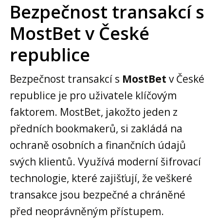
Bezpečnost transakcí s
MostBet v České
republice
Bezpečnost transakcí s
MostBet
v České
republice je pro uživatele klíčovým
faktorem. MostBet, jakožto jeden z
předních bookmakerů, si zakládá na
ochraně osobních a finančních údajů
svých klientů. Využívá moderní šifrovací
technologie, které zajišťují, že veškeré
transakce jsou bezpečné a chráněné
před neoprávněným přístupem.