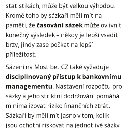
statistikách, může být velkou výhodou.
Kromě toho by sázkaři měli mít na
paměti, že
časování sázek
může ovlivnit
konečný výsledek – někdy je lepší vsadit
brzy, jindy zase počkat na lepší
příležitost.
Sázení na Most bet CZ také vyžaduje
disciplinovaný přístup k bankovnímu
managementu
. Nastavení rozpočtu pro
sázky a jeho striktní dodržování pomáhá
minimalizovat riziko finančních ztrát.
Sázkaři by měli mít jasno v tom, kolik
jsou ochotni riskovat na jednotlivé sázky