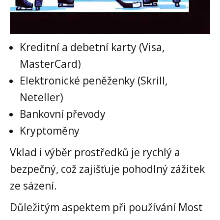
Kreditní a debetní karty (Visa,
MasterCard)
Elektronické peněženky (Skrill,
Neteller)
Bankovní převody
Kryptoměny
Vklad i výběr prostředků je rychlý a
bezpečný, což zajišťuje pohodlný zážitek
ze sázení.
Důležitým aspektem při používání Most