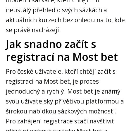
moderní sázkaře, kteří chtějí mít
neustálý přehled o svých sázkách a
aktuálních kurzech bez ohledu na to, kde
se právě nacházejí.
Jak snadno začít s
registrací na Most bet
Pro české uživatele, kteří chtějí začít s
registrací na Most bet, je proces
jednoduchý a rychlý. Most bet je známý
svou uživatelsky přívětivou platformou a
širokou nabídkou sázkových možností.
Pro zahájení registrace stačí navštívit