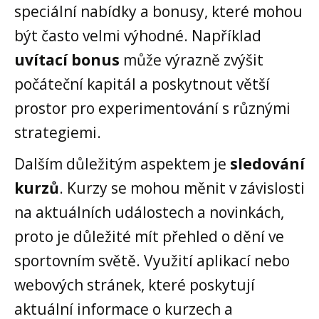
speciální nabídky a bonusy, které mohou
být často velmi výhodné. Například
uvítací bonus
může výrazně zvýšit
počáteční kapitál a poskytnout větší
prostor pro experimentování s různými
strategiemi.
Dalším důležitým aspektem je
sledování
kurzů
. Kurzy se mohou měnit v závislosti
na aktuálních událostech a novinkách,
proto je důležité mít přehled o dění ve
sportovním světě. Využití aplikací nebo
webových stránek, které poskytují
aktuální informace o kurzech a