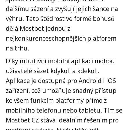
dalšímu sázení a zvyšují jejich šance na
výhru. Tato štědrost ve formě bonusů
dělá Mostbet jednou z
nejkonkurenceschopnějších platforem
na trhu.
Díky intuitivní mobilní aplikaci mohou
uživatelé sázet kdykoli a kdekoli.
Aplikace je dostupná pro Android i iOS
zařízení, což umožňuje snadný přístup
ke všem funkcím platformy přímo z
mobilního telefonu nebo tabletu. Tím se
Mostbet CZ stává ideálním řešením pro