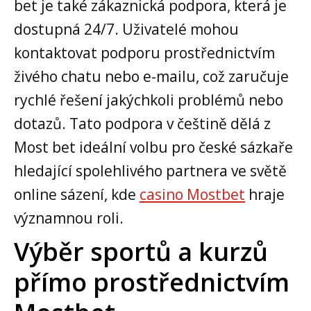
bet je také zákaznická podpora, která je
dostupná 24/7. Uživatelé mohou
kontaktovat podporu prostřednictvím
živého chatu nebo e-mailu, což zaručuje
rychlé řešení jakýchkoli problémů nebo
dotazů. Tato podpora v češtině dělá z
Most bet ideální volbu pro české sázkaře
hledající spolehlivého partnera ve světě
online sázení, kde
casino Mostbet
hraje
významnou roli.
Výběr sportů a kurzů
přímo prostřednictvím