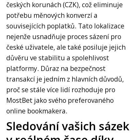
českých korunách (CZK), což eliminuje
potřebu měnových konverzí a
souvisejících poplatků. Tato lokalizace
nejenže usnadňuje proces sázení pro
české uživatele, ale také posiluje jejich
důvěru ve stabilitu a spolehlivost
platformy. Důraz na bezpečnost
transakcí je jedním z hlavních důvodů,
proč se stále více lidí rozhoduje pro
MostBet jako svého preferovaného
online bookmakera.
Sledování vašich sázek
v reálném čase díky