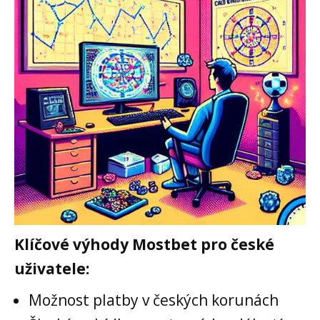
Klíčové výhody Mostbet pro české
uživatele:
Možnost platby v českých korunách