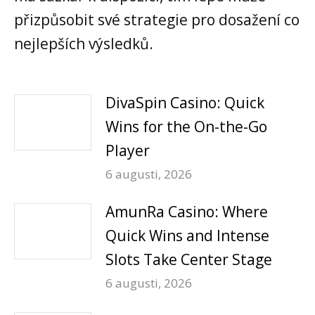
přizpůsobit své strategie pro dosažení co
nejlepších výsledků.
DivaSpin Casino: Quick
Wins for the On-the-Go
Player
6 augusti, 2026
AmunRa Casino: Where
Quick Wins and Intense
Slots Take Center Stage
6 augusti, 2026