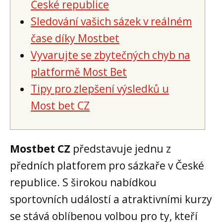
České republice
Sledování vašich sázek v reálném
čase díky Mostbet
Vyvarujte se zbytečných chyb na
platformě Most Bet
Tipy pro zlepšení výsledků u
Most bet CZ
Mostbet CZ
představuje jednu z
předních platforem pro sázkaře v České
republice. S širokou nabídkou
sportovních událostí a atraktivními kurzy
se stává oblíbenou volbou pro ty, kteří