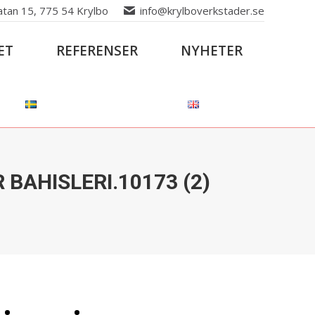
atan 15, 775 54 Krylbo
info@krylboverkstader.se
ET
REFERENSER
NYHETER
 BAHISLERI.10173 (2)