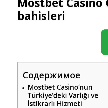
Mostbet Casino G
bahisleri
Содержимое
Mostbet Casino’nun
Türkiye’deki Varlığı ve
İstikrarlı Hizmeti