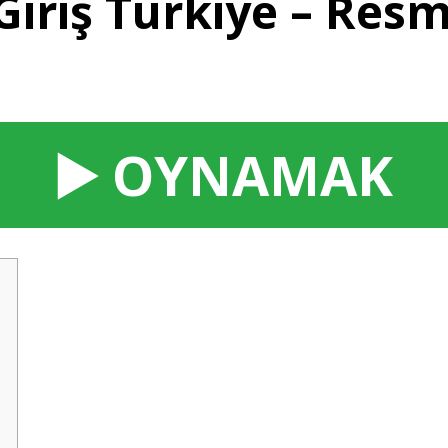
iriş Türkiye – Resm
▶️ OYNAMAK