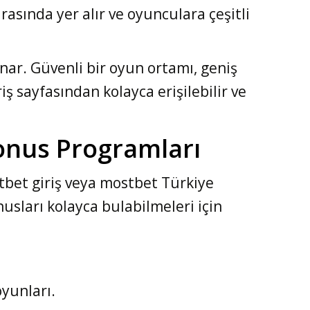
asında yer alır ve oyunculara çeşitli
nar. Güvenli bir oyun ortamı, geniş
 sayfasından kolayca erişilebilir ve
onus Programları
tbet giriş veya mostbet Türkiye
nusları kolayca bulabilmeleri için
oyunları.