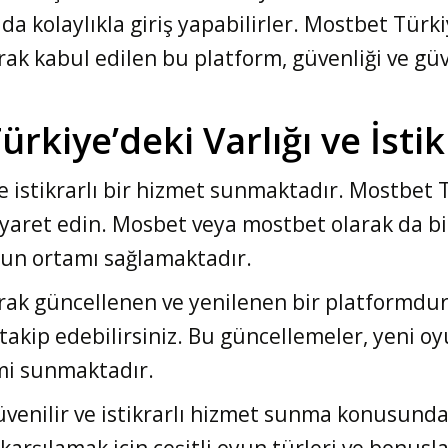
da kolaylıkla giriş yapabilirler. Mostbet Türki
rak kabul edilen bu platform, güvenliği ve gü
kiye’deki Varlığı ve İstik
 istikrarlı bir hizmet sunmaktadır. Mostbet T
ziyaret edin. Mosbet veya mostbet olarak da b
yun ortamı sağlamaktadır.
rak güncellenen ve yenilenen bir platformdur. 
akip edebilirsiniz. Bu güncellemeler, yeni oy
imi sunmaktadır.
güvenilir ve istikrarlı hizmet sunma konusund