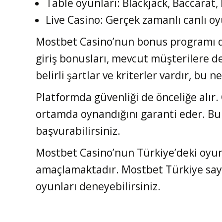
Table oyunları: Blackjack, Baccarat,
Live Casino: Gerçek zamanlı canlı oy
Mostbet Casino’nun bonus programı da 
giriş bonusları, mevcut müşterilere de
belirli şartlar ve kriterler vardır, b
Platformda güvenliği de önceliğe alır. 
ortamda oynandığını garanti eder. Bu n
başvurabilirsiniz.
Mostbet Casino’nun Türkiye’deki oyunl
amaçlamaktadır. Mostbet Türkiye sayfa
oyunları deneyebilirsiniz.