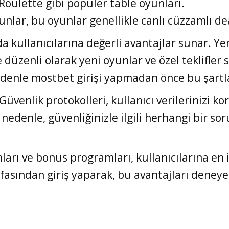
 Roulette gibi popüler table oyunları.
unlar, bu oyunlar genellikle canlı cüzzamlı de
kullanıcılarına değerli avantajlar sunar. Yeni
 düzenli olarak yeni oyunlar ve özel teklifler
u nedenle mostbet girişi yapmadan önce bu şart
Güvenlik protokolleri, kullanıcı verilerinizi ko
edenle, güvenliğinizle ilgili herhangi bir so
arı ve bonus programları, kullanıcılarına en
sından giriş yaparak, bu avantajları deneyeb