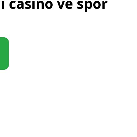
i casino ve spor