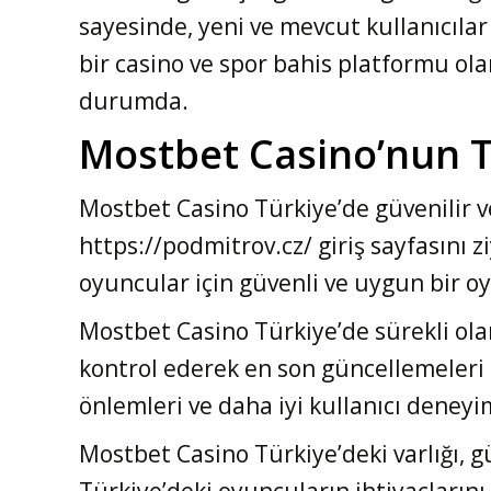
sayesinde, yeni ve mevcut kullanıcılar 
bir casino ve spor bahis platformu ola
durumda.
Mostbet Casino’nun Tür
Mostbet Casino Türkiye’de güvenilir ve
https://podmitrov.cz/ giriş sayfasını 
oyuncular için güvenli ve uygun bir o
Mostbet Casino Türkiye’de sürekli ola
kontrol ederek en son güncellemeleri t
önlemleri ve daha iyi kullanıcı deney
Mostbet Casino Türkiye’deki varlığı, 