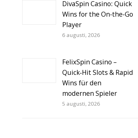
DivaSpin Casino: Quick
Wins for the On-the-Go
Player
6 augusti, 2026
FelixSpin Casino –
Quick‑Hit Slots & Rapid
Wins für den
modernen Spieler
5 augusti, 2026