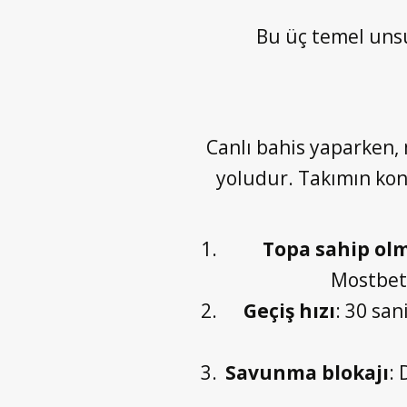
Bu üç temel un
Canlı bahis yaparken,
yoludur. Takımın kon
Topa sahip ol
Mostbet’
Geçiş hızı
: 30 san
Savunma blokajı
: 