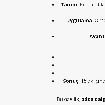
Tanım
: Bir handik
Uygulama
: Örn
Avant
Sonuç
: 15 dk için
Bu özellik,
odds dal