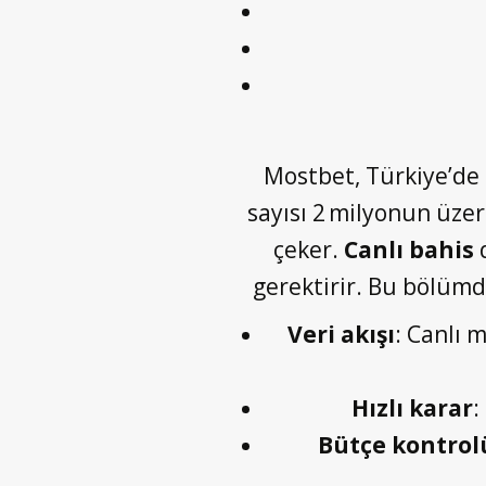
Mostbet, Türkiye’de 
sayısı 2 milyonun üzer
çeker.
Canlı bahis
d
gerektirir. Bu bölümd
Veri akışı
: Canlı 
Hızlı karar
:
Bütçe kontrol