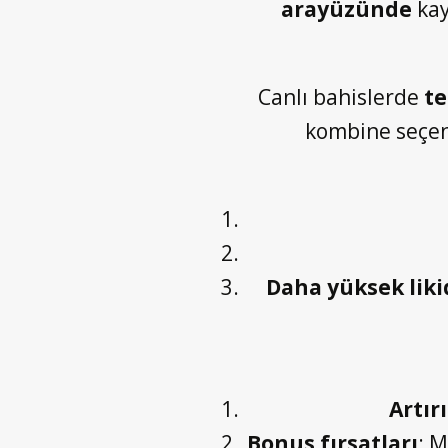
arayüzünde
kay
Canlı bahislerde
te
kombine seçene
Daha yüksek liki
Artır
Bonus fırsatları
: 