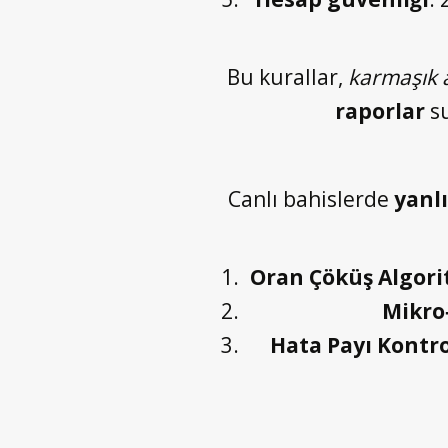
Bu kurallar,
karmaşık a
raporlar
su
Canlı bahislerde
yanl
Oran Çöküş Algori
Mikro
Hata Payı Kontr