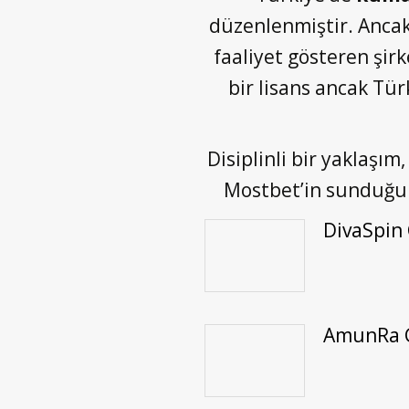
düzenlenmiştir. Anca
faaliyet gösteren şir
bir lisans ancak Tür
Disiplinli bir yaklaşım
Mostbet’in sunduğu b
DivaSpin 
AmunRa C