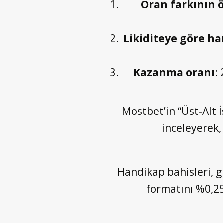
Oran farkının 
Likiditeye göre ha
Kazanma oranı
:
Mostbet’in “Üst‑Alt İ
inceleyerek
Handikap bahisleri, g
formatını %0,25