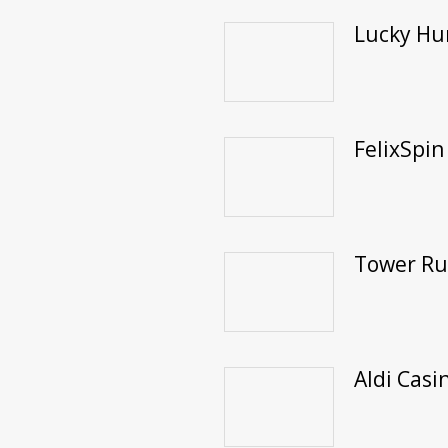
Lucky Hun
FelixSpin
Tower Ru
Aldi Casi