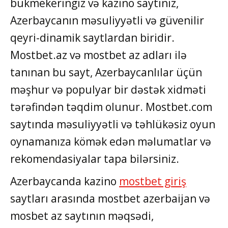
bukmekeringiz və kazino saytınız,
Azerbaycanın məsuliyyətli və güvenilir
qeyri-dinamik saytlardan biridir.
Mostbet.az və mostbet az adları ilə
tanınan bu sayt, Azerbaycanlılar üçün
məşhur və populyar bir dəstək xidməti
tərəfindən təqdim olunur. Mostbet.com
saytında məsuliyyətli və təhlükəsiz oyun
oynamanıza kömək edən məlumatlar və
rekomendasiyalar tapa bilərsiniz.
Azerbaycanda kazino
mostbet giriş
saytları arasında mostbet azerbaijan və
mosbet az saytının məqsədi,