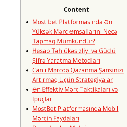
Content
Most bet Platformasında Ən
Yüksək Mərc Əmsallarını Necə
Tapmaq Mümkündür?
Hesab Təhlükəsizliyi və Güclü
Şifrə Yaratma Metodları
Canlı Mərcdə Qazanma Şansınızı
Artırmaq Üçün Strategiyalar
Ən Effektiv Mərc Taktikaları və
İpuçları
MostBet Platformasında Mobil
Mərcin Faydaları