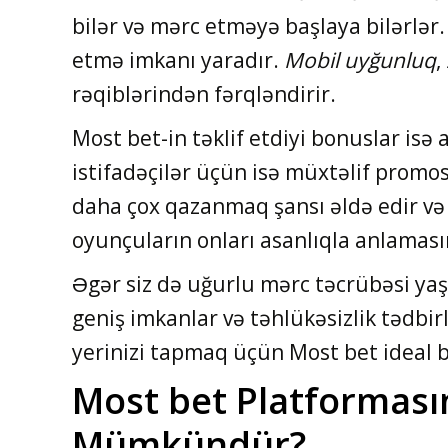
bilər və mərc etməyə başlaya bilərlər
etmə imkanı yaradır.
Mobil uyğunluq
,
rəqiblərindən fərqləndirir.
Most bet-in təklif etdiyi bonuslar isə 
istifadəçilər üçün isə müxtəlif promo
daha çox qazanmaq şansı əldə edir və öz
oyunçuların onları asanlıqla anlamas
Əgər siz də uğurlu mərc təcrübəsi yaş
geniş imkanlar və təhlükəsizlik tədbirl
yerinizi tapmaq üçün Most bet ideal b
Most bet Platformas
Mümkündür?