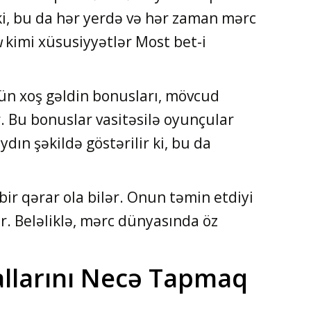
ki, bu da hər yerdə və hər zaman mərc
ı
kimi xüsusiyyətlər Most bet-i
üçün xoş gəldin bonusları, mövcud
. Bu bonuslar vasitəsilə oyunçular
dın şəkildə göstərilir ki, bu da
 bir qərar ola bilər. Onun təmin etdiyi
lər. Beləliklə, mərc dünyasında öz
llarını Necə Tapmaq