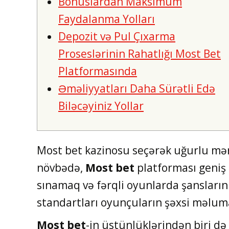
Bonuslardan Maksimum
Faydalanma Yolları
Depozit və Pul Çıxarma
Proseslərinin Rahatlığı Most Bet
Platformasında
Əməliyyatları Daha Sürətli Edə
Biləcəyiniz Yollar
Most bet kazinosu seçərək uğurlu mər
növbədə,
Most bet
platforması geniş 
sınamaq və fərqli oyunlarda şansların
standartları oyunçuların şəxsi məluma
Most bet
-in üstünlüklərindən biri də