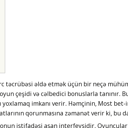
c təcrübəsi əldə etmək üçün bir neçə mühüm f
oyun çeşidi və cəlbedici bonuslarla tanınır. B
ı yoxlamaq imkanı verir. Həmçinin, Most bet-i
tlarının qorunmasına zəmanət verir ki, bu da
 onun istifadəsi asan interfeysidir. Oyunçular