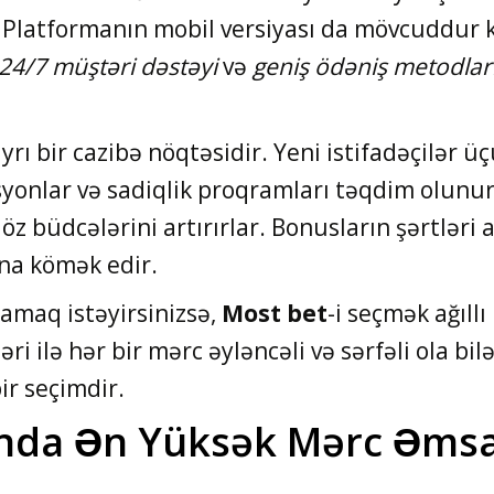
. Platformanın mobil versiyası da mövcuddur 
24/7 müştəri dəstəyi
və
geniş ödəniş metodlar
ayrı bir cazibə nöqtəsidir. Yeni istifadəçilər 
syonlar və sadiqlik proqramları təqdim olunur
 büdcələrini artırırlar. Bonusların şərtləri ay
ına kömək edir.
amaq istəyirsinizsə,
Most bet
-i seçmək ağıllı
əri ilə hər bir mərc əyləncəli və sərfəli ola bi
ir seçimdir.
ında Ən Yüksək Mərc Əmsa