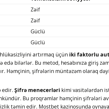
Zəif
Zəif
Güclü
Güclü
əhlükəsizliyini artırmaq üçün
iki faktorlu au
də edə bilərlər. Bu metod, hesabınıza giriş zam
ı alır. Həmçinin, şifrələrin müntəzəm olaraq dəy
b edir.
Şifrə menecerləri
kimi vasitələrdən i
kündür. Bu proqramlar həmçinin şifrələri avt
əsizlik təmin edir. Mostbet kazinosunda oynay