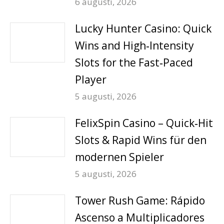
6 augusti, 2026
Lucky Hunter Casino: Quick
Wins and High‑Intensity
Slots for the Fast‑Paced
Player
5 augusti, 2026
FelixSpin Casino – Quick‑Hit
Slots & Rapid Wins für den
modernen Spieler
5 augusti, 2026
Tower Rush Game: Rápido
Ascenso a Multiplicadores