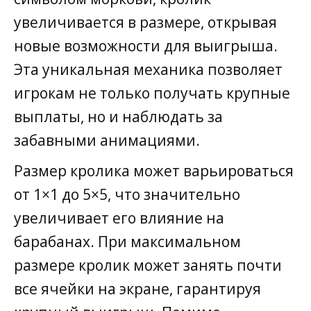
увеличивается в размере, открывая
новые возможности для выигрыша.
Эта уникальная механика позволяет
игрокам не только получать крупные
выплаты, но и наблюдать за
забавными анимациями.
Размер кролика может варьироваться
от 1×1 до 5×5, что значительно
увеличивает его влияние на
барабанах. При максимальном
размере кролик может занять почти
все ячейки на экране, гарантируя