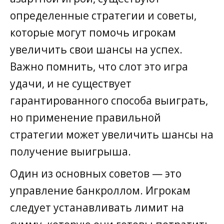
определенные стратегии и советы,
которые могут помочь игрокам
увеличить свои шансы на успех.
Важно помнить, что слот это игра
удачи, и не существует
гарантированного способа выиграть,
но применение правильной
стратегии может увеличить шансы на
получение выигрыша.
Один из основных советов — это
управление банкроллом. Игрокам
следует устанавливать лимит на