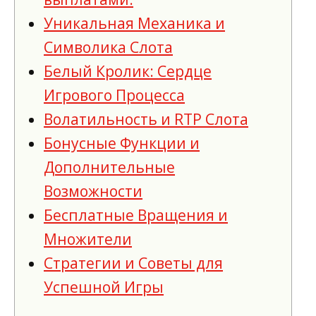
Уникальная Механика и
Символика Слота
Белый Кролик: Сердце
Игрового Процесса
Волатильность и RTP Слота
Бонусные Функции и
Дополнительные
Возможности
Бесплатные Вращения и
Множители
Стратегии и Советы для
Успешной Игры