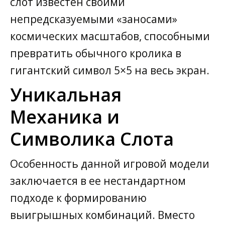
слот известен своими
непредсказуемыми «заносами»
космических масштабов, способными
превратить обычного кролика в
гигантский символ 5×5 на весь экран.
Уникальная
Механика и
Символика Слота
Особенность данной игровой модели
заключается в ее нестандартном
подходе к формированию
выигрышных комбинаций. Вместо