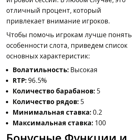
отличный процент, который
привлекает внимание игроков.
Чтобы помочь игрокам лучше понять
особенности слота, приведем список
основных характеристик:
Волатильность:
Высокая
RTP:
96.5%
Количество барабанов:
5
Количество рядов:
5
Минимальная ставка:
0.2
Максимальная ставка:
100
Бонусные Функции и