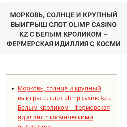
МОРКОВЬ, СОЛНЦЕ И КРУПНЫЙ
ВЫИГРЫШ СЛОТ OLIMP CASINO
KZ С БЕЛЫМ КРОЛИКОМ –
ФЕРМЕРСКАЯ ИДИЛЛИЯ С КОСМИ
Du är här:
Морковь, солнце и крупный
выигрыш: слот olimp casino kz с
Белым Кроликом – фермерская
идиллия с космическими
выплатами.