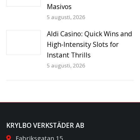
Masivos
5 augusti, 2026
Aldi Casino: Quick Wins and
High-Intensity Slots for
Instant Thrills
5 augusti, 2026
KRYLBO VERKSTÄDER AB
Fabriksgatan 15