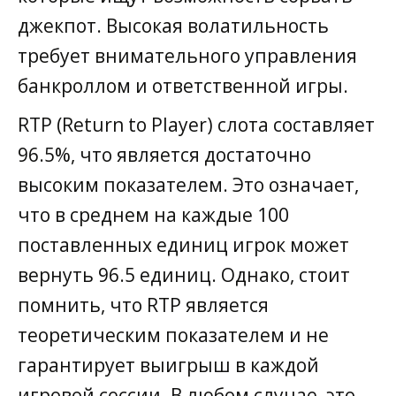
джекпот. Высокая волатильность
требует внимательного управления
банкроллом и ответственной игры.
RTP (Return to Player) слота составляет
96.5%, что является достаточно
высоким показателем. Это означает,
что в среднем на каждые 100
поставленных единиц игрок может
вернуть 96.5 единиц. Однако, стоит
помнить, что RTP является
теоретическим показателем и не
гарантирует выигрыш в каждой
игровой сессии. В любом случае, это