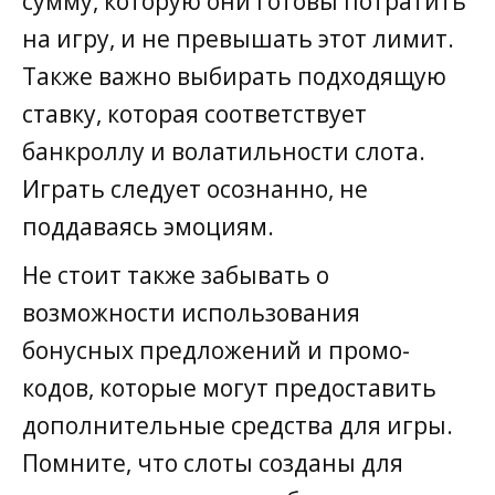
сумму, которую они готовы потратить
на игру, и не превышать этот лимит.
Также важно выбирать подходящую
ставку, которая соответствует
банкроллу и волатильности слота.
Играть следует осознанно, не
поддаваясь эмоциям.
Не стоит также забывать о
возможности использования
бонусных предложений и промо-
кодов, которые могут предоставить
дополнительные средства для игры.
Помните, что слоты созданы для