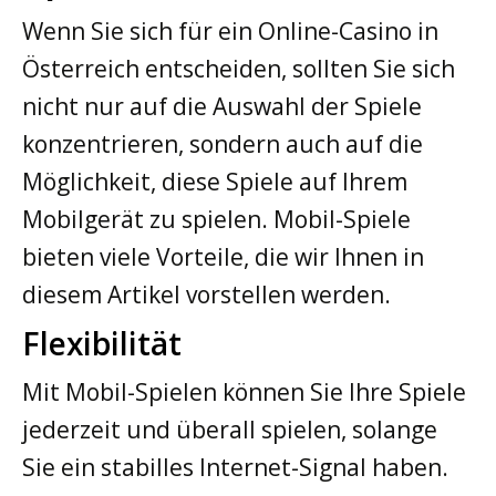
Wenn Sie sich für ein Online-Casino in
Österreich entscheiden, sollten Sie sich
nicht nur auf die Auswahl der Spiele
konzentrieren, sondern auch auf die
Möglichkeit, diese Spiele auf Ihrem
Mobilgerät zu spielen. Mobil-Spiele
bieten viele Vorteile, die wir Ihnen in
diesem Artikel vorstellen werden.
Flexibilität
Mit Mobil-Spielen können Sie Ihre Spiele
jederzeit und überall spielen, solange
Sie ein stabilles Internet-Signal haben.