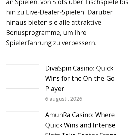
an Spielen, von Slots über Tischspiele bis
hin zu Live-Dealer-Spielen. Darüber
hinaus bieten sie alle attraktive
Bonusprogramme, um Ihre
Spielerfahrung zu verbessern.
DivaSpin Casino: Quick
Wins for the On-the-Go
Player
6 augusti, 2026
AmunRa Casino: Where
Quick Wins and Intense