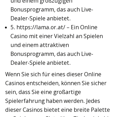
und einem großzügigen
Bonusprogramm, das auch Live-
Dealer-Spiele anbietet.
5. https://lama.or.at/ – Ein Online
Casino mit einer Vielzahl an Spielen
und einem attraktiven
Bonusprogramm, das auch Live-
Dealer-Spiele anbietet.
Wenn Sie sich für eines dieser Online
Casinos entscheiden, können Sie sicher
sein, dass Sie eine großartige
Spielerfahrung haben werden. Jedes
dieser Casinos bietet eine breite Palette