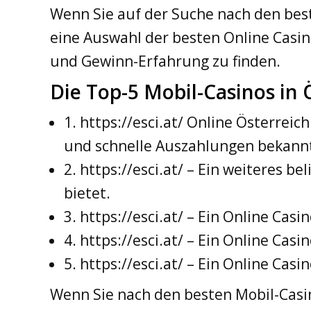
Wenn Sie auf der Suche nach den beste
eine Auswahl der besten Online Casino
und Gewinn-Erfahrung zu finden.
Die Top-5 Mobil-Casinos in 
1. https://esci.at/ Online Österreich
und schnelle Auszahlungen bekannt
2. https://esci.at/ – Ein weiteres 
bietet.
3. https://esci.at/ – Ein Online Casi
4. https://esci.at/ – Ein Online Cas
5. https://esci.at/ – Ein Online Casi
Wenn Sie nach den besten Mobil-Casino