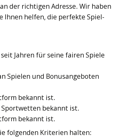
 an der richtigen Adresse. Wir haben
 Ihnen helfen, die perfekte Spiel-
seit Jahren für seine fairen Spiele
te an Spielen und Bonusangeboten
ttform bekannt ist.
nd Sportwetten bekannt ist.
ttform bekannt ist.
ie folgenden Kriterien halten: