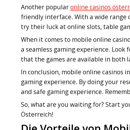
Another popular
online casinos öster
friendly interface. With a wide range
try their luck at online slots, table g
When it comes to mobile online casinos
a seamless gaming experience. Look f
that the games are available in both 
In conclusion, mobile online casinos i
gaming experience. By doing your res
and safe gaming experience. Remembe
So, what are you waiting for? Start yo
Österreich!
Die Vorteile von Mobi