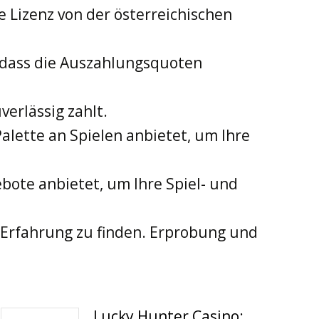
ge Lizenz von der österreichischen
nd dass die Auszahlungsquoten
verlässig zahlt.
 Palette an Spielen anbietet, um Ihre
bote anbietet, um Ihre Spiel- und
n-Erfahrung zu finden. Erprobung und
Lucky Hunter Casino: