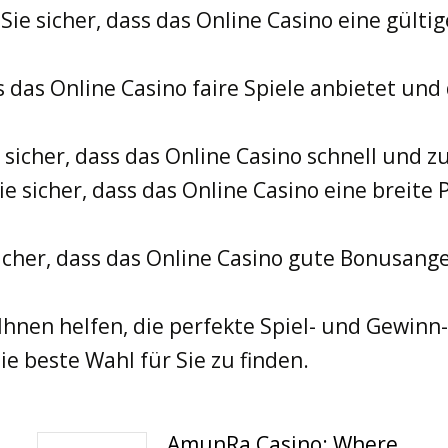
 Sie sicher, dass das Online Casino eine gülti
ass das Online Casino faire Spiele anbietet u
sicher, dass das Online Casino schnell und zu
Sie sicher, dass das Online Casino eine breite
icher, dass das Online Casino gute Bonusange
Ihnen helfen, die perfekte Spiel- und Gewin
ie beste Wahl für Sie zu finden.
AmunRa Casino: Where