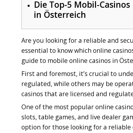
Die Top-5 Mobil-Casinos
in Österreich
Are you looking for a reliable and sec
essential to know which online casinos
guide to mobile online casinos in Öst
First and foremost, it’s crucial to un
regulated, while others may be operatin
casinos that are licensed and regulate
One of the most popular online casinos
slots, table games, and live dealer ga
option for those looking for a reliabl