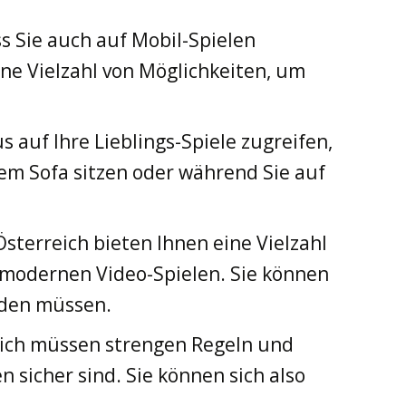
ss Sie auch auf Mobil-Spielen
ine Vielzahl von Möglichkeiten, um
us auf Ihre Lieblings-Spiele zugreifen,
em Sofa sitzen oder während Sie auf
 Österreich bieten Ihnen eine Vielzahl
zu modernen Video-Spielen. Sie können
inden müssen.
rreich müssen strengen Regeln und
 sicher sind. Sie können sich also