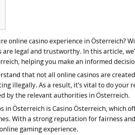
ure online casino experience in Österreich? Wit
 are legal and trustworthy. In this article, w
erreich, helping you make an informed decisio
derstand that not all online casinos are crea
g illegally. As a result, it’s vital to do your 
d by the relevant authorities in Österreich.
 in Österreich is Casino Österreich, which of
mes. With a strong reputation for fairness and
e online gaming experience.