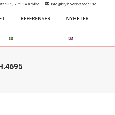
atan 15, 775 54 Krylbo
info@krylboverkstader.se
ET
REFERENSER
NYHETER
H.4695