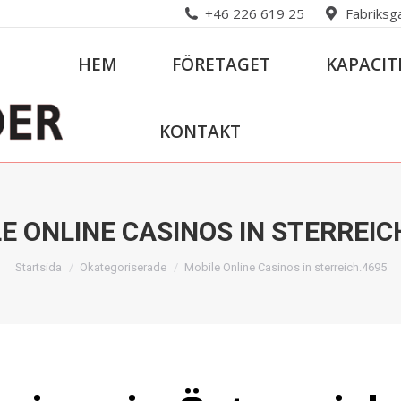
+46 226 619 25
Fabriksg
HEM
FÖRETAGET
KAPACIT
KONTAKT
E ONLINE CASINOS IN STERREIC
Du är här:
Startsida
Okategoriserade
Mobile Online Casinos in sterreich.4695