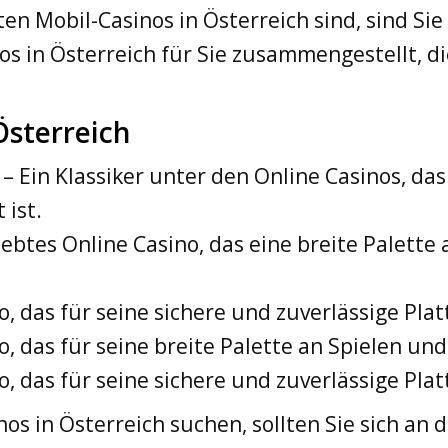
n Mobil-Casinos in Österreich sind, sind Sie
s in Österreich für Sie zusammengestellt, die
Österreich
 – Ein Klassiker unter den Online Casinos, das 
 ist.
beliebtes Online Casino, das eine breite Palet
no, das für seine sichere und zuverlässige Pla
ino, das für seine breite Palette an Spielen u
no, das für seine sichere und zuverlässige Pla
s in Österreich suchen, sollten Sie sich an d