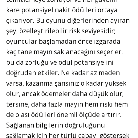
kare potansiyel nakit ödülleri ortaya
çıkarıyor. Bu oyunu diğerlerinden ayıran
şey, özelleştirilebilir risk seviyesidir;
oyuncular başlamadan önce ızgarada
kaç tane mayın saklanacağını seçerler,
bu da zorluğu ve ödül potansiyelini
doğrudan etkiler. Ne kadar az maden
varsa, kazanma şansınız o kadar yüksek
olur, ancak ödemeler daha düşük olur;
tersine, daha fazla mayın hem riski hem
de olası ödülleri önemli ölçüde artırır.
Sağlanan bilgilerin doğruluğunu
sağlamak için her türlü çabayı göstersek