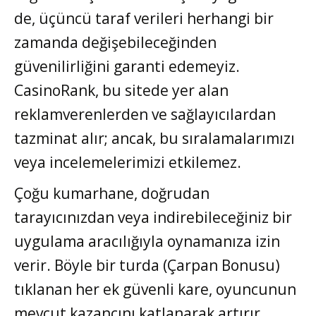
de, üçüncü taraf verileri herhangi bir
zamanda değişebileceğinden
güvenilirliğini garanti edemeyiz.
CasinoRank, bu sitede yer alan
reklamverenlerden ve sağlayıcılardan
tazminat alır; ancak, bu sıralamalarımızı
veya incelemelerimizi etkilemez.
Çoğu kumarhane, doğrudan
tarayıcınızdan veya indirebileceğiniz bir
uygulama aracılığıyla oynamanıza izin
verir. Böyle bir turda (Çarpan Bonusu)
tıklanan her ek güvenli kare, oyuncunun
mevcut kazancını katlanarak artırır.