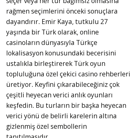
seçer veya her tur bağımsız olmasına
rağmen seçimlerini önceki sonuçlara
dayandırır. Emir Kaya, tutkulu 27
yaşında bir Türk olarak, online
casinoların dünyasıyla Türkçe
lokalisasyon konusundaki becerisini
ustalıkla birleştirerek Türk oyun
topluluğuna özel çekici casino rehberleri
üretiyor. Keyfini çıkarabileceğiniz çok
çeşitli heyecan verici anlık oyunları
keşfedin. Bu turların bir başka heyecan
verici yönü de belirli karelerin altına
gizlenmiş özel sembollerin
tanıtılmasıdır.