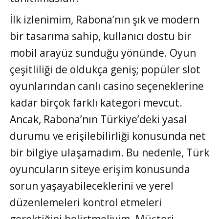
İlk izlenimim, Rabona’nın şık ve modern
bir tasarıma sahip, kullanıcı dostu bir
mobil arayüz sunduğu yönünde. Oyun
çeşitliliği de oldukça geniş; popüler slot
oyunlarından canlı casino seçeneklerine
kadar birçok farklı kategori mevcut.
Ancak, Rabona’nın Türkiye’deki yasal
durumu ve erişilebilirliği konusunda net
bir bilgiye ulaşamadım. Bu nedenle, Türk
oyuncuların siteye erişim konusunda
sorun yaşayabileceklerini ve yerel
düzenlemeleri kontrol etmeleri