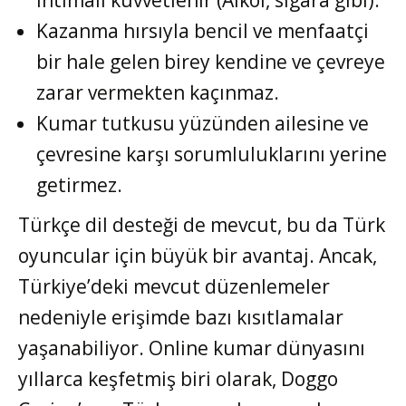
ihtimali kuvvetlenir (Alkol, sigara gibi).
Kazanma hırsıyla bencil ve menfaatçi
bir hale gelen birey kendine ve çevreye
zarar vermekten kaçınmaz.
Kumar tutkusu yüzünden ailesine ve
çevresine karşı sorumluluklarını yerine
getirmez.
Türkçe dil desteği de mevcut, bu da Türk
oyuncular için büyük bir avantaj. Ancak,
Türkiye’deki mevcut düzenlemeler
nedeniyle erişimde bazı kısıtlamalar
yaşanabiliyor. Online kumar dünyasını
yıllarca keşfetmiş biri olarak, Doggo