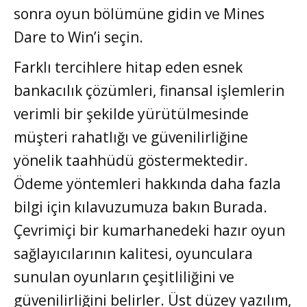
sonra oyun bölümüne gidin ve Mines
Dare to Win’i seçin.
Farklı tercihlere hitap eden esnek
bankacılık çözümleri, finansal işlemlerin
verimli bir şekilde yürütülmesinde
müşteri rahatlığı ve güvenilirliğine
yönelik taahhüdü göstermektedir.
Ödeme yöntemleri hakkında daha fazla
bilgi için kılavuzumuza bakın Burada.
Çevrimiçi bir kumarhanedeki hazır oyun
sağlayıcılarının kalitesi, oyunculara
sunulan oyunların çeşitliliğini ve
güvenilirliğini belirler. Üst düzey yazılım,