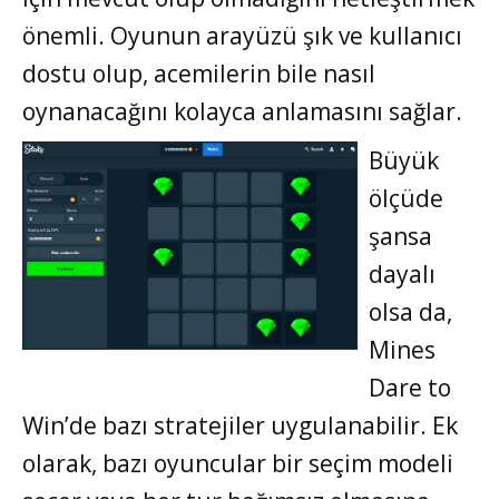
önemli. Oyunun arayüzü şık ve kullanıcı
dostu olup, acemilerin bile nasıl
oynanacağını kolayca anlamasını sağlar.
Büyük
ölçüde
şansa
dayalı
olsa da,
Mines
Dare to
Win’de bazı stratejiler uygulanabilir. Ek
olarak, bazı oyuncular bir seçim modeli