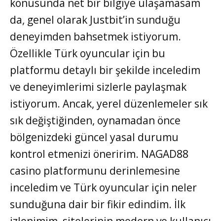
konusunda net bir bilgiye ulaşamasam
da, genel olarak Justbit’in sunduğu
deneyimden bahsetmek istiyorum.
Özellikle Türk oyuncular için bu
platformu detaylı bir şekilde inceledim
ve deneyimlerimi sizlerle paylaşmak
istiyorum. Ancak, yerel düzenlemeler sık
sık değiştiğinden, oynamadan önce
bölgenizdeki güncel yasal durumu
kontrol etmenizi öneririm. NAGAD88
casino platformunu derinlemesine
inceledim ve Türk oyuncular için neler
sunduğuna dair bir fikir edindim. İlk