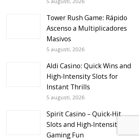
5 augusti, 2026
Tower Rush Game: Rápido
Ascenso a Multiplicadores
Masivos
5 augusti, 2026
Aldi Casino: Quick Wins and
High-Intensity Slots for
Instant Thrills
5 augusti, 2026
Spirit Casino – Quick‑Hit
Slots and High‑Intensity
Gaming Fun