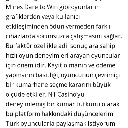
Mines Dare to Win gibi oyunların
grafiklerden veya kullanıcı
etkileşiminden ödün vermeden farklı
cihazlarda sorunsuzca çalışmasını sağlar.
Bu faktör özellikle adil sonuçlara sahip
hızlı oyun deneyimleri arayan oyuncular
için önemlidir. Kayıt olmanın ve ödeme
yapmanın basitliği, oyuncunun çevrimiçi
bir kumarhane seçme kararını büyük
ölçüde etkiler. N1 Casino’yu
deneyimlemiş bir kumar tutkunu olarak,
bu platform hakkındaki düşüncelerimi
Türk oyuncularla paylaşmak istiyorum.