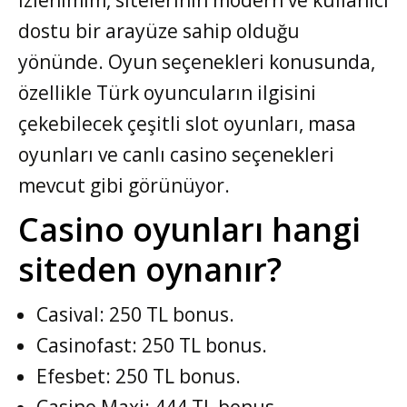
izlenimim, sitelerinin modern ve kullanıcı
dostu bir arayüze sahip olduğu
yönünde. Oyun seçenekleri konusunda,
özellikle Türk oyuncuların ilgisini
çekebilecek çeşitli slot oyunları, masa
oyunları ve canlı casino seçenekleri
mevcut gibi görünüyor.
Casino oyunları hangi
siteden oynanır?
Casival: 250 TL bonus.
Casinofast: 250 TL bonus.
Efesbet: 250 TL bonus.