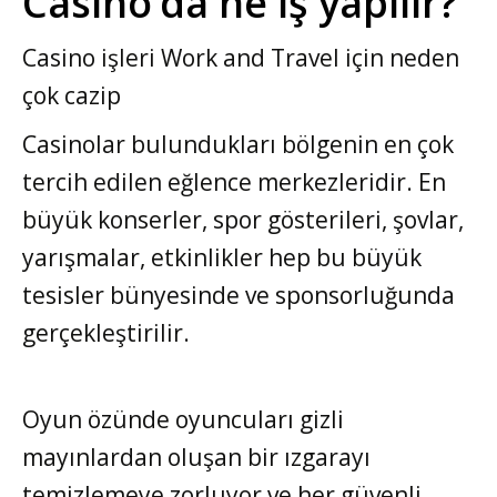
Casino’da ne iş yapılır?
Casino işleri Work and Travel için neden
çok cazip
Casinolar bulundukları bölgenin en çok
tercih edilen eğlence merkezleridir. En
büyük konserler, spor gösterileri, şovlar,
yarışmalar, etkinlikler hep bu büyük
tesisler bünyesinde ve sponsorluğunda
gerçekleştirilir.
Oyun özünde oyuncuları gizli
mayınlardan oluşan bir ızgarayı
temizlemeye zorluyor ve her güvenli