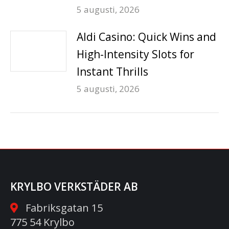
5 augusti, 2026
Aldi Casino: Quick Wins and
High-Intensity Slots for
Instant Thrills
5 augusti, 2026
KRYLBO VERKSTÄDER AB
Fabriksgatan 15
775 54 Krylbo