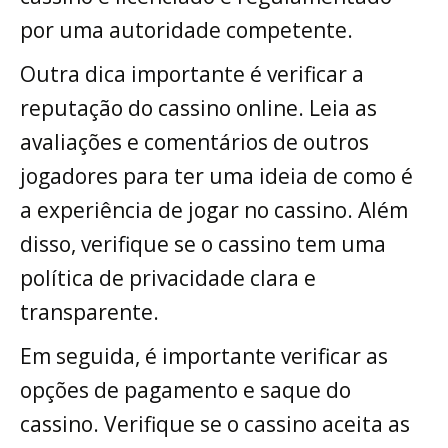
por uma autoridade competente.
Outra dica importante é verificar a
reputação do cassino online. Leia as
avaliações e comentários de outros
jogadores para ter uma ideia de como é
a experiência de jogar no cassino. Além
disso, verifique se o cassino tem uma
política de privacidade clara e
transparente.
Em seguida, é importante verificar as
opções de pagamento e saque do
cassino. Verifique se o cassino aceita as