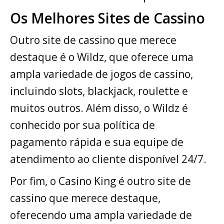
Os Melhores Sites de Cassino
Outro site de cassino que merece
destaque é o Wildz, que oferece uma
ampla variedade de jogos de cassino,
incluindo slots, blackjack, roulette e
muitos outros. Além disso, o Wildz é
conhecido por sua política de
pagamento rápida e sua equipe de
atendimento ao cliente disponível 24/7.
Por fim, o Casino King é outro site de
cassino que merece destaque,
oferecendo uma ampla variedade de