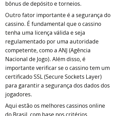
bônus de depósito e torneios.
Outro fator importante é a segurança do
cassino. É fundamental que o cassino
tenha uma licença válida e seja
regulamentado por uma autoridade
competente, como a ANJ (Agência
Nacional de Jogo). Além disso, é
importante verificar se o cassino tem um
certificado SSL (Secure Sockets Layer)
para garantir a segurança dos dados dos
jogadores.
Aqui estão os melhores cassinos online
do Brasil, com base nos critérios