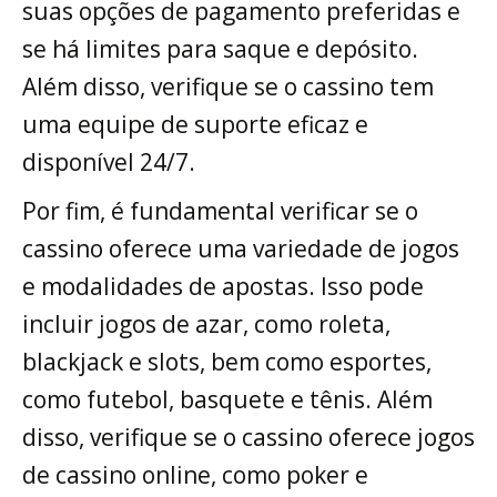
suas opções de pagamento preferidas e
se há limites para saque e depósito.
Além disso, verifique se o cassino tem
uma equipe de suporte eficaz e
disponível 24/7.
Por fim, é fundamental verificar se o
cassino oferece uma variedade de jogos
e modalidades de apostas. Isso pode
incluir jogos de azar, como roleta,
blackjack e slots, bem como esportes,
como futebol, basquete e tênis. Além
disso, verifique se o cassino oferece jogos
de cassino online, como poker e