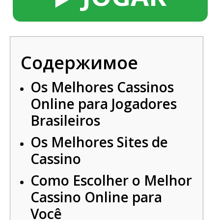
Содержимое
Os Melhores Cassinos
Online para Jogadores
Brasileiros
Os Melhores Sites de
Cassino
Como Escolher o Melhor
Cassino Online para
Você