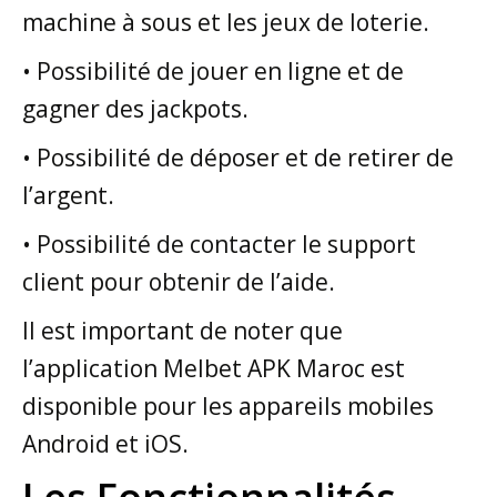
machine à sous et les jeux de loterie.
• Possibilité de jouer en ligne et de
gagner des jackpots.
• Possibilité de déposer et de retirer de
l’argent.
• Possibilité de contacter le support
client pour obtenir de l’aide.
Il est important de noter que
l’application Melbet APK Maroc est
disponible pour les appareils mobiles
Android et iOS.