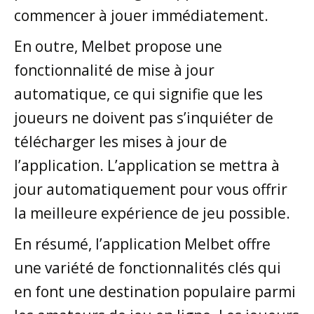
commencer à jouer immédiatement.
En outre, Melbet propose une
fonctionnalité de mise à jour
automatique, ce qui signifie que les
joueurs ne doivent pas s’inquiéter de
télécharger les mises à jour de
l’application. L’application se mettra à
jour automatiquement pour vous offrir
la meilleure expérience de jeu possible.
En résumé, l’application Melbet offre
une variété de fonctionnalités clés qui
en font une destination populaire parmi