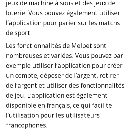
jeux de machine à sous et des jeux de
loterie. Vous pouvez également utiliser
l’application pour parier sur les matchs
de sport.
Les fonctionnalités de Melbet sont
nombreuses et variées. Vous pouvez par
exemple utiliser l’application pour créer
un compte, déposer de l’argent, retirer
de l’argent et utiliser des fonctionnalités
de jeu. L’application est également
disponible en français, ce qui facilite
l’utilisation pour les utilisateurs
francophones.