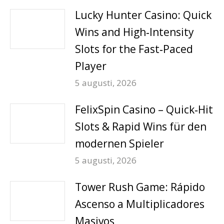
Lucky Hunter Casino: Quick
Wins and High‑Intensity
Slots for the Fast‑Paced
Player
5 augusti, 2026
FelixSpin Casino – Quick‑Hit
Slots & Rapid Wins für den
modernen Spieler
5 augusti, 2026
Tower Rush Game: Rápido
Ascenso a Multiplicadores
Masivos