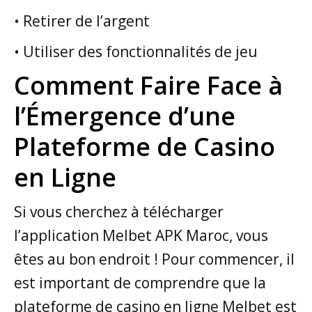
• Retirer de l’argent
• Utiliser des fonctionnalités de jeu
Comment Faire Face à
l’Émergence d’une
Plateforme de Casino
en Ligne
Si vous cherchez à télécharger
l’application Melbet APK Maroc, vous
êtes au bon endroit ! Pour commencer, il
est important de comprendre que la
plateforme de casino en ligne Melbet est