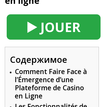
en ligne
▶️ JOUER
Содержимое
Comment Faire Face à
l’Émergence d’une
Plateforme de Casino
en Ligne
Les Fonctionnalités de