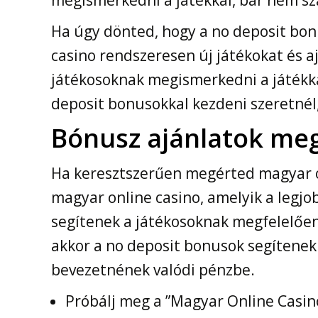
megismerkedni a játékkal, bár nem sz
Ha úgy dönted, hogy a no deposit bonu
casino rendszeresen új játékokat és a
játékosoknak megismerkedni a játékka
deposit bonusokkal kezdeni szeretnél,
Bónusz ajánlatok meg
Ha keresztszerűen megérted magyar on
magyar online casino, amelyik a legj
segítenek a játékosoknak megfelelően 
akkor a no deposit bonusok segítenek
bevezetnének valódi pénzbe.
Próbálj meg a ”Magyar Online Casino