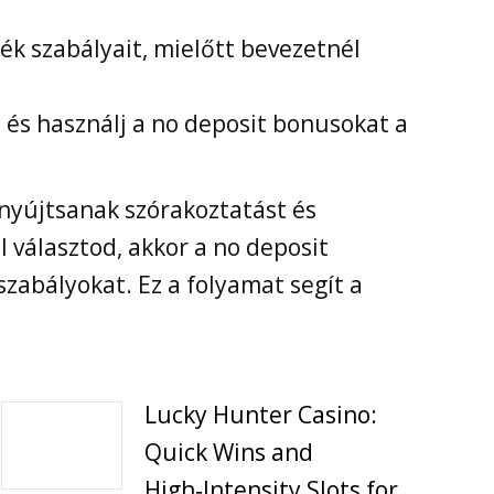
ék szabályait, mielőtt bevezetnél
, és használj a no deposit bonusokat a
 nyújtsanak szórakoztatást és
 választod, akkor a no deposit
zabályokat. Ez a folyamat segít a
Lucky Hunter Casino:
Quick Wins and
High‑Intensity Slots for