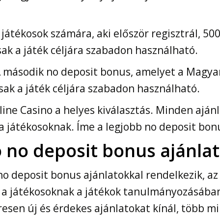
játékosok számára, aki először regisztrál, 500
sak a játék céljára szabadon használható.
 második no deposit bonus, amelyet a Magyar 
csak a játék céljára szabadon használható.
ine Casino a helyes kiválasztás. Minden ajánl
a játékosoknak. Íme a legjobb no deposit bon
 no deposit bonus ajánla
o deposit bonus ajánlatokkal rendelkezik, az 
 a játékosoknak a játékok tanulmányozásában 
sen új és érdekes ajánlatokat kínál, több min