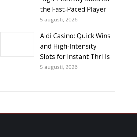
the Fast‑Paced Player
5 augusti, 2026
Aldi Casino: Quick Wins
and High-Intensity
Slots for Instant Thrills
5 augusti, 2026