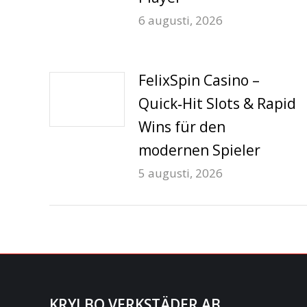
6 augusti, 2026
FelixSpin Casino –
Quick‑Hit Slots & Rapid
Wins für den
modernen Spieler
5 augusti, 2026
KRYLBO VERKSTÄDER AB