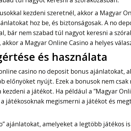
abad túl nagyot keresni a szórakozásban.
sokkal kezdeni szeretnél, akkor a Magyar Onl
jánlatokat hoz be, és biztonságosak. A no dep
l, bár nem szabad túl nagyot keresni a szór
 akkor a Magyar Online Casino a helyes válas
értése és használata
line casino no deposit bonus ajánlatokat, a
obb előnyöket nyújt. Ezek a bonusok nem csak
kezdeni a játékot. Ha például a ”Magyar Onli
 a játékosoknak megismerni a játékot és megt
” ajánlatokat, amelyeket a legtöbb játékos is