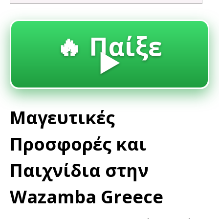
🔥 Παίξε
▶️
Μαγευτικές
Προσφορές και
Παιχνίδια στην
Wazamba Greece