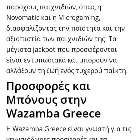
παρόχους παιχνιδιών, όπως η
Novomatic και η Microgaming,
διασφαλίζοντας την ποιότητα και την
αξιοπιστία των παιχνιδιών της. Τα
μέγιστα jackpot που προσφέρονται
είναι εντυπωσιακά και μπορούν να
αλλάξουν τη ζωή ενός τυχερού παίκτη.
Προσφορές και
Μπόνους στην
Wazamba Greece
Η Wazamba Greece είναι γνωστή για τις
γενναιόδωρες προσφορές και τα