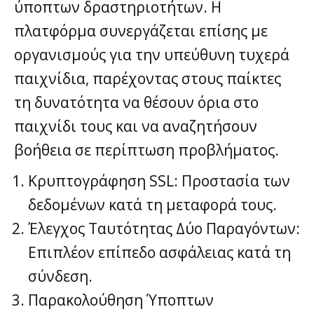
ύποπτων δραστηριοτήτων. Η
πλατφόρμα συνεργάζεται επίσης με
οργανισμούς για την υπεύθυνη τυχερά
παιχνίδια, παρέχοντας στους παίκτες
τη δυνατότητα να θέσουν όρια στο
παιχνίδι τους και να αναζητήσουν
βοήθεια σε περίπτωση προβλήματος.
Κρυπτογράφηση SSL: Προστασία των
δεδομένων κατά τη μεταφορά τους.
Έλεγχος Ταυτότητας Δύο Παραγόντων:
Επιπλέον επίπεδο ασφάλειας κατά τη
σύνδεση.
Παρακολούθηση Ύποπτων