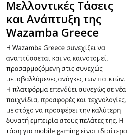
Μελλοντικές Τάσεις
και Ανάπτυξη της
Wazamba Greece
Η Wazamba Greece συνεχίζει να
αναπτύσσεται και να καινοτομεί,
προσαρμοζόμενη στις συνεχώς
μεταβαλλόμενες ανάγκες των παικτών.
Η πλατφόρμα επενδύει συνεχώς σε νέα
παιχνίδια, προσφορές και τεχνολογίες,
με στόχο να προσφέρει την καλύτερη
δυνατή εμπειρία στους πελάτες της. Η
τάση για mobile gaming είναι ιδιαίτερα