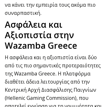
να κάνει την εμπειρία τους ακόμα πιο
συναρπαστική.
Ασφάλεια και
Αξιοπιστία στην
Wazamba Greece
Η ασφάλεια και η αξιοπιστία είναι δύο
από τις πιο σημαντικές προτεραιότητες
της Wazamba Greece. Η πλατφόρμα
διαθέτει άδεια λειτουργίας από την
Κεντρική Αρχή Διασφάλισης Παιγνίων
(Hellenic Gaming Commission), που
αποτελεί εγγύηση για τη νομιμότητα και