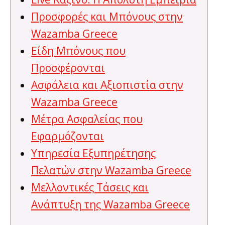
Προσφορές και Μπόνους στην
Wazamba Greece
Είδη Μπόνους που
Προσφέρονται
Ασφάλεια και Αξιοπιστία στην
Wazamba Greece
Μέτρα Ασφαλείας που
Εφαρμόζονται
Υπηρεσία Εξυπηρέτησης
Πελατών στην Wazamba Greece
Μελλοντικές Τάσεις και
Ανάπτυξη της Wazamba Greece