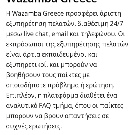
Η Wazamba Greece προσφέρει άριστη
εξυπηρέτηση πελατών, διαθέσιμη 24/7
μέσω live chat, email και τηλεφώνου. Οι
εκπρόσωποι της εξυπηρέτησης πελατών
είναι άρτια εκπαιδευμένοι και
εξυπηρετικοί, και μπορούν να
βοηθήσουν τους παίκτες με
οποιοδήποτε πρόβλημα ή ερώτηση.
Επιπλέον, η πλατφόρμα διαθέτει ένα
αναλυτικό FAQ τμήμα, όπου οι παίκτες
μπορούν να βρουν απαντήσεις σε
συχνές ερωτήσεις.