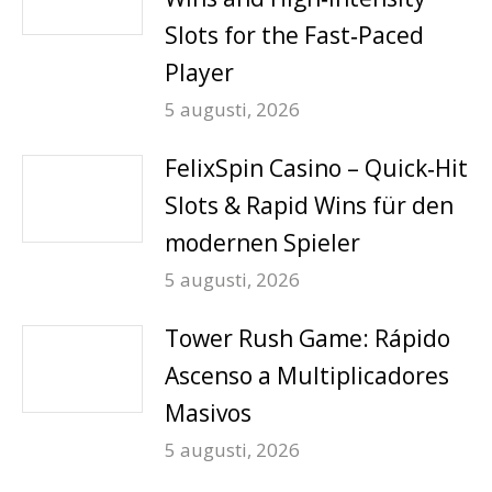
Slots for the Fast‑Paced
Player
5 augusti, 2026
FelixSpin Casino – Quick‑Hit
Slots & Rapid Wins für den
modernen Spieler
5 augusti, 2026
Tower Rush Game: Rápido
Ascenso a Multiplicadores
Masivos
5 augusti, 2026