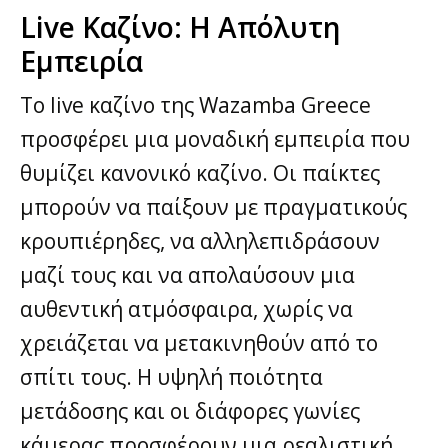
Live Καζίνο: Η Απόλυτη
Εμπειρία
Το live καζίνο της Wazamba Greece
προσφέρει μια μοναδική εμπειρία που
θυμίζει κανονικό καζίνο. Οι παίκτες
μπορούν να παίξουν με πραγματικούς
κρουπιέρηδες, να αλληλεπιδράσουν
μαζί τους και να απολαύσουν μια
αυθεντική ατμόσφαιρα, χωρίς να
χρειάζεται να μετακινηθούν από το
σπίτι τους. Η υψηλή ποιότητα
μετάδοσης και οι διάφορες γωνίες
κάμερας προσφέρουν μια ρεαλιστική