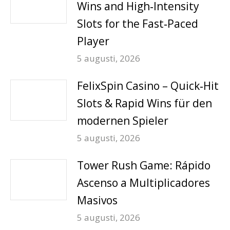
Wins and High‑Intensity
Slots for the Fast‑Paced
Player
5 augusti, 2026
FelixSpin Casino – Quick‑Hit
Slots & Rapid Wins für den
modernen Spieler
5 augusti, 2026
Tower Rush Game: Rápido
Ascenso a Multiplicadores
Masivos
5 augusti, 2026