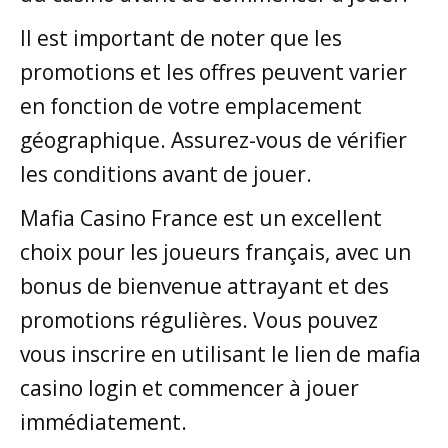
Il est important de noter que les
promotions et les offres peuvent varier
en fonction de votre emplacement
géographique. Assurez-vous de vérifier
les conditions avant de jouer.
Mafia Casino France est un excellent
choix pour les joueurs français, avec un
bonus de bienvenue attrayant et des
promotions régulières. Vous pouvez
vous inscrire en utilisant le lien de mafia
casino login et commencer à jouer
immédiatement.