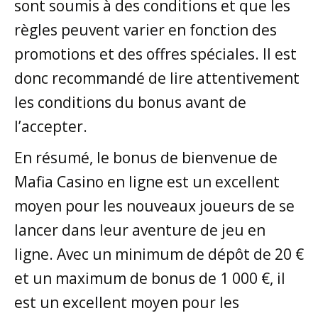
sont soumis à des conditions et que les
règles peuvent varier en fonction des
promotions et des offres spéciales. Il est
donc recommandé de lire attentivement
les conditions du bonus avant de
l’accepter.
En résumé, le bonus de bienvenue de
Mafia Casino en ligne est un excellent
moyen pour les nouveaux joueurs de se
lancer dans leur aventure de jeu en
ligne. Avec un minimum de dépôt de 20 €
et un maximum de bonus de 1 000 €, il
est un excellent moyen pour les