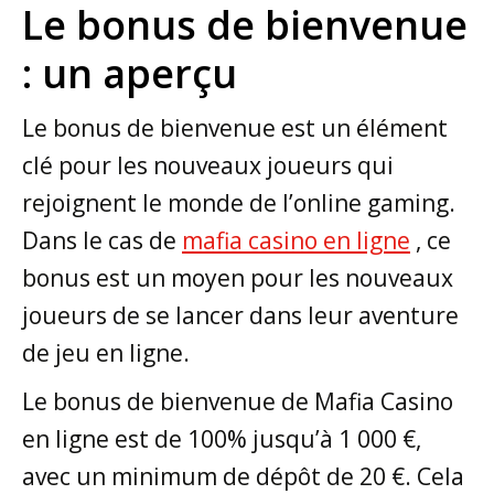
Le bonus de bienvenue
: un aperçu
Le bonus de bienvenue est un élément
clé pour les nouveaux joueurs qui
rejoignent le monde de l’online gaming.
Dans le cas de
mafia casino en ligne
, ce
bonus est un moyen pour les nouveaux
joueurs de se lancer dans leur aventure
de jeu en ligne.
Le bonus de bienvenue de Mafia Casino
en ligne est de 100% jusqu’à 1 000 €,
avec un minimum de dépôt de 20 €. Cela