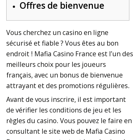
Offres de bienvenue
Vous cherchez un casino en ligne
sécurisé et fiable ? Vous êtes au bon
endroit ! Mafia Casino France est l’un des
meilleurs choix pour les joueurs
français, avec un bonus de bienvenue
attrayant et des promotions régulières.
Avant de vous inscrire, il est important
de vérifier les conditions de jeu et les
règles du casino. Vous pouvez le faire en
consultant le site web de Mafia Casino