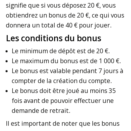
signifie que si vous déposez 20 €, vous
obtiendrez un bonus de 20 €, ce qui vous
donnera un total de 40 € pour jouer.
Les conditions du bonus
Le minimum de dépôt est de 20 €.
Le maximum du bonus est de 1 000 €.
Le bonus est valable pendant 7 jours à
compter de la création du compte.
Le bonus doit être joué au moins 35
fois avant de pouvoir effectuer une
demande de retrait.
Il est important de noter que les bonus