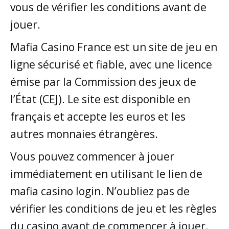
vous de vérifier les conditions avant de
jouer.
Mafia Casino France est un site de jeu en
ligne sécurisé et fiable, avec une licence
émise par la Commission des jeux de
l’État (CEJ). Le site est disponible en
français et accepte les euros et les
autres monnaies étrangères.
Vous pouvez commencer à jouer
immédiatement en utilisant le lien de
mafia casino login. N’oubliez pas de
vérifier les conditions de jeu et les règles
du casino avant de commencer à jouer.