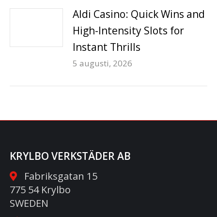
Aldi Casino: Quick Wins and
High-Intensity Slots for
Instant Thrills
5 augusti, 2026
KRYLBO VERKSTÄDER AB
Fabriksgatan 15
775 54 Krylbo
SWEDEN