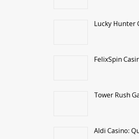
Lucky Hunter C
FelixSpin Casi
Tower Rush Ga
Aldi Casino: Qu