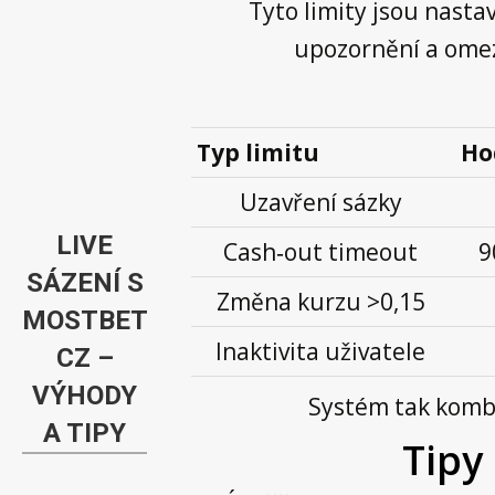
Tyto limity jsou nasta
upozornění a omez
Typ limitu
Ho
Uzavření sázky
LIVE
Cash‑out timeout
9
SÁZENÍ S
Změna kurzu >0,15
MOSTBET
Inaktivita uživatele
CZ –
VÝHODY
Systém tak komb
A TIPY
Tipy
DU ÄR HÄR: