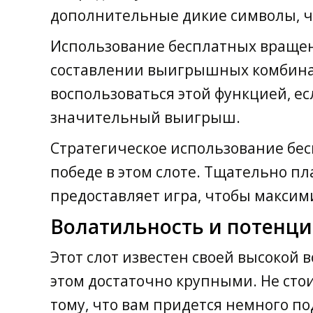
дополнительные дикие символы, 
Использование бесплатных вращени
составлении выигрышных комбинац
воспользоваться этой функцией, е
значительный выигрыш.
Стратегическое использование бе
победе в этом слоте. Тщательно пл
предоставляет игра, чтобы макси
Волатильность и потенц
Этот слот известен своей высокой
этом достаточно крупными. Не стои
тому, что вам придется немного 