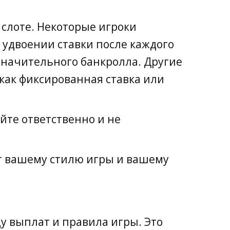
 слоте. Некоторые игроки
 удвоении ставки после каждого
 значительного банкролла. Другие
как фиксированная ставка или
йте ответственно и не
ит вашему стилю игры и вашему
у выплат и правила игры. Это