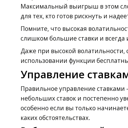
Максимальный выигрыш в этом слот
для тех, кто готов рискнуть и наде
Помните, что высокая волатильнос
слишком большие ставки и всегда 
Даже при высокой волатильности, 
использовании функции бесплатны
Управление ставкам
Правильное управление ставками –
небольших ставок и постепенно ув
особенно если вы только начинает
каких обстоятельствах.