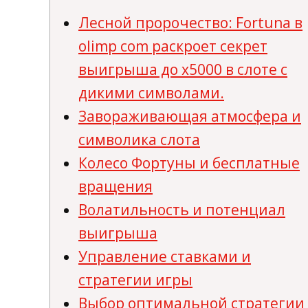
Лесной пророчество: Fortuna в
olimp com раскроет секрет
выигрыша до x5000 в слоте с
дикими символами.
Завораживающая атмосфера и
символика слота
Колесо Фортуны и бесплатные
вращения
Волатильность и потенциал
выигрыша
Управление ставками и
стратегии игры
Выбор оптимальной стратегии