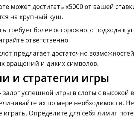
е может достигать x5000 от вашей ставк
ется на крупный куш.
ть требует более осторожного подхода к 
играйте ответственно.
слот предлагает достаточно возможносте
х вращений и диких символов.
и и стратегии игры
 залог успешной игры в слоты с высокой 
еличивайте их по мере необходимости. Н
е играть. Определите для себя лимит пот