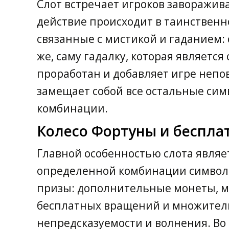
Слот встречает игроков заворажи
действие происходит в таинственн
связанные с мистикой и гаданием:
же, саму гадалку, которая являетс
проработан и добавляет игре непо
замещает собой все остальные си
комбинации.
Колесо Фортуны и беспл
Главной особенностью слота являе
определенной комбинации символо
призы: дополнительные монеты, м
бесплатных вращений и множитель
непредсказуемости и волнения. Во