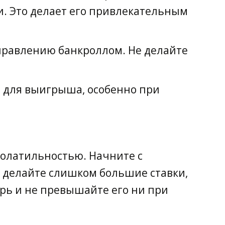
и. Это делает его привлекательным
управлению банкроллом. Не делайте
й для выигрыша, особенно при
волатильностью. Начните с
е делайте слишком большие ставки,
ерь и не превышайте его ни при