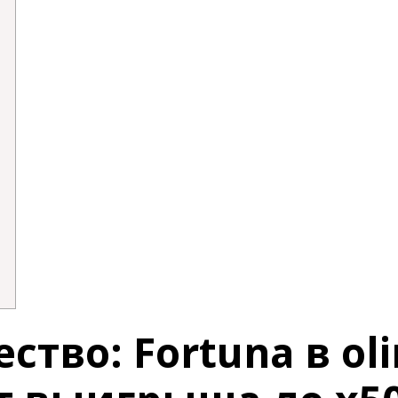
ство: Fortuna в ol