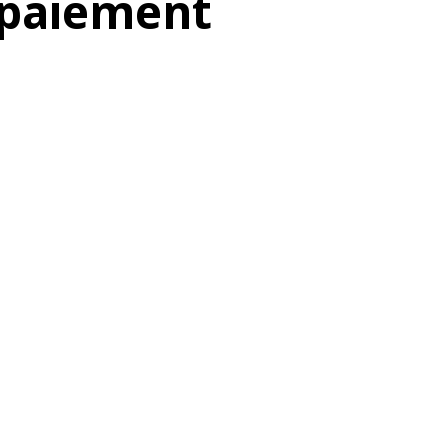
 paiement