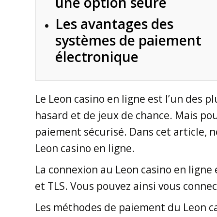
une option sèure
Les avantages des
systèmes de paiement
électronique
Le Leon casino en ligne est l’un des 
hasard et de jeux de chance. Mais pou
paiement sécurisé. Dans cet article, 
Leon casino en ligne.
La connexion au Leon casino en ligne e
et TLS. Vous pouvez ainsi vous conne
Les méthodes de paiement du Leon cas