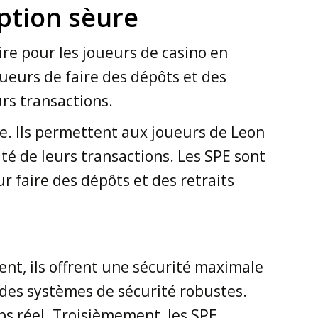
ption sèure
re pour les joueurs de casino en
ueurs de faire des dépôts et des
urs transactions.
le. Ils permettent aux joueurs de Leon
rité de leurs transactions. Les SPE sont
ur faire des dépôts et des retraits
nt, ils offrent une sécurité maximale
 des systèmes de sécurité robustes.
ps réel. Troisièmement, les SPE