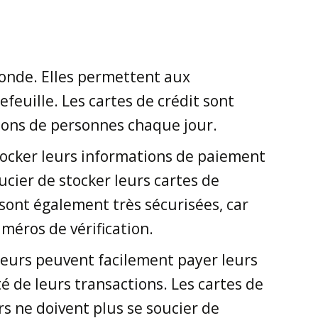
monde. Elles permettent aux
efeuille. Les cartes de crédit sont
llions de personnes chaque jour.
stocker leurs informations de paiement
oucier de stocker leurs cartes de
 sont également très sécurisées, car
uméros de vérification.
sateurs peuvent facilement payer leurs
ité de leurs transactions. Les cartes de
rs ne doivent plus se soucier de