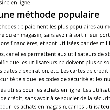
sino en ligne.
: une méthode populaire
méthodes de paiement les plus populaires au 
ne ou en magasin, sans avoir à sortir leur port
ions financières, et sont utilisées par des mi
ues, car elles permettent aux utilisateurs de 
nifie que les utilisateurs ne doivent plus se s
 dates d’expiration, etc. Les cartes de crédit
urité tels que les codes de sécurité et les n
ès utiles pour les achats en ligne. Les utili
 de crédit, sans avoir à se soucier de la sécur
our les achats en magasin, car les utilisateu