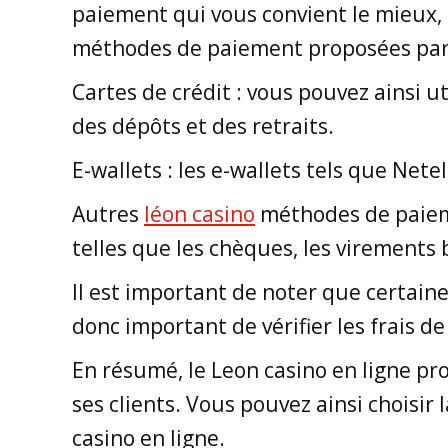
paiement qui vous convient le mieux, 
méthodes de paiement proposées par l
Cartes de crédit : vous pouvez ainsi u
des dépôts et des retraits.
E-wallets : les e-wallets tels que Nete
Autres
léon casino
méthodes de paieme
telles que les chèques, les virements 
Il est important de noter que certain
donc important de vérifier les frais 
En résumé, le Leon casino en ligne p
ses clients. Vous pouvez ainsi choisi
casino en ligne.