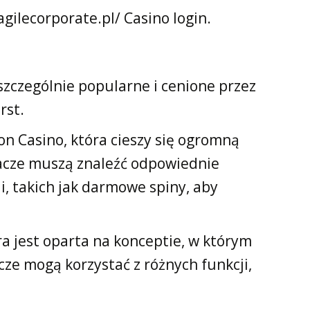
agilecorporate.pl/ Casino login.
szczególnie popularne i cenione przez
rst.
n Casino, która cieszy się ogromną
racze muszą znaleźć odpowiednie
i, takich jak darmowe spiny, aby
ra jest oparta na konceptie, w którym
ze mogą korzystać z różnych funkcji,