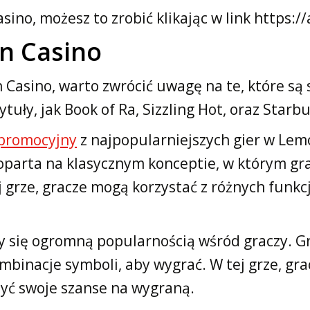
sino, możesz to zrobić klikając w link https://
n Casino
Casino, warto zwrócić uwagę na te, które są 
tuły, jak Book of Ra, Sizzling Hot, oraz Starbu
 promocyjny
z najpopularniejszych gier w Lemo
 oparta na klasycznym konceptie, w którym g
 grze, gracze mogą korzystać z różnych funkcj
eszy się ogromną popularnością wśród graczy. G
inacje symboli, aby wygrać. W tej grze, grac
zyć swoje szanse na wygraną.