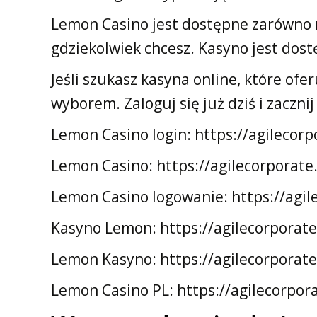
Lemon Casino jest dostępne zarówno n
gdziekolwiek chcesz. Kasyno jest dost
Jeśli szukasz kasyna online, które of
wyborem. Zaloguj się już dziś i zacznij
Lemon Casino login: https://agilecorp
Lemon Casino: https://agilecorporate.
Lemon Casino logowanie: https://agil
Kasyno Lemon: https://agilecorporate
Lemon Kasyno: https://agilecorporate
Lemon Casino PL: https://agilecorpora