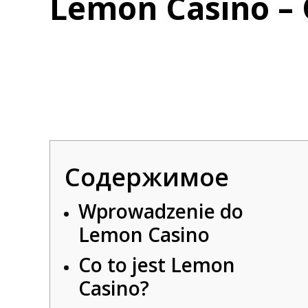
Lemon Casino – 
Содержимое
Wprowadzenie do
Lemon Casino
Co to jest Lemon
Casino?