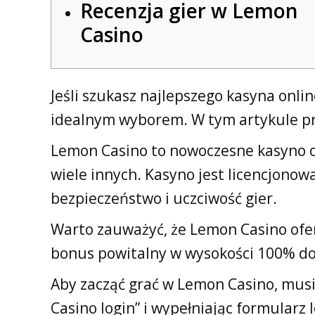
Recenzja gier w Lemon
Casino
Jeśli szukasz najlepszego kasyna onli
idealnym wyborem. W tym artykule pr
Lemon Casino to nowoczesne kasyno onl
wiele innych. Kasyno jest licencjono
bezpieczeństwo i uczciwość gier.
Warto zauważyć, że Lemon Casino ofer
bonus powitalny w wysokości 100% do 1
Aby zacząć grać w Lemon Casino, musis
Casino login” i wypełniając formularz