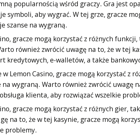
romną popularnością wśród graczy. Gra jest op
symboli, aby wygrać. W tej grze, gracze mogą
je szanse na wygraną.
no, gracze mogą korzystać z różnych funkcji, 
rto również zwrócić uwagę na to, że w tej ka
art kredytowych, e-walletów, a także bankowy
e w Lemon Casino, gracze mogą korzystać z r
e na wygraną. Warto również zwrócić uwagę na 
k obsługa klienta, aby rozwiązać wszelkie prob
, gracze mogą korzystać z różnych gier, takic
 na to, że w tej kasynie, gracze mogą korzyst
ie problemy.