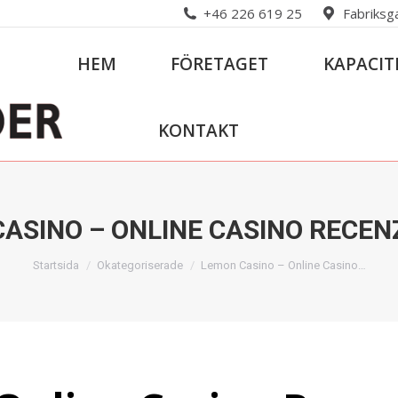
+46 226 619 25
Fabriksg
HEM
FÖRETAGET
KAPACIT
KONTAKT
ASINO – ONLINE CASINO RECEN
Du är här:
Startsida
Okategoriserade
Lemon Casino – Online Casino…