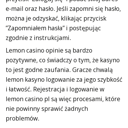
e-mail oraz hasło. Jeśli zapomni się hasło,
można je odzyskać, klikając przycisk
”Zapomniałem hasła” i postępując
zgodnie z instrukcjami.
Lemon casino opinie są bardzo
pozytywne, co świadczy o tym, że kasyno
to jest godne zaufania. Gracze chwalą
lemon kasyno logowanie za jego szybkość
i łatwość. Rejestracja i logowanie w
lemon casino pl są więc procesami, które
nie powinny sprawić żadnych
problemów.