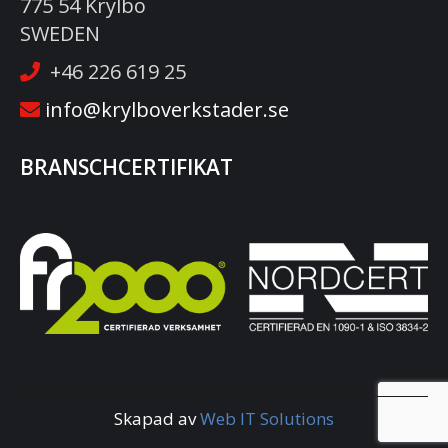
775 54 Krylbo
SWEDEN
+46 226 619 25
info@krylboverkstader.se
BRANSCHCERTIFIKAT
Skapad av
Web IT Solutions