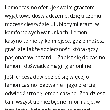
Lemoncasino oferuje swoim graczom
wyjątkowe doświadczenie, dzięki czemu
możesz cieszyć się ulubionymi grami w
komfortowych warunkach. Lemon
kasyno to nie tylko miejsce, gdzie możesz
grać, ale także społeczność, która łączy
pasjonatów hazardu. Zapisz się do casino
lemon i doświadcz magii gier online.
Jeśli chcesz dowiedzieć się więcej o
lemon casino logowanie i jego ofercie,
odwiedź stronę lemon casyno. Znajdziesz
tam wszystkie niezbędne informacje, w