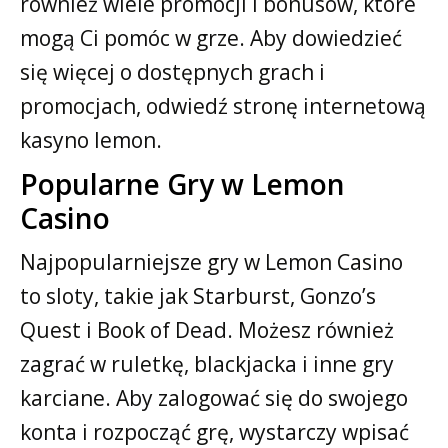
również wiele promocji i bonusów, które
mogą Ci pomóc w grze. Aby dowiedzieć
się więcej o dostępnych grach i
promocjach, odwiedź stronę internetową
kasyno lemon.
Popularne Gry w Lemon
Casino
Najpopularniejsze gry w Lemon Casino
to sloty, takie jak Starburst, Gonzo’s
Quest i Book of Dead. Możesz również
zagrać w ruletkę, blackjacka i inne gry
karciane. Aby zalogować się do swojego
konta i rozpocząć grę, wystarczy wpisać