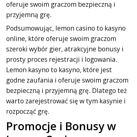
oferuje swoim graczom bezpieczną i
przyjemną grę.
Podsumowując, lemon casino to kasyno
online, które oferuje swoim graczom
szeroki wybór gier, atrakcyjne bonusy i
prosty proces rejestracji i logowania.
Lemon kasyno to kasyno, które jest
godne zaufania i oferuje swoim graczom
bezpieczną i przyjemną grę. Dlatego też
warto zarejestrować się w tym kasynie i
rozpocząć grę.
Promocje i Bonusy w