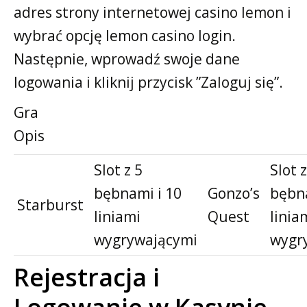
adres strony internetowej casino lemon i
wybrać opcję lemon casino login.
Następnie, wprowadź swoje dane
logowania i kliknij przycisk ”Zaloguj się”.
Gra
Opis
Slot z 5
Slot z
bębnami i 10
Gonzo’s
bębna
Starburst
liniami
Quest
linia
wygrywającymi
wygr
Rejestracja i