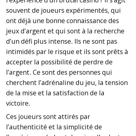
l’expérience d’un brutal casino ? Il s’agit
souvent de joueurs expérimentés, qui
ont déjà une bonne connaissance des
jeux d’argent et qui sont à la recherche
d’un défi plus intense. Ils ne sont pas
intimidés par le risque et ils sont prêts à
accepter la possibilité de perdre de
l’argent. Ce sont des personnes qui
cherchent l’adrénaline du jeu, la tension
de la mise et la satisfaction de la
victoire.
Ces joueurs sont attirés par
l’authenticité et la simplicité de