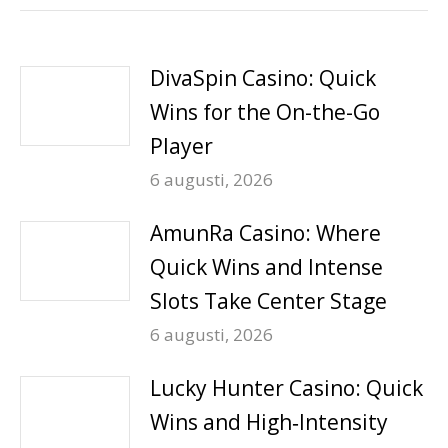
DivaSpin Casino: Quick
Wins for the On-the-Go
Player
6 augusti, 2026
AmunRa Casino: Where
Quick Wins and Intense
Slots Take Center Stage
6 augusti, 2026
Lucky Hunter Casino: Quick
Wins and High‑Intensity