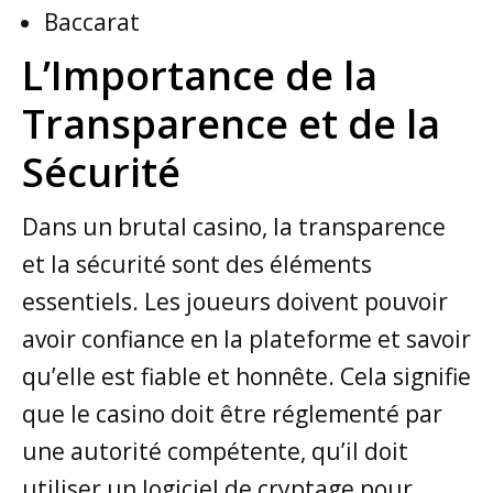
Baccarat
L’Importance de la
Transparence et de la
Sécurité
Dans un brutal casino, la transparence
et la sécurité sont des éléments
essentiels. Les joueurs doivent pouvoir
avoir confiance en la plateforme et savoir
qu’elle est fiable et honnête. Cela signifie
que le casino doit être réglementé par
une autorité compétente, qu’il doit
utiliser un logiciel de cryptage pour