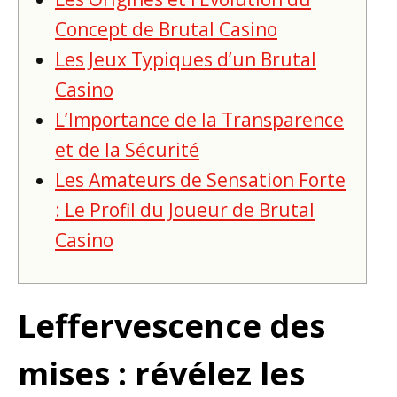
Concept de Brutal Casino
Les Jeux Typiques d’un Brutal
Casino
L’Importance de la Transparence
et de la Sécurité
Les Amateurs de Sensation Forte
: Le Profil du Joueur de Brutal
Casino
Leffervescence des
mises : révélez les