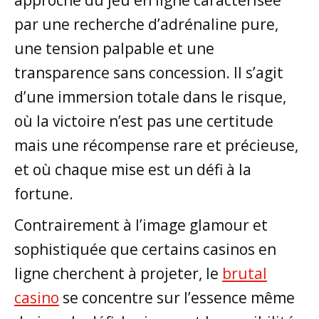
approche du jeu en ligne caractérisée
par une recherche d’adrénaline pure,
une tension palpable et une
transparence sans concession. Il s’agit
d’une immersion totale dans le risque,
où la victoire n’est pas une certitude
mais une récompense rare et précieuse,
et où chaque mise est un défi à la
fortune.
Contrairement à l’image glamour et
sophistiquée que certains casinos en
ligne cherchent à projeter, le
brutal
casino
se concentre sur l’essence même