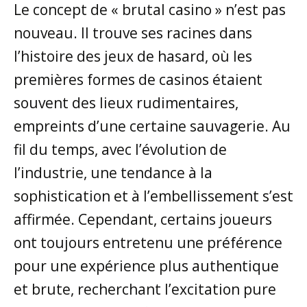
Le concept de « brutal casino » n’est pas
nouveau. Il trouve ses racines dans
l’histoire des jeux de hasard, où les
premières formes de casinos étaient
souvent des lieux rudimentaires,
empreints d’une certaine sauvagerie. Au
fil du temps, avec l’évolution de
l’industrie, une tendance à la
sophistication et à l’embellissement s’est
affirmée. Cependant, certains joueurs
ont toujours entretenu une préférence
pour une expérience plus authentique
et brute, recherchant l’excitation pure