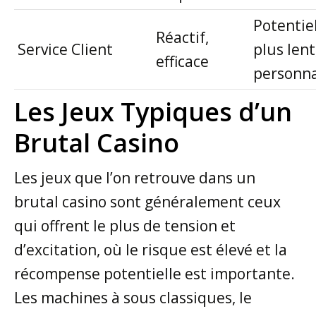
Potentie
Réactif,
Service Client
plus lent
efficace
personna
Les Jeux Typiques d’un
Brutal Casino
Les jeux que l’on retrouve dans un
brutal casino sont généralement ceux
qui offrent le plus de tension et
d’excitation, où le risque est élevé et la
récompense potentielle est importante.
Les machines à sous classiques, le