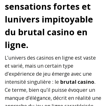
sensations fortes et
lunivers impitoyable
du brutal casino en
ligne.
L’univers des casinos en ligne est vaste
et varié, mais un certain type
d’expérience de jeu émerge avec une
intensité singulière : le
brutal casino
.
Ce terme, bien qu’il puisse évoquer un
manque d’élégance, décrit en réalité une