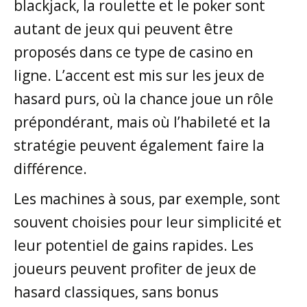
blackjack, la roulette et le poker sont
autant de jeux qui peuvent être
proposés dans ce type de casino en
ligne. L’accent est mis sur les jeux de
hasard purs, où la chance joue un rôle
prépondérant, mais où l’habileté et la
stratégie peuvent également faire la
différence.
Les machines à sous, par exemple, sont
souvent choisies pour leur simplicité et
leur potentiel de gains rapides. Les
joueurs peuvent profiter de jeux de
hasard classiques, sans bonus