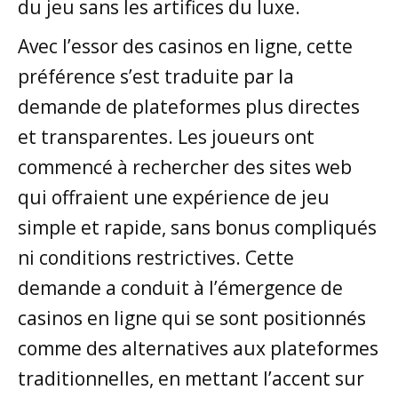
du jeu sans les artifices du luxe.
Avec l’essor des casinos en ligne, cette
préférence s’est traduite par la
demande de plateformes plus directes
et transparentes. Les joueurs ont
commencé à rechercher des sites web
qui offraient une expérience de jeu
simple et rapide, sans bonus compliqués
ni conditions restrictives. Cette
demande a conduit à l’émergence de
casinos en ligne qui se sont positionnés
comme des alternatives aux plateformes
traditionnelles, en mettant l’accent sur