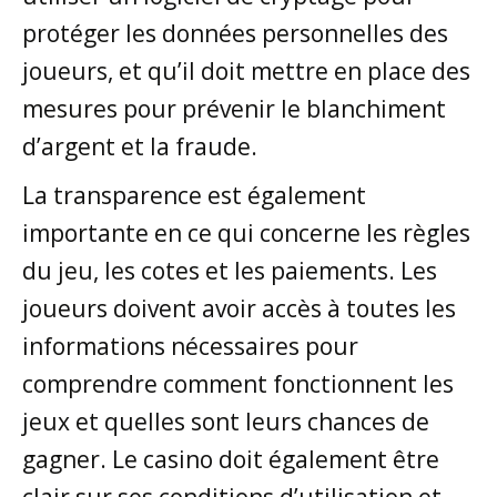
protéger les données personnelles des
joueurs, et qu’il doit mettre en place des
mesures pour prévenir le blanchiment
d’argent et la fraude.
La transparence est également
importante en ce qui concerne les règles
du jeu, les cotes et les paiements. Les
joueurs doivent avoir accès à toutes les
informations nécessaires pour
comprendre comment fonctionnent les
jeux et quelles sont leurs chances de
gagner. Le casino doit également être