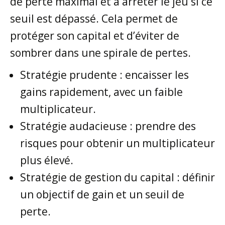
de perte maximal et à arrêter le jeu si ce
seuil est dépassé. Cela permet de
protéger son capital et d’éviter de
sombrer dans une spirale de pertes.
Stratégie prudente : encaisser les
gains rapidement, avec un faible
multiplicateur.
Stratégie audacieuse : prendre des
risques pour obtenir un multiplicateur
plus élevé.
Stratégie de gestion du capital : définir
un objectif de gain et un seuil de
perte.