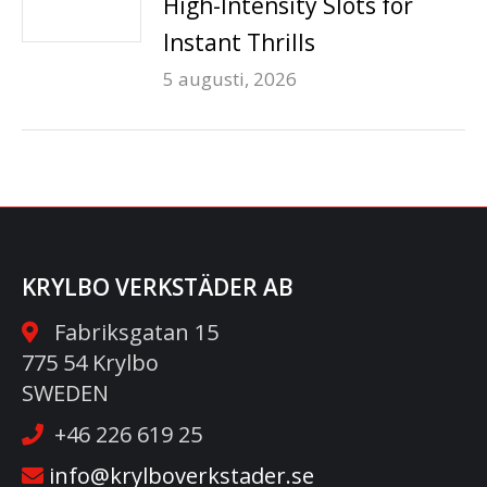
High-Intensity Slots for
Instant Thrills
5 augusti, 2026
KRYLBO VERKSTÄDER AB
Fabriksgatan 15
775 54 Krylbo
SWEDEN
+46 226 619 25
info@krylboverkstader.se