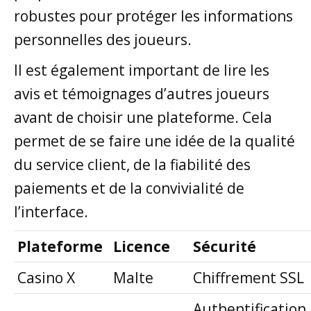
robustes pour protéger les informations
personnelles des joueurs.
Il est également important de lire les
avis et témoignages d’autres joueurs
avant de choisir une plateforme. Cela
permet de se faire une idée de la qualité
du service client, de la fiabilité des
paiements et de la convivialité de
l’interface.
Plateforme
Licence
Sécurité
Casino X
Malte
Chiffrement SSL
Authentification