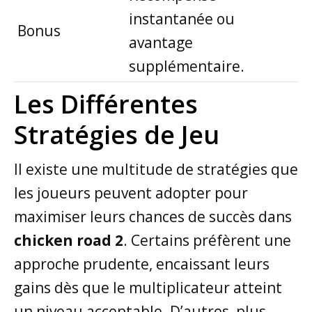
instantanée ou
Bonus
avantage
supplémentaire.
Les Différentes
Stratégies de Jeu
Il existe une multitude de stratégies que
les joueurs peuvent adopter pour
maximiser leurs chances de succès dans
chicken road 2
. Certains préfèrent une
approche prudente, encaissant leurs
gains dès que le multiplicateur atteint
un niveau acceptable. D’autres, plus