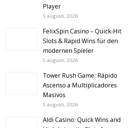
Player
5 augusti, 2026
FelixSpin Casino – Quick‑Hit
Slots & Rapid Wins für den
modernen Spieler
5 augusti, 2026
Tower Rush Game: Rápido
Ascenso a Multiplicadores
Masivos
5 augusti, 2026
Aldi Casino: Quick Wins and