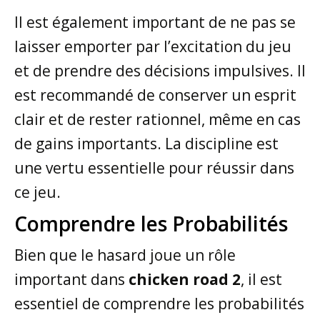
Il est également important de ne pas se
laisser emporter par l’excitation du jeu
et de prendre des décisions impulsives. Il
est recommandé de conserver un esprit
clair et de rester rationnel, même en cas
de gains importants. La discipline est
une vertu essentielle pour réussir dans
ce jeu.
Comprendre les Probabilités
Bien que le hasard joue un rôle
important dans
chicken road 2
, il est
essentiel de comprendre les probabilités