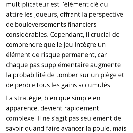
multiplicateur est l’élément clé qui
attire les joueurs, offrant la perspective
de bouleversements financiers
considérables. Cependant, il crucial de
comprendre que le jeu intègre un
élément de risque permanent, car
chaque pas supplémentaire augmente
la probabilité de tomber sur un piège et
de perdre tous les gains accumulés.
La stratégie, bien que simple en
apparence, devient rapidement
complexe. Il ne s’agit pas seulement de
savoir quand faire avancer la poule, mais