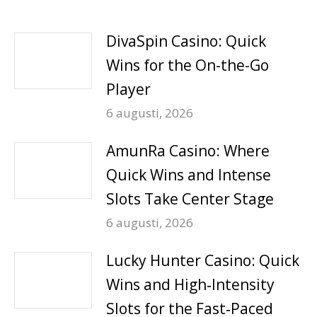
DivaSpin Casino: Quick
Wins for the On-the-Go
Player
6 augusti, 2026
AmunRa Casino: Where
Quick Wins and Intense
Slots Take Center Stage
6 augusti, 2026
Lucky Hunter Casino: Quick
Wins and High‑Intensity
Slots for the Fast‑Paced