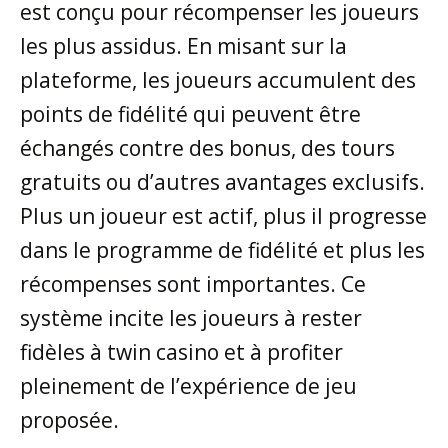
est conçu pour récompenser les joueurs
les plus assidus. En misant sur la
plateforme, les joueurs accumulent des
points de fidélité qui peuvent être
échangés contre des bonus, des tours
gratuits ou d’autres avantages exclusifs.
Plus un joueur est actif, plus il progresse
dans le programme de fidélité et plus les
récompenses sont importantes. Ce
système incite les joueurs à rester
fidèles à twin casino et à profiter
pleinement de l’expérience de jeu
proposée.