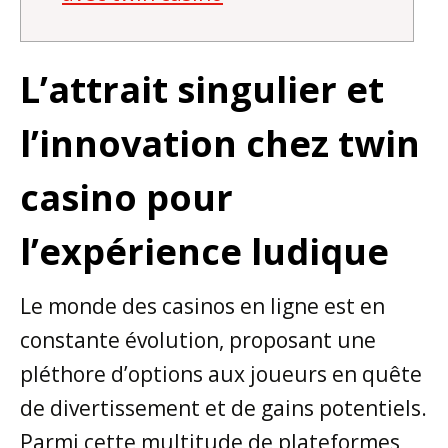
L’attrait singulier et
l’innovation chez twin
casino pour
l’expérience ludique
Le monde des casinos en ligne est en
constante évolution, proposant une
pléthore d’options aux joueurs en quête
de divertissement et de gains potentiels.
Parmi cette multitude de plateformes,