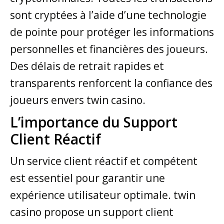
sont cryptées à l’aide d’une technologie
de pointe pour protéger les informations
personnelles et financières des joueurs.
Des délais de retrait rapides et
transparents renforcent la confiance des
joueurs envers twin casino.
L’importance du Support
Client Réactif
Un service client réactif et compétent
est essentiel pour garantir une
expérience utilisateur optimale. twin
casino propose un support client