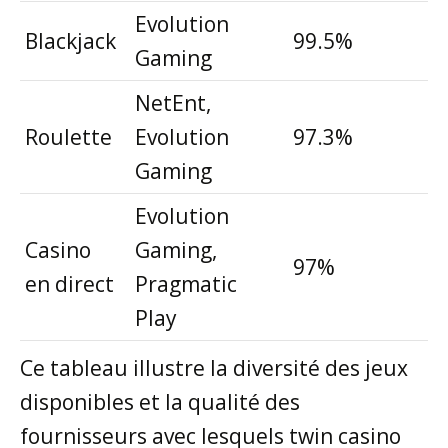
Evolution
Blackjack
99.5%
Gaming
NetEnt,
Roulette
Evolution
97.3%
Gaming
Evolution
Casino
Gaming,
97%
en direct
Pragmatic
Play
Ce tableau illustre la diversité des jeux
disponibles et la qualité des
fournisseurs avec lesquels twin casino