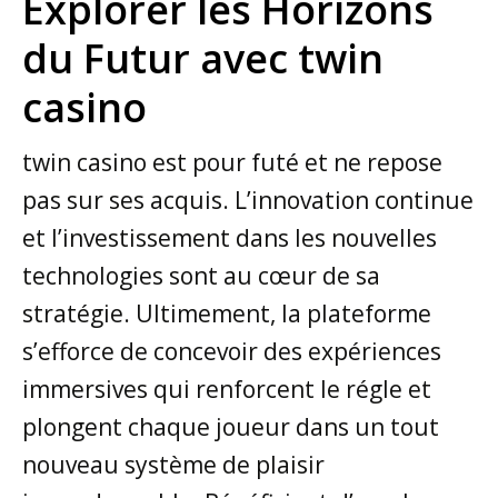
Explorer les Horizons
du Futur avec twin
casino
twin casino est pour futé et ne repose
pas sur ses acquis. L’innovation continue
et l’investissement dans les nouvelles
technologies sont au cœur de sa
stratégie. Ultimement, la plateforme
s’efforce de concevoir des expériences
immersives qui renforcent le régle et
plongent chaque joueur dans un tout
nouveau système de plaisir