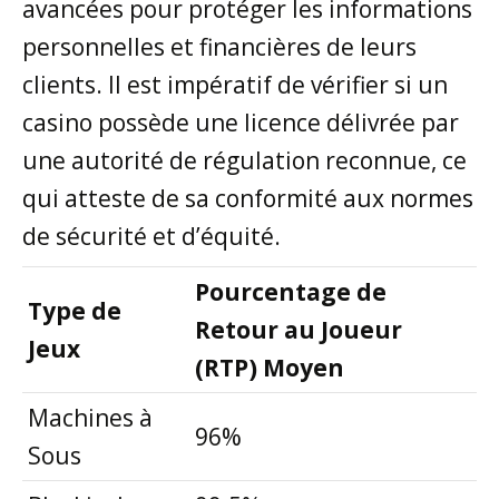
avancées pour protéger les informations
personnelles et financières de leurs
clients. Il est impératif de vérifier si un
casino possède une licence délivrée par
une autorité de régulation reconnue, ce
qui atteste de sa conformité aux normes
de sécurité et d’équité.
Pourcentage de
Type de
Retour au Joueur
Jeux
(RTP) Moyen
Machines à
96%
Sous