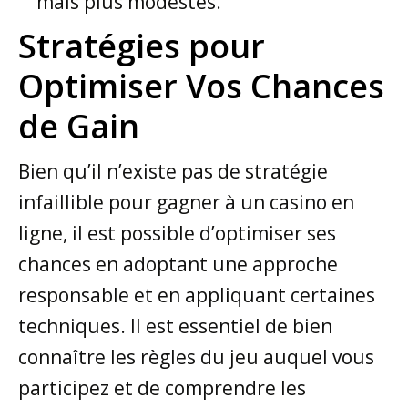
mais plus modestes.
Stratégies pour
Optimiser Vos Chances
de Gain
Bien qu’il n’existe pas de stratégie
infaillible pour gagner à un casino en
ligne, il est possible d’optimiser ses
chances en adoptant une approche
responsable et en appliquant certaines
techniques. Il est essentiel de bien
connaître les règles du jeu auquel vous
participez et de comprendre les