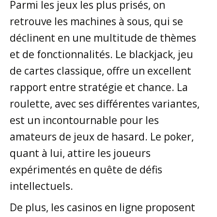
Parmi les jeux les plus prisés, on
retrouve les machines à sous, qui se
déclinent en une multitude de thèmes
et de fonctionnalités. Le blackjack, jeu
de cartes classique, offre un excellent
rapport entre stratégie et chance. La
roulette, avec ses différentes variantes,
est un incontournable pour les
amateurs de jeux de hasard. Le poker,
quant à lui, attire les joueurs
expérimentés en quête de défis
intellectuels.
De plus, les casinos en ligne proposent