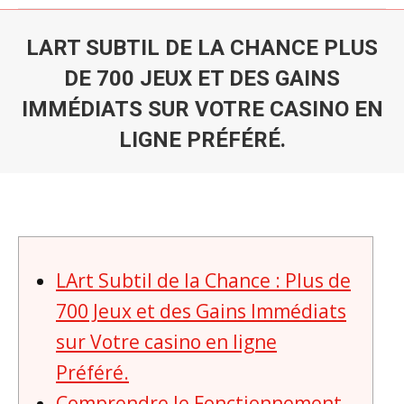
LART SUBTIL DE LA CHANCE PLUS
DE 700 JEUX ET DES GAINS
IMMÉDIATS SUR VOTRE CASINO EN
LIGNE PRÉFÉRÉ.
Du är här:
LArt Subtil de la Chance : Plus de
700 Jeux et des Gains Immédiats
sur Votre casino en ligne
Préféré.
Comprendre le Fonctionnement