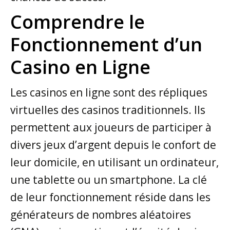
Comprendre le
Fonctionnement d’un
Casino en Ligne
Les casinos en ligne sont des répliques
virtuelles des casinos traditionnels. Ils
permettent aux joueurs de participer à
divers jeux d’argent depuis le confort de
leur domicile, en utilisant un ordinateur,
une tablette ou un smartphone. La clé
de leur fonctionnement réside dans les
générateurs de nombres aléatoires