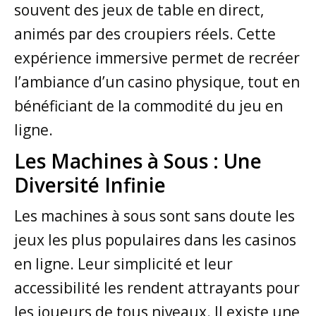
souvent des jeux de table en direct,
animés par des croupiers réels. Cette
expérience immersive permet de recréer
l’ambiance d’un casino physique, tout en
bénéficiant de la commodité du jeu en
ligne.
Les Machines à Sous : Une
Diversité Infinie
Les machines à sous sont sans doute les
jeux les plus populaires dans les casinos
en ligne. Leur simplicité et leur
accessibilité les rendent attrayants pour
les joueurs de tous niveaux. Il existe une