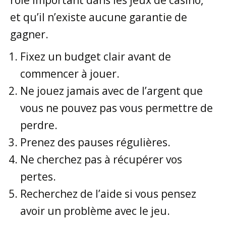
rôle important dans les jeux de casino,
et qu’il n’existe aucune garantie de
gagner.
Fixez un budget clair avant de
commencer à jouer.
Ne jouez jamais avec de l’argent que
vous ne pouvez pas vous permettre de
perdre.
Prenez des pauses régulières.
Ne cherchez pas à récupérer vos
pertes.
Recherchez de l’aide si vous pensez
avoir un problème avec le jeu.