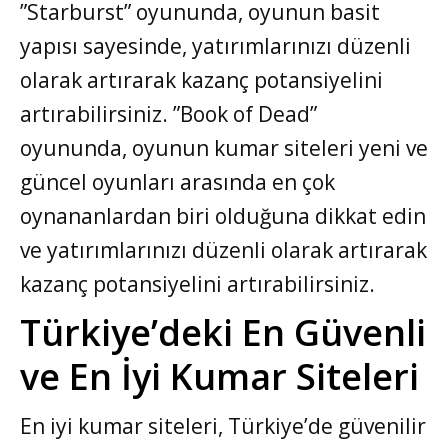
”Starburst” oyununda, oyunun basit
yapısı sayesinde, yatırımlarınızı düzenli
olarak artırarak kazanç potansiyelini
artırabilirsiniz. ”Book of Dead”
oyununda, oyunun kumar siteleri yeni ve
güncel oyunları arasında en çok
oynananlardan biri olduğuna dikkat edin
ve yatırımlarınızı düzenli olarak artırarak
kazanç potansiyelini artırabilirsiniz.
Türkiye’deki En Güvenli
ve En İyi Kumar Siteleri
En iyi kumar siteleri, Türkiye’de güvenilir