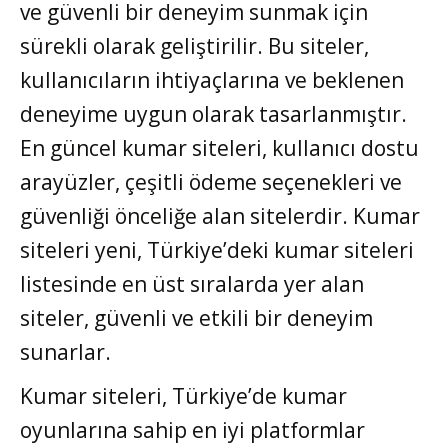
ve güvenli bir deneyim sunmak için
sürekli olarak geliştirilir. Bu siteler,
kullanıcıların ihtiyaçlarına ve beklenen
deneyime uygun olarak tasarlanmıştır.
En güncel kumar siteleri, kullanıcı dostu
arayüzler, çeşitli ödeme seçenekleri ve
güvenliği önceliğe alan sitelerdir. Kumar
siteleri yeni, Türkiye’deki kumar siteleri
listesinde en üst sıralarda yer alan
siteler, güvenli ve etkili bir deneyim
sunarlar.
Kumar siteleri, Türkiye’de kumar
oyunlarına sahip en iyi platformlar