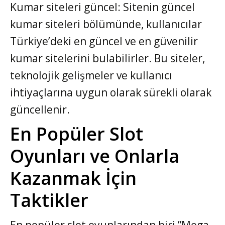
Kumar siteleri güncel: Sitenin güncel
kumar siteleri bölümünde, kullanıcılar
Türkiye’deki en güncel ve en güvenilir
kumar sitelerini bulabilirler. Bu siteler,
teknolojik gelişmeler ve kullanıcı
ihtiyaçlarına uygun olarak sürekli olarak
güncellenir.
En Popüler Slot
Oyunları ve Onlarla
Kazanmak İçin
Taktikler