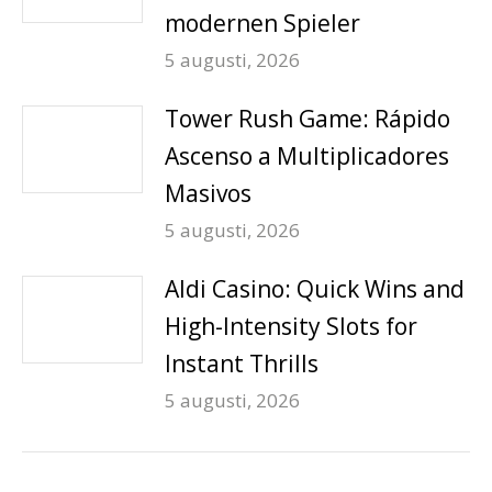
modernen Spieler
5 augusti, 2026
Tower Rush Game: Rápido
Ascenso a Multiplicadores
Masivos
5 augusti, 2026
Aldi Casino: Quick Wins and
High-Intensity Slots for
Instant Thrills
5 augusti, 2026