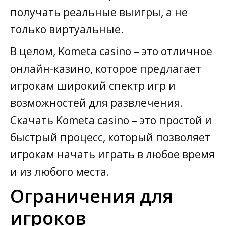
получать реальные выигры, а не
только виртуальные.
В целом, Kometa casino – это отличное
онлайн-казино, которое предлагает
игрокам широкий спектр игр и
возможностей для развлечения.
Скачать Kometa casino – это простой и
быстрый процесс, который позволяет
игрокам начать играть в любое время
и из любого места.
Ограничения для
игроков