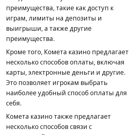
преимущества, такие как доступ к
играм, лимиты на депозиты и
выигрыши, а также другие
преимущества.
Кроме того, Комета казино предлагает
несколько способов оплаты, включая
карты, электронные деньги и другие.
Это позволяет игрокам выбрать
наиболее удобный способ оплаты для
себя.
Комета казино также предлагает
несколько способов связи с