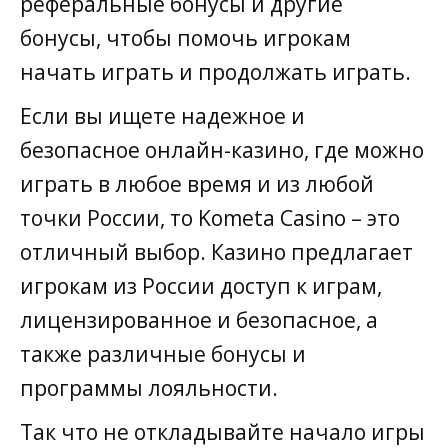
реферальные бонусы и другие
бонусы, чтобы помочь игрокам
начать играть и продолжать играть.
Если вы ищете надежное и
безопасное онлайн-казино, где можно
играть в любое время и из любой
точки России, то Kometa Casino – это
отличный выбор. Казино предлагает
игрокам из России доступ к играм,
лицензированное и безопасное, а
также различные бонусы и
программы лояльности.
Так что не откладывайте начало игры