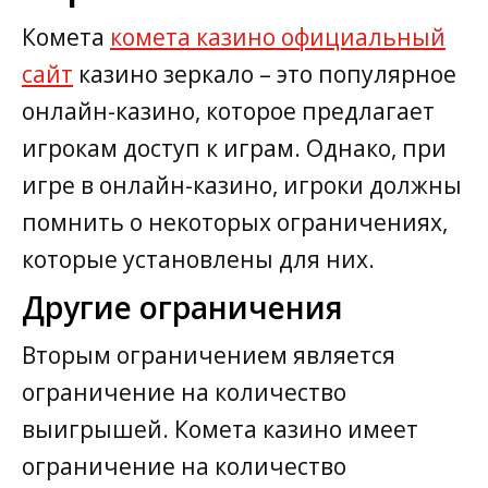
Комета
комета казино официальный
сайт
казино зеркало – это популярное
онлайн-казино, которое предлагает
игрокам доступ к играм. Однако, при
игре в онлайн-казино, игроки должны
помнить о некоторых ограничениях,
которые установлены для них.
Другие ограничения
Вторым ограничением является
ограничение на количество
выигрышей. Комета казино имеет
ограничение на количество