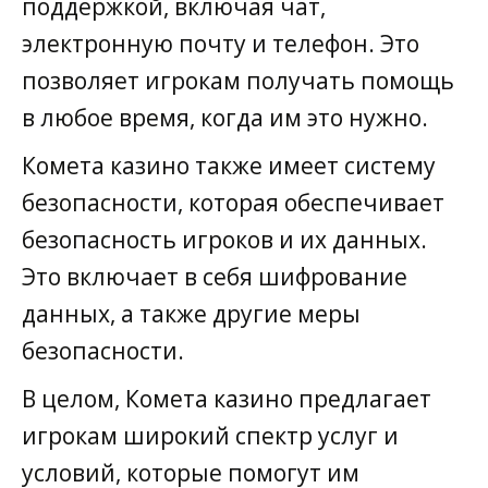
поддержкой, включая чат,
электронную почту и телефон. Это
позволяет игрокам получать помощь
в любое время, когда им это нужно.
Комета казино также имеет систему
безопасности, которая обеспечивает
безопасность игроков и их данных.
Это включает в себя шифрование
данных, а также другие меры
безопасности.
В целом, Комета казино предлагает
игрокам широкий спектр услуг и
условий, которые помогут им