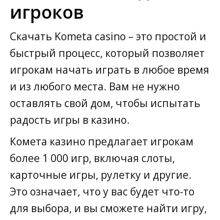
игроков
Скачать Kometa casino – это простой и
быстрый процесс, который позволяет
игрокам начать играть в любое время
и из любого места. Вам не нужно
оставлять свой дом, чтобы испытать
радость игры в казино.
Комета казино предлагает игрокам
более 1 000 игр, включая слоты,
карточные игры, рулетку и другие.
Это означает, что у вас будет что-то
для выбора, и вы сможете найти игру,