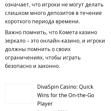
означает, что игроки не могут делать
слишком много депозитов в течение
короткого периода времени.
Важно помнить, что Комета казино
зеркало – это онлайн-казино, и игроки
должны помнить о своих
ограничениях, чтобы играть
безопасно и законно.
DivaSpin Casino: Quick
Wins for the On-the-Go
Player