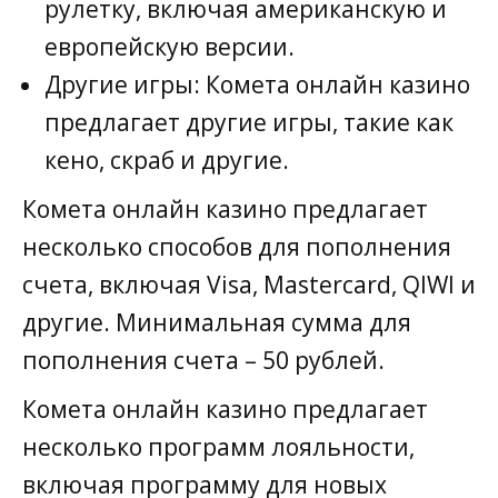
рулетку, включая американскую и
европейскую версии.
Другие игры: Комета онлайн казино
предлагает другие игры, такие как
кено, скраб и другие.
Комета онлайн казино предлагает
несколько способов для пополнения
счета, включая Visa, Mastercard, QIWI и
другие. Минимальная сумма для
пополнения счета – 50 рублей.
Комета онлайн казино предлагает
несколько программ лояльности,
включая программу для новых