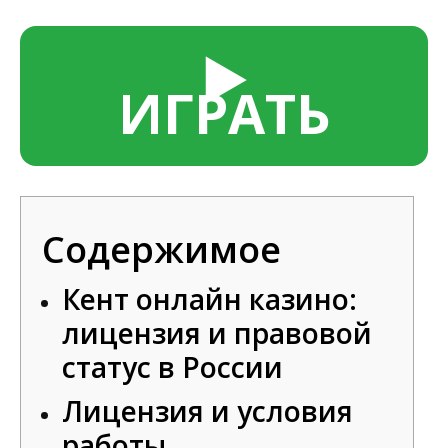
▶️
ИГРАТЬ
Содержимое
Кент онлайн казино:
лицензия и правовой
статус в России
Лицензия и условия
работы