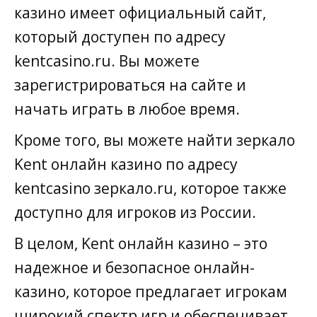
казино имеет официальный сайт,
который доступен по адресу
kentcasino.ru. Вы можете
зарегистрироваться на сайте и
начать играть в любое время.
Кроме того, вы можете найти зеркало
Kent онлайн казино по адресу
kentcasino зеркало.ru, которое также
доступно для игроков из России.
В целом, Kent онлайн казино – это
надежное и безопасное онлайн-
казино, которое предлагает игрокам
широкий спектр игр и обеспечивает