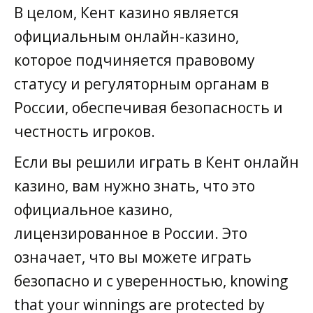
В целом, Кент казино является
официальным онлайн-казино,
которое подчиняется правовому
статусу и регуляторным органам в
России, обеспечивая безопасность и
честность игроков.
Если вы решили играть в Кент онлайн
казино, вам нужно знать, что это
официальное казино,
лицензированное в России. Это
означает, что вы можете играть
безопасно и с уверенностью, knowing
that your winnings are protected by