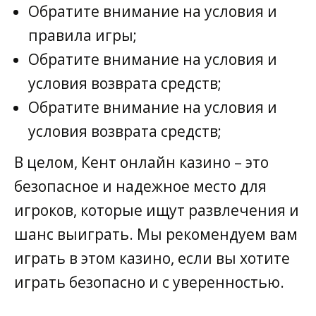
Обратите внимание на условия и
правила игры;
Обратите внимание на условия и
условия возврата средств;
Обратите внимание на условия и
условия возврата средств;
В целом, Кент онлайн казино – это
безопасное и надежное место для
игроков, которые ищут развлечения и
шанс выиграть. Мы рекомендуем вам
играть в этом казино, если вы хотите
играть безопасно и с уверенностью.