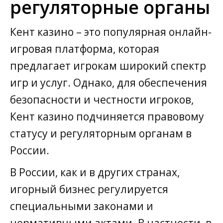
регуляторные органы
Кент казино – это популярная онлайн-
игровая платформа, которая
предлагает игрокам широкий спектр
игр и услуг. Однако, для обеспечения
безопасности и честности игроков,
Кент казино подчиняется правовому
статусу и регуляторным органам в
России.
В России, как и в других странах,
игорный бизнес регулируется
специальными законами и