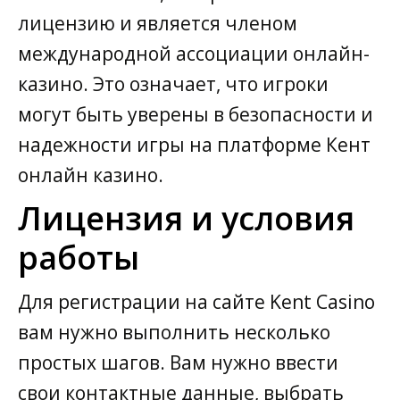
лицензию и является членом
международной ассоциации онлайн-
казино. Это означает, что игроки
могут быть уверены в безопасности и
надежности игры на платформе Кент
онлайн казино.
Лицензия и условия
работы
Для регистрации на сайте Kent Casino
вам нужно выполнить несколько
простых шагов. Вам нужно ввести
свои контактные данные, выбрать