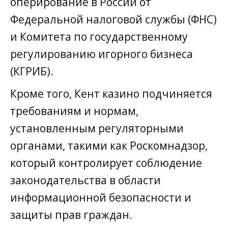
оперирование в России от
Федеральной налоговой службы (ФНС)
и Комитета по государственному
регулированию игорного бизнеса
(КГРИБ).
Кроме того, Кент казино подчиняется
требованиям и нормам,
установленным регуляторными
органами, такими как Роскомнадзор,
который контролирует соблюдение
законодательства в области
информационной безопасности и
защиты прав граждан.