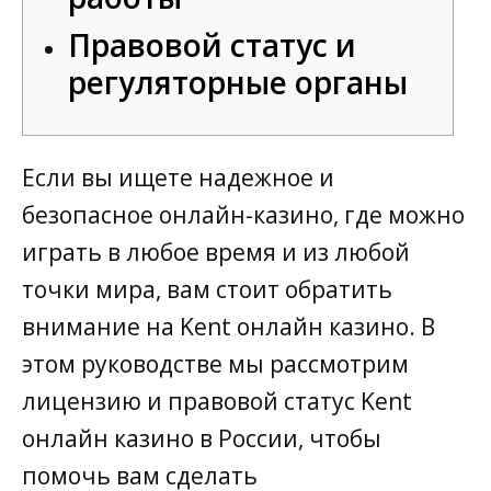
Правовой статус и
регуляторные органы
Если вы ищете надежное и
безопасное онлайн-казино, где можно
играть в любое время и из любой
точки мира, вам стоит обратить
внимание на Kent онлайн казино. В
этом руководстве мы рассмотрим
лицензию и правовой статус Kent
онлайн казино в России, чтобы
помочь вам сделать