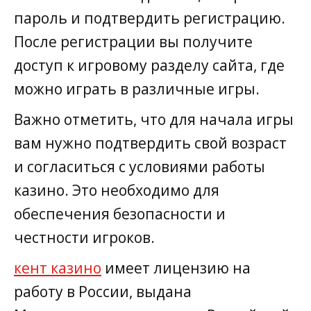
пароль и подтвердить регистрацию.
После регистрации вы получите
доступ к игровому разделу сайта, где
можно играть в различные игры.
Важно отметить, что для начала игры
вам нужно подтвердить свой возраст
и согласиться с условиями работы
казино. Это необходимо для
обеспечения безопасности и
честности игроков.
кент казино
имеет лицензию на
работу в России, выдана