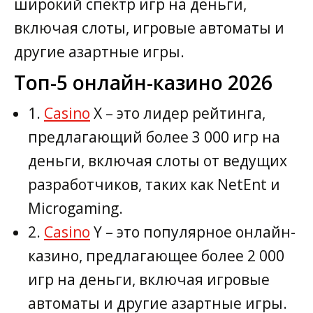
широкий спектр игр на деньги,
включая слоты, игровые автоматы и
другие азартные игры.
Топ-5 онлайн-казино 2026
1.
Casino
X – это лидер рейтинга,
предлагающий более 3 000 игр на
деньги, включая слоты от ведущих
разработчиков, таких как NetEnt и
Microgaming.
2.
Casino
Y – это популярное онлайн-
казино, предлагающее более 2 000
игр на деньги, включая игровые
автоматы и другие азартные игры.