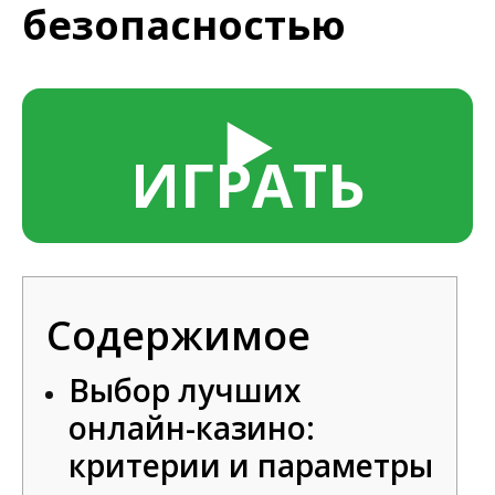
безопасностью
▶️
ИГРАТЬ
Содержимое
Выбор лучших
онлайн-казино:
критерии и параметры