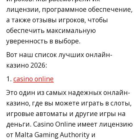
лицензии, программное обеспечение,
а также отзывы игроков, чтобы
обеспечить максимальную
уверенность в выборе.
Вот наш список лучших онлайн-
казино 2026:
1.
casino online
Это один из самых надежных онлайн-
казино, где вы можете играть в слоты,
игровые автоматы и другие игры на
деньги. Casino Online имеет лицензию
от Malta Gaming Authority и