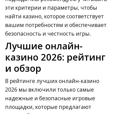
эти критерии и параметры, чтобы
найти казино, которое соответствует
вашим потребностям и обеспечивает
безопасность и честность игры.
Лучшие онлайн-
казино 2026: рейтинг
и обзор
В рейтинге лучших онлайн-казино
2026 мы включили только самые
надежные и безопасные игровые
площадки, которые предлагают