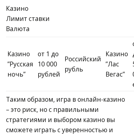
Казино
Лимит ставки
Валюта
Казино
от 1 до
Казино
Российский
”Русская
10 000
”Лас
рубль
ночь”
рублей
Вегас”
Таким образом, игра в онлайн-казино
– это риск, но с правильными
стратегиями и выбором казино вы
сможете играть с уверенностью и