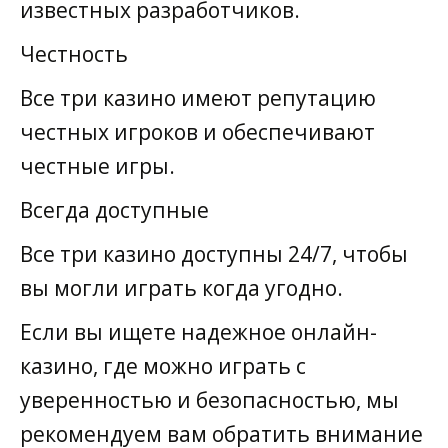
известных разработчиков.
Честность
Все три казино имеют репутацию
честных игроков и обеспечивают
честные игры.
Всегда доступные
Все три казино доступны 24/7, чтобы
вы могли играть когда угодно.
Если вы ищете надежное онлайн-
казино, где можно играть с
уверенностью и безопасностью, мы
рекомендуем вам обратить внимание