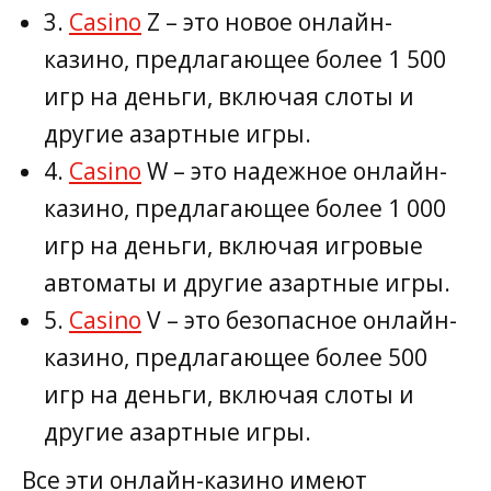
3.
Casino
Z – это новое онлайн-
казино, предлагающее более 1 500
игр на деньги, включая слоты и
другие азартные игры.
4.
Casino
W – это надежное онлайн-
казино, предлагающее более 1 000
игр на деньги, включая игровые
автоматы и другие азартные игры.
5.
Casino
V – это безопасное онлайн-
казино, предлагающее более 500
игр на деньги, включая слоты и
другие азартные игры.
Все эти онлайн-казино имеют