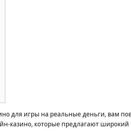
но для игры на реальные деньги, вам пове
н-казино, которые предлагают широкий в