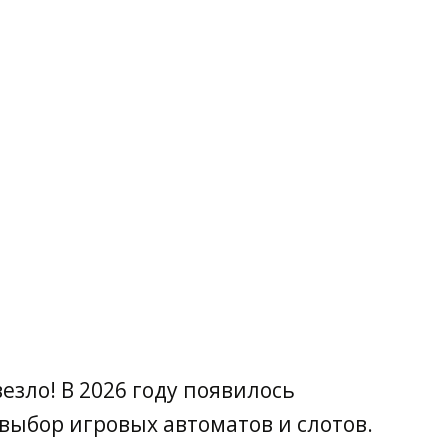
зло! В 2026 году появилось
ыбор игровых автоматов и слотов.