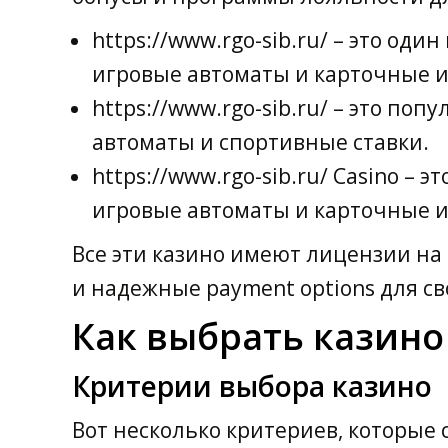
https://www.rgo-sib.ru/ – это од
игровые автоматы и карточные и
https://www.rgo-sib.ru/ – это по
автоматы и спортивные ставки.
https://www.rgo-sib.ru/ Casino –
игровые автоматы и карточные и
Все эти казино имеют лицензии на
и надежные payment options для св
Как выбрать казино
Критерии выбора казино
Вот несколько критериев, которые