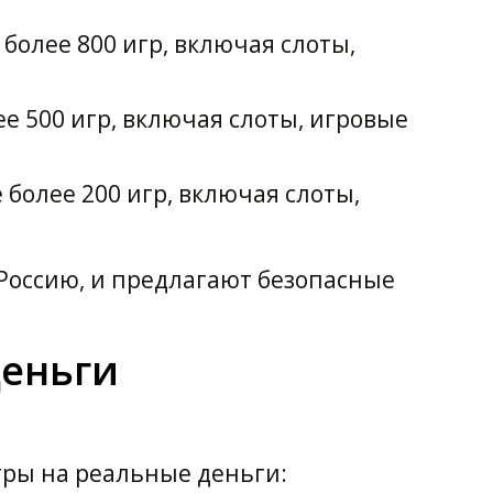
 более 800 игр, включая слоты,
ее 500 игр, включая слоты, игровые
е более 200 игр, включая слоты,
Россию, и предлагают безопасные
деньги
гры на реальные деньги: