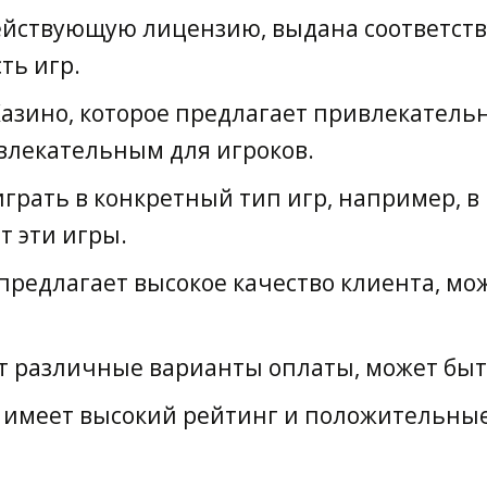
ействующую лицензию, выдана соответст
ть игр.
Казино, которое предлагает привлекател
влекательным для игроков.
грать в конкретный тип игр, например, в 
т эти игры.
е предлагает высокое качество клиента, 
ет различные варианты оплаты, может быт
е имеет высокий рейтинг и положительные