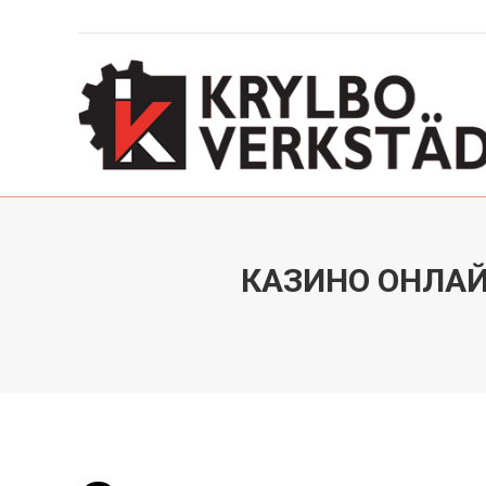
КАЗИНО ОНЛАЙ