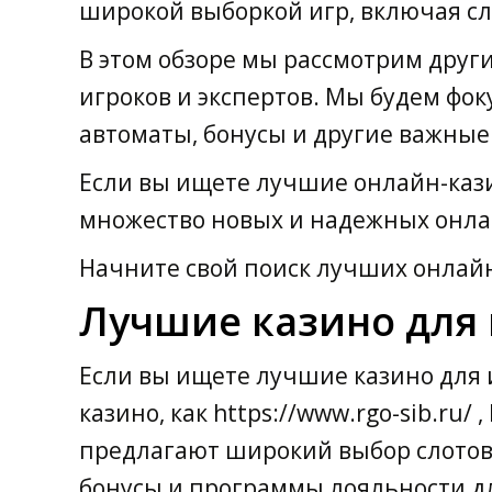
широкой выборкой игр, включая сло
В этом обзоре мы рассмотрим друг
игроков и экспертов. Мы будем фок
автоматы, бонусы и другие важные
Если вы ищете лучшие онлайн-кази
множество новых и надежных онлай
Начните свой поиск лучших онлайн-
Лучшие казино для 
Если вы ищете лучшие казино для 
казино, как https://www.rgo-sib.ru/ 
предлагают широкий выбор слотов,
бонусы и программы лояльности дл