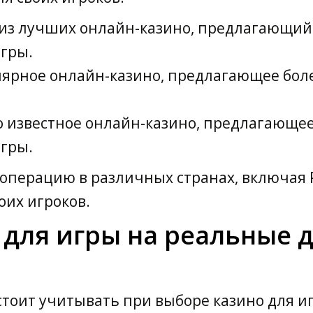
ин из лучших онлайн-казино, предлагающий
гры.
пулярное онлайн-казино, предлагающее бол
 это известное онлайн-казино, предлагающе
гры.
 операцию в различных странах, включая 
оих игроков.
 для игры на реальные 
 стоит учитывать при выборе казино для и