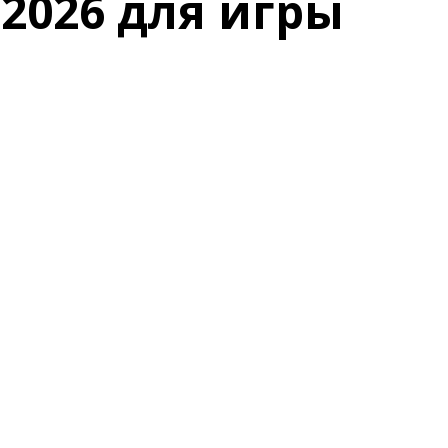
2026 для игры