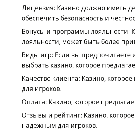
Лицензия: Казино должно иметь д
обеспечить безопасность и честнос
Бонусы и программы лояльности: 
лояльности, может быть более при
Виды игр: Если вы предпочитаете и
выбрать казино, которое предлагае
Качество клиента: Казино, которо
для игроков.
Оплата: Казино, которое предлага
Отзывы и рейтинг: Казино, которо
надежным для игроков.