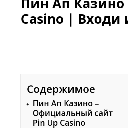
Пин Ап Казино
Casino | Входи
Содержимое
Пин Ап Казино –
Официальный сайт
Pin Up Casino