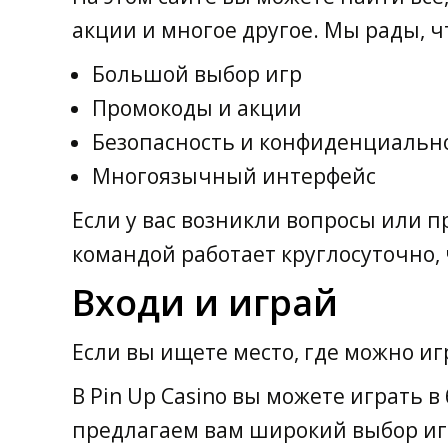
акции и многое другое. Мы рады, 
Большой выбор игр
Промокоды и акции
Безопасность и конфиденциальн
Многоязычный интерфейс
Если у вас возникли вопросы или 
командой работает круглосуточно,
Входи и играй
Если вы ищете место, где можно иг
В Pin Up Casino вы можете играть в
предлагаем вам широкий выбор игр