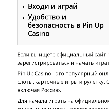
Входи и играй
Удобство и
безопасность в Pin Up
Casino
Если вы ищете официальный сайт
зарегистрироваться и начать играт
Pin Up Casino – это популярный он
слоты, карточные игры и рулетку. 
включая Россию.
Для начала играть на официальном 