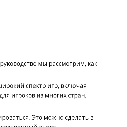
м руководстве мы рассмотрим, как
 широкий спектр игр, включая
для игроков из многих стран,
ироваться. Это можно сделать в