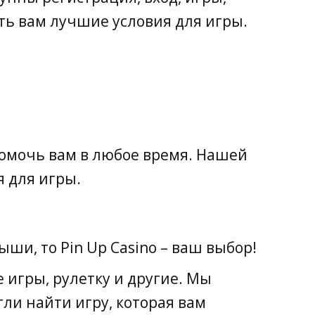
ть вам лучшие условия для игры.
помочь вам в любое время. Нашей
 для игры.
ши, то Pin Up Casino – ваш выбор!
е игры, рулетку и другие. Мы
ли найти игру, которая вам