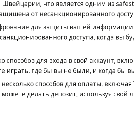
 Швейцарии, что является одним из safest 
ащищена от несанкционированного досту
фрование для защиты вашей информации. 
анкционированного доступа, когда вы бу
о способов для входа в свой аккаунт, вкл
е играть, где бы вы не были, и когда бы в
есколько способов для оплаты, включая Vis
 вы можете делать депозит, используя сво