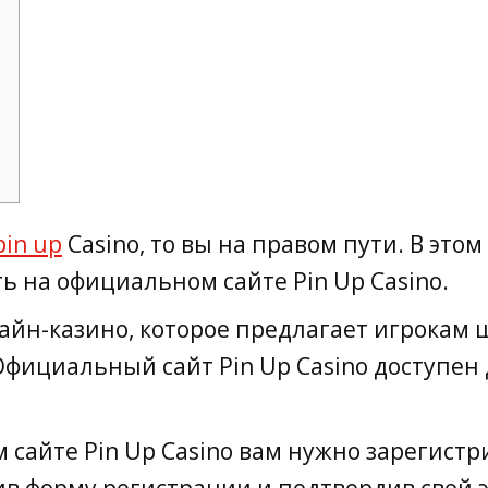
pin up
Casino, то вы на правом пути. В это
ь на официальном сайте Pin Up Casino.
лайн-казино, которое предлагает игрокам
Официальный сайт Pin Up Casino доступен 
сайте Pin Up Casino вам нужно зарегистр