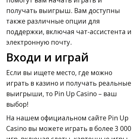
помогут вам начать играть и
получать выигрыш. Вам доступны
также различные опции для
поддержки, включая чат-ассистента и
электронную почту.
Входи и играй
Если вы ищете место, где можно
играть в казино и получать реальные
выигрыши, то Pin Up Casino – ваш
выбор!
На нашем официальном сайте Pin Up
Casino вы можете играть в более 3 000