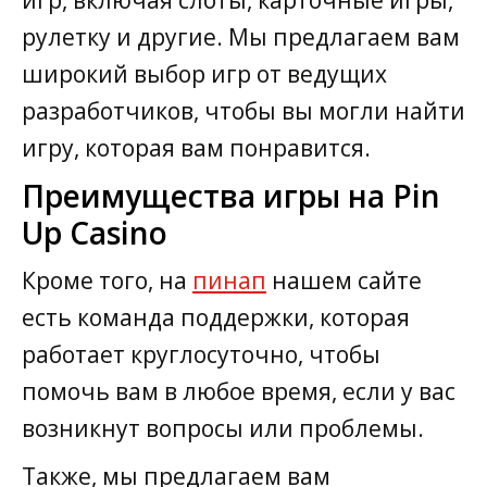
игр, включая слоты, карточные игры,
рулетку и другие. Мы предлагаем вам
широкий выбор игр от ведущих
разработчиков, чтобы вы могли найти
игру, которая вам понравится.
Преимущества игры на Pin
Up Casino
Кроме того, на
пинап
нашем сайте
есть команда поддержки, которая
работает круглосуточно, чтобы
помочь вам в любое время, если у вас
возникнут вопросы или проблемы.
Также, мы предлагаем вам