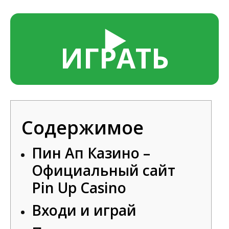
▶️
ИГРАТЬ
Содержимое
Пин Ап Казино –
Официальный сайт
Pin Up Casino
Входи и играй