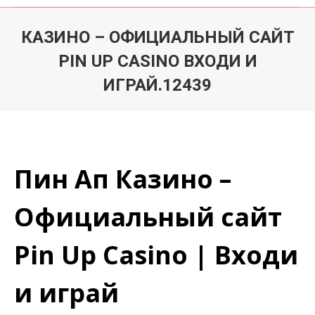
КАЗИНО – ОФИЦИАЛЬНЫЙ САЙТ
PIN UP CASINO ВХОДИ И
ИГРАЙ.12439
Du är här:
Пин Ап Казино –
Официальный сайт
Pin Up Casino | Входи
и играй