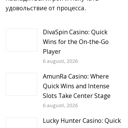
удовольствие от процесса.
DivaSpin Casino: Quick
Wins for the On-the-Go
Player
6 augusti, 2026
AmunRa Casino: Where
Quick Wins and Intense
Slots Take Center Stage
6 augusti, 2026
Lucky Hunter Casino: Quick