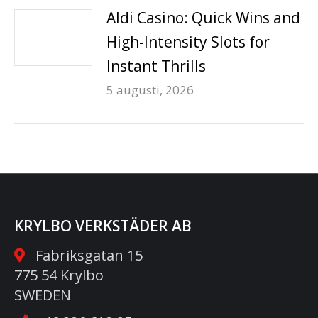
Aldi Casino: Quick Wins and
High-Intensity Slots for
Instant Thrills
5 augusti, 2026
KRYLBO VERKSTÄDER AB
Fabriksgatan 15
775 54 Krylbo
SWEDEN