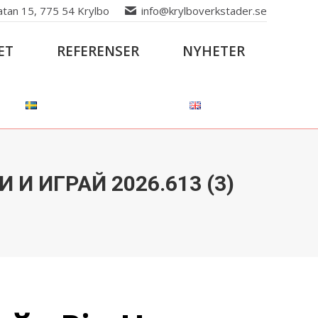
atan 15, 775 54 Krylbo
info@krylboverkstader.se
ET
REFERENSER
NYHETER
И ИГРАЙ 2026.613 (3)