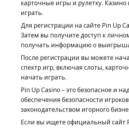
карточные игры и рулетку. Казино
играть.
Для регистрации на сайте Pin Up C
Затем вы получите доступ к лично
получать информацию о выигрыша
После регистрации вы можете начат
спектр игр, включая слоты, карточ
начать играть.
Pin Up Casino – это безопасное и 
обеспечения безопасности игроков
законодательством игорного бизне
Если вы ищете официальный сайт Pi