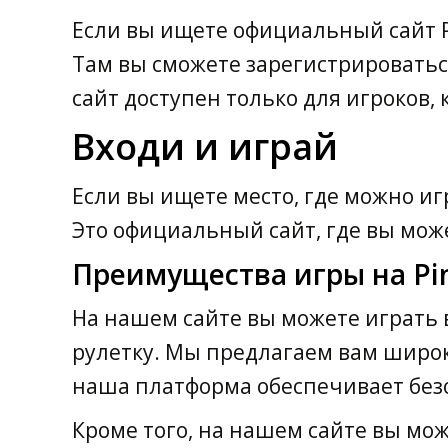
Если вы ищете официальный сайт Pi
Там вы сможете зарегистрироватьс
сайт доступен только для игроков, 
Входи и играй
Если вы ищете место, где можно иг
Это официальный сайт, где вы мож
Преимущества игры на Pin
На нашем сайте вы можете играть 
рулетку. Мы предлагаем вам широки
наша платформа обеспечивает без
Кроме того, на нашем сайте вы мо