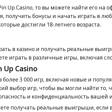
n Up Casino, то вы можете найти его на о
я, получить бонусы и начать играть в лю
которые достигли 18-летнего возраста.
рать в казино и получать реальные выигры
ете играть в различные игры, включая сло
 Up Casino
в более 3 000 игр, включая новые и попул
й выбор игр, чтобы вы могли найти то, ч
опасность и конфиденциальность вашей 
жете получать реальные выигрыши, если в