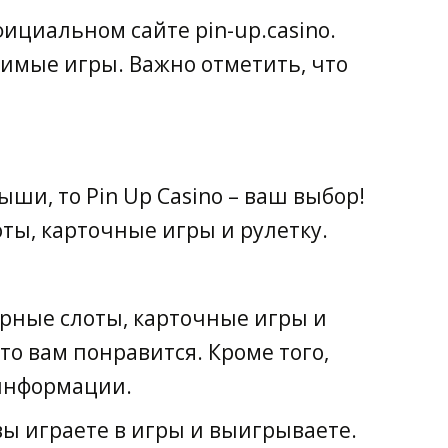
фициальном сайте pin-up.casino.
бимые игры. Важно отметить, что
ши, то Pin Up Casino – ваш выбор!
ты, карточные игры и рулетку.
ярные слоты, карточные игры и
то вам понравится. Кроме того,
информации.
ы играете в игры и выигрываете.