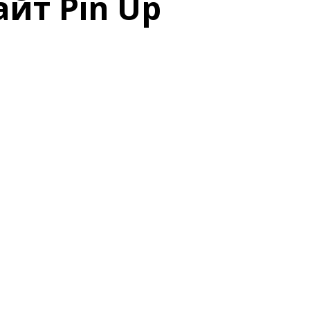
йт Pin Up