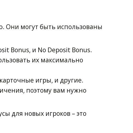
no. Они могут быть использованы
it Bonus, и No Deposit Bonus.
пользовать их максимально
карточные игры, и другие.
ничения, поэтому вам нужно
усы для новых игроков – это