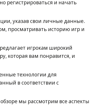
но регистрироваться и начать
ации, указав свои личные данные.
ом, просматривать историю игр и
 предлагает игрокам широкий
ру, которая вам понравится, и
еменные технологии для
анный в соответствии с
м обзоре мы рассмотрим все аспекты