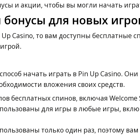
усы и акции, чтобы вы могли начать игр
 бонусы для новых игро
n Up Casino, то вам доступны бесплатные 
 игрой.
пособ начать играть в Pin Up Casino. Он
еобходимости вложения своих средств.
пов бесплатных спинов, включая Welcome Spi
пользованы для игры в любые игры, включ
пользованы только один раз, поэтому вам