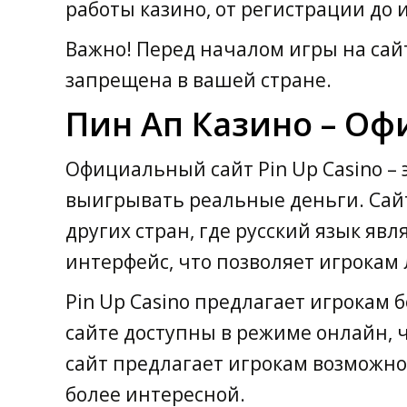
работы казино, от регистрации до 
Важно! Перед началом игры на сайте
запрещена в вашей стране.
Пин Ап Казино – Оф
Официальный сайт Pin Up Casino – 
выигрывать реальные деньги. Сайт 
других стран, где русский язык яв
интерфейс, что позволяет игрокам 
Pin Up Casino предлагает игрокам б
сайте доступны в режиме онлайн, ч
сайт предлагает игрокам возможно
более интересной.