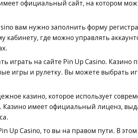
 имеет официальный сайт, на котором мож
asino вам нужно заполнить форму регистр
му кабинету, где можно управлять аккаунт
х.
ь играть на сайте Pin Up Casino. Казино
ные игры и рулетку. Вы можете выбрать иг
надежное казино, которое использует совр
. Казино имеет официальный лиценз, выд
са.
n Up Casino, то вы на правом пути. В это