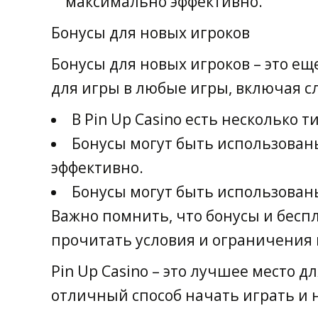
максимально эффективно.
Бонусы для новых игроков
Бонусы для новых игроков – это ещ
для игры в любые игры, включая сл
В Pin Up Casino есть несколько т
Бонусы могут быть использованы
эффективно.
Бонусы могут быть использованы
Важно помнить, что бонусы и бесп
прочитать условия и ограничения
Pin Up Casino – это лучшее место д
отличный способ начать играть и 