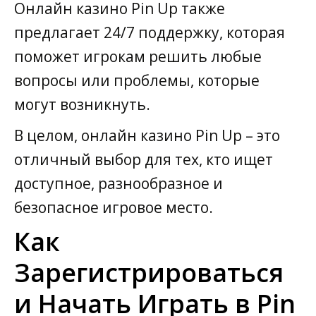
Онлайн казино Pin Up также
предлагает 24/7 поддержку, которая
поможет игрокам решить любые
вопросы или проблемы, которые
могут возникнуть.
В целом, онлайн казино Pin Up – это
отличный выбор для тех, кто ищет
доступное, разнообразное и
безопасное игровое место.
Как
Зарегистрироваться
и Начать Играть в Pin