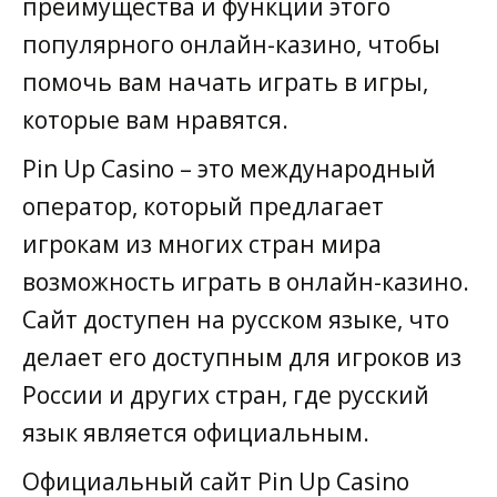
преимущества и функции этого
популярного онлайн-казино, чтобы
помочь вам начать играть в игры,
которые вам нравятся.
Pin Up Casino – это международный
оператор, который предлагает
игрокам из многих стран мира
возможность играть в онлайн-казино.
Сайт доступен на русском языке, что
делает его доступным для игроков из
России и других стран, где русский
язык является официальным.
Официальный сайт Pin Up Casino