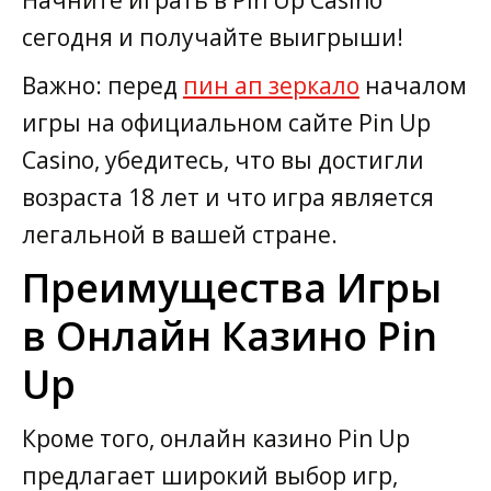
Начните играть в Pin Up Casino
сегодня и получайте выигрыши!
Важно: перед
пин ап зеркало
началом
игры на официальном сайте Pin Up
Casino, убедитесь, что вы достигли
возраста 18 лет и что игра является
легальной в вашей стране.
Преимущества Игры
в Онлайн Казино Pin
Up
Кроме того, онлайн казино Pin Up
предлагает широкий выбор игр,