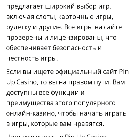
предлагает широкий выбор игр,
включая слоты, карточные игры,
рулетку и другие. Все игры на сайте
проверены и лицензированы, что
обеспечивает безопасность и
честность игры.
Если вы ищете официальный сайт Pin
Up Casino, то вы на правом пути. Вам
доступны все функции и
преимущества этого популярного
онлайн-казино, чтобы начать играть
в игры, которые вам нравятся.