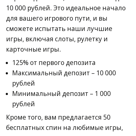
10 000 рублей. Это идеальное начало
для вашего игрового пути, и вы
сможете испытать наши лучшие
игры, включая слоты, рулетку и
карточные игры.
125% от первого депозита
Максимальный депозит – 10 000
рублей
Минимальный депозит – 1 000
рублей
Кроме того, вам предлагается 50
бесплатных спин на любимые игры,