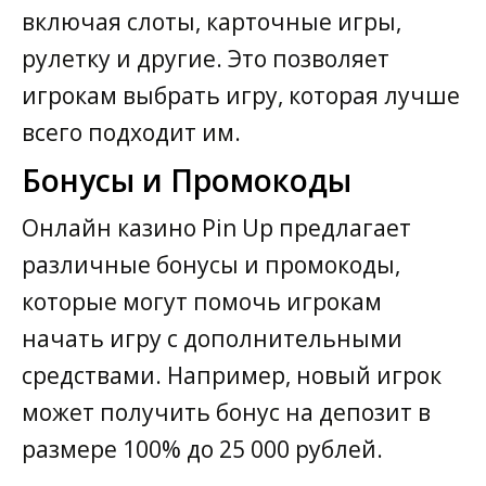
включая слоты, карточные игры,
рулетку и другие. Это позволяет
игрокам выбрать игру, которая лучше
всего подходит им.
Бонусы и Промокоды
Онлайн казино Pin Up предлагает
различные бонусы и промокоды,
которые могут помочь игрокам
начать игру с дополнительными
средствами. Например, новый игрок
может получить бонус на депозит в
размере 100% до 25 000 рублей.