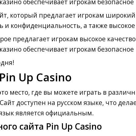
-казино обеспечивает игрокам безопасное
айт, который предлагает игрокам широкий 
 и конфиденциальность, а также высокое 
рое предлагает игрокам высокое качество 
-казино обеспечивает игрокам безопасное
одня!
in Up Casino
это место, где вы можете играть в различ
Сайт доступен на русском языке, что дела
й язык является официальным.
го сайта Pin Up Casino