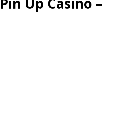
in Up Casino –