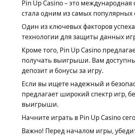
Pin Up Casino – это международная
стала одним из самых популярных о
Один из ключевых факторов успеха 
технологии для защиты данных иг
Кроме того, Pin Up Casino предлаг
получать выигрыши. Вам доступны
депозит и бонусы за игру.
Если вы ищете надежный и безопасн
предлагает широкий спектр игр, б
выигрыши.
Начните играть в Pin Up Casino се
Важно! Перед началом игры, убедит