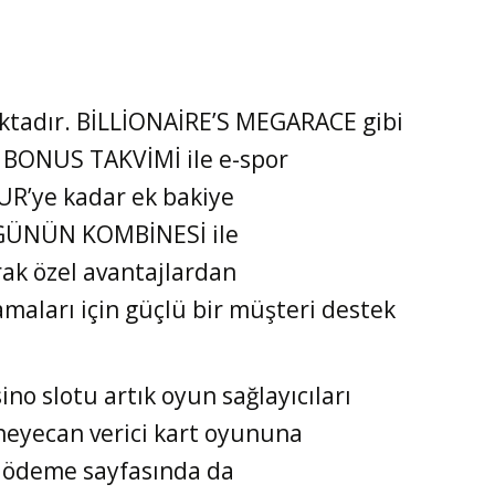
ktadır. BİLLİONAİRE’S MEGARACE gibi
S BONUS TAKVİMİ ile e-spor
EUR’ye kadar ek bakiye
iz. GÜNÜN KOMBİNESİ ile
rak özel avantajlardan
amaları için güçlü bir müşteri destek
ino slotu artık oyun sağlayıcıları
 heyecan verici kart oyununa
k ödeme sayfasında da