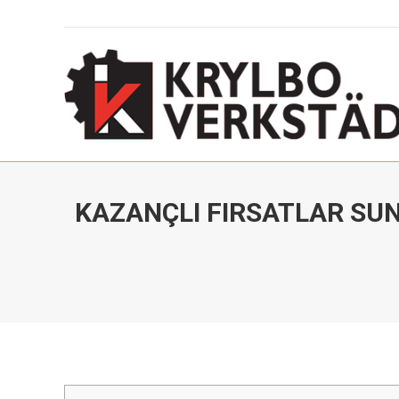
KAZANÇLI FIRSATLAR SU