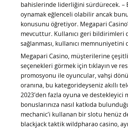
bahislerinde liderliğini sürdürecek. – 
oynamak eğlenceli olabilir ancak bunu
konusunu öğretiyor. Megapari Casino’n
mevcuttur. Kullanıcı geri bildirimleri
sağlanması, kullanıcı memnuniyetini d
Megapari Casino, müşterilerine çeşitl
seçenekleri görmek için tıklayın ve re
promosyonu ile oyuncular, vahşi dönüş
oranına, bu kategorideyseniz akıllı te
2023’den fazla oyuna ve destekleyici 
bonuslarınıza nasıl katkıda bulunduğ
mechanic’i kullanan bir slotu henüz d
blackjack taktik wildpharao casino, ay