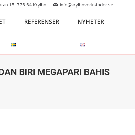
atan 15, 775 54 Krylbo
info@krylboverkstader.se
ET
REFERENSER
NYHETER
AN BIRI MEGAPARI BAHIS