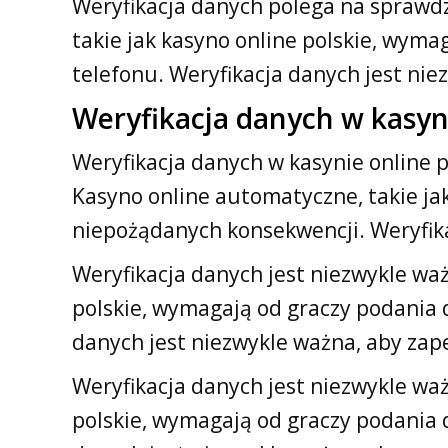
Weryfikacja danych polega na sprawdz
takie jak kasyno online polskie, wyma
telefonu. Weryfikacja danych jest ni
Weryfikacja danych w kasyn
Weryfikacja danych w kasynie online 
Kasyno online automatyczne, takie ja
niepożądanych konsekwencji. Weryfika
Weryfikacja danych jest niezwykle waż
polskie, wymagają od graczy podania d
danych jest niezwykle ważna, aby zap
Weryfikacja danych jest niezwykle waż
polskie, wymagają od graczy podania d