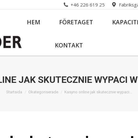
+46 226 619 25
Fabriksg
HEM
FÖRETAGET
KAPACIT
KONTAKT
INE JAK SKUTECZNIE WYPACI 
Du är här:
Startsida
Okategoriserade
Kasyno online jak skutecznie wypaci…