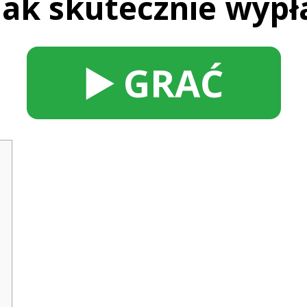
 jak skutecznie wyp
▶️ GRAĆ