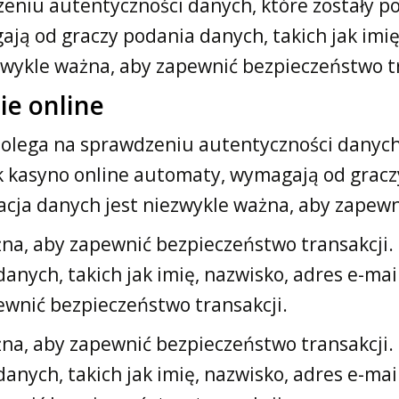
eniu autentyczności danych, które zostały po
gają od graczy podania danych, takich jak imię
ezwykle ważna, aby zapewnić bezpieczeństwo tr
ie online
polega na sprawdzeniu autentyczności danych,
k kasyno online automaty, wymagają od graczy
cja danych jest niezwykle ważna, aby zapewn
na, aby zapewnić bezpieczeństwo transakcji. 
anych, takich jak imię, nazwisko, adres e-mai
ewnić bezpieczeństwo transakcji.
na, aby zapewnić bezpieczeństwo transakcji. 
anych, takich jak imię, nazwisko, adres e-mai