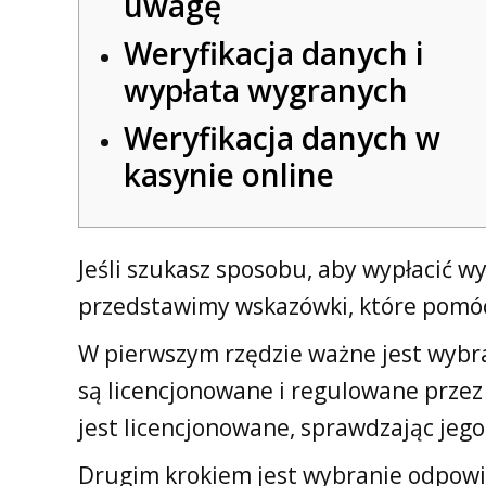
uwagę
Weryfikacja danych i
wypłata wygranych
Weryfikacja danych w
kasynie online
Jeśli szukasz sposobu, aby wypłacić w
przedstawimy wskazówki, które pomóc 
W pierwszym rzędzie ważne jest wybran
są licencjonowane i regulowane przez
jest licencjonowane, sprawdzając jego
Drugim krokiem jest wybranie odpowie