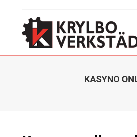
KASYNO ONL