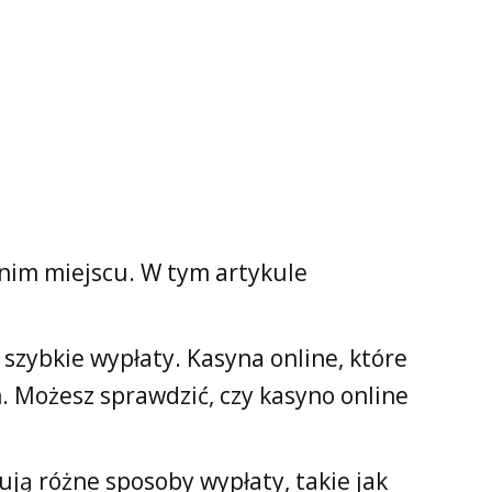
dnim miejscu. W tym artykule
szybkie wypłaty. Kasyna online, które
 Możesz sprawdzić, czy kasyno online
ją różne sposoby wypłaty, takie jak