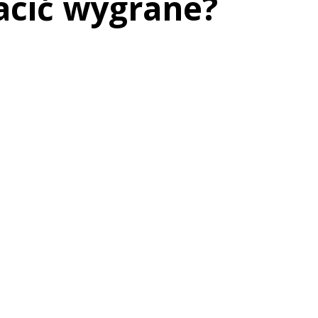
łacić wygrane?