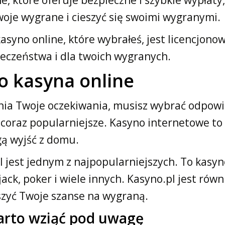
e, które oferuje bezpieczne i szybkie wypłaty
woje wygrane i cieszyć się swoimi wygranymi.
kasyno online, które wybrałeś, jest licencjon
ieczeństwa i dla twoich wygranych.
 kasyna online
pełnia Twoje oczekiwania, musisz wybrać odpo
 coraz popularniejsze. Kasyno internetowe to 
gą wyjść z domu.
l jest jednym z najpopularniejszych. To kasyn
ack, poker i wiele innych. Kasyno.pl jest równ
zyć Twoje szanse na wygraną.
arto wziąć pod uwagę