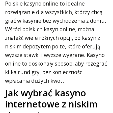
Polskie kasyno online to idealne
rozwiązanie dla wszystkich, którzy chcą
grać w kasynie bez wychodzenia z domu.
Wśród polskich kasyn online, można
znaleźć wiele różnych opcji, od kasyn z
niskim depozytem po te, które oferują
wyższe stawki i wyższe wygrane. Kasyno
online to doskonały sposób, aby rozegrać
kilka rund gry, bez konieczności
wpłacania dużych kwot.
Jak wybrać kasyno
internetowe z niskim