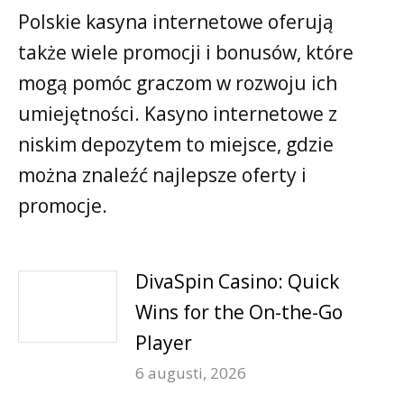
Polskie kasyna internetowe oferują
także wiele promocji i bonusów, które
mogą pomóc graczom w rozwoju ich
umiejętności. Kasyno internetowe z
niskim depozytem to miejsce, gdzie
można znaleźć najlepsze oferty i
promocje.
DivaSpin Casino: Quick
Wins for the On-the-Go
Player
6 augusti, 2026