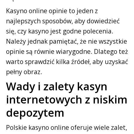
Kasyno online opinie to jeden z
najlepszych sposobów, aby dowiedzieć
się, czy kasyno jest godne polecenia.
Należy jednak pamiętać, że nie wszystkie
opinie są równie wiarygodne. Dlatego też
warto sprawdzić kilka źródeł, aby uzyskać
pełny obraz.
Wady i zalety kasyn
internetowych z niskim
depozytem
Polskie kasyno online oferuje wiele zalet,