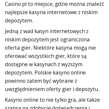
Casino pl to miejsce, gdzie można znaleźć
najlepsze kasyna internetowe z niskim
depozytem.
Jedną z wad kasyn internetowych z
niskim depozytem jest ograniczona
oferta gier. Niektóre kasyna mogą nie
oferować wszystkich gier, które są
dostępne w kasynach z wyższym
depozytem. Polskie kasyno online
powinno zatem być wybrane z
uwzględnieniem oferty gier i depozytu.
Kasyno online to nie tylko gra, ale także
szansa na zdobycie doświadczenia i