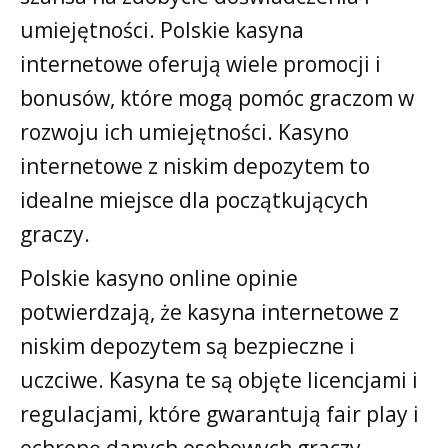
umiejętności. Polskie kasyna
internetowe oferują wiele promocji i
bonusów, które mogą pomóc graczom w
rozwoju ich umiejętności. Kasyno
internetowe z niskim depozytem to
idealne miejsce dla początkujących
graczy.
Polskie kasyno online opinie
potwierdzają, że kasyna internetowe z
niskim depozytem są bezpieczne i
uczciwe. Kasyna te są objęte licencjami i
regulacjami, które gwarantują fair play i