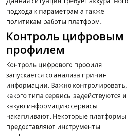
Данная ситуация требует аккуратного
подхода к параметрам а также
политикам работы платформ.
Контроль цифровым
профилем
Контроль цифрового профиля
запускается со анализа причин
информации. Важно контролировать,
какого типа сервисы задействуются и
какую информацию сервисы
накапливают. Некоторые платформы
предоставляют инструменты