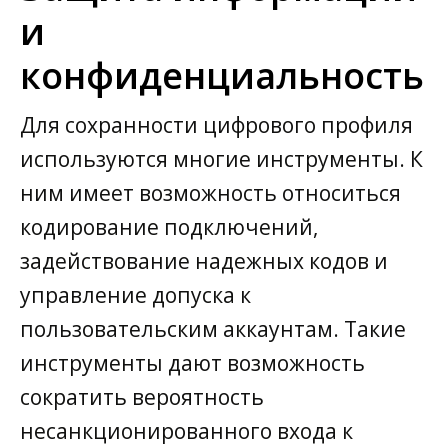
и
конфиденциальность
Для сохранности цифрового профиля
используются многие инструменты. К
ним имеет возможность относиться
кодирование подключений,
задействование надежных кодов и
управление допуска к
пользовательским аккаунтам. Такие
инструменты дают возможность
сократить вероятность
несанкционированного входа к