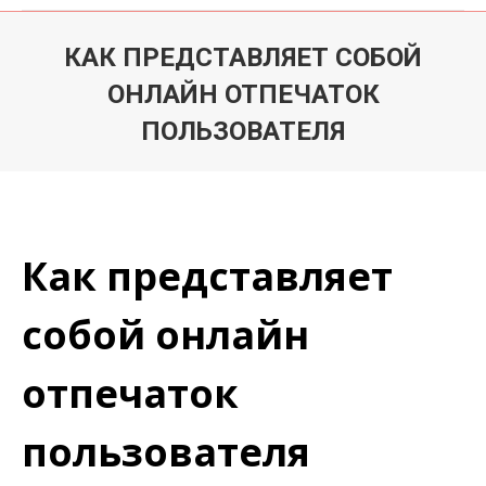
КАК ПРЕДСТАВЛЯЕТ СОБОЙ
ОНЛАЙН ОТПЕЧАТОК
ПОЛЬЗОВАТЕЛЯ
Du är här:
Как представляет
собой онлайн
отпечаток
пользователя