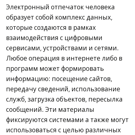
Электронный отпечаток человека
образует собой комплекс данных,
которые создаются в рамках
взаимодействия с цифровыми
сервисами, устройствами и сетями.
Любое операция в интернете либо в
программ может формировать
информацию: посещение сайтов,
передачу сведений, использование
служб, загрузка объектов, пересылка
сообщений. Эти материалы
фиксируются системами а также могут
использоваться с целью различных