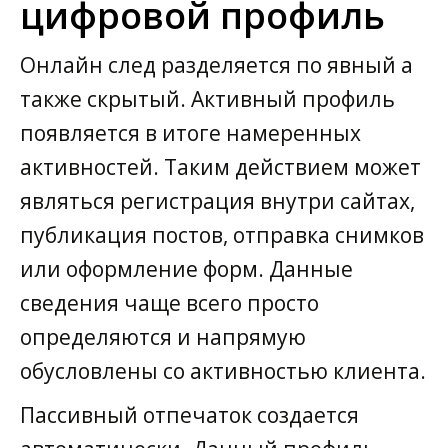
цифровой профиль
Онлайн след разделяется по явный а
также скрытый. Активный профиль
появляется в итоге намеренных
активностей. Таким действием может
являться регистрация внутри сайтах,
публикация постов, отправка снимков
или оформление форм. Данные
сведения чаще всего просто
определяются и напрямую
обусловлены со активностью клиента.
Пассивный отпечаток создается