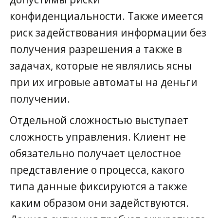
конфиденциальности. Также имеется
риск задействования информации без
получения разрешения а также в
задачах, которые не являлись ясны
при их игровые автоматы на деньги
получении.
Отдельной сложностью выступает
сложность управления. Клиент не
обязательно получает целостное
представление о процесса, какого
типа данные фиксируются а также
каким образом они задействуются.