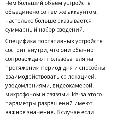
Чем больший объем устройств
объединено со тем же аккаунтом,
настолько больше оказывается
суммарный набор сведений.
Специфика портативных устройств
состоит внутри, что они обычно
сопровождают пользователя на
протяжении период дня и способны
взаимодействовать со локацией,
уведомлениями, видеокамерой,
микрофоном и связями. Из-за этого
параметры разрешений имеют
важное значение. В случае если