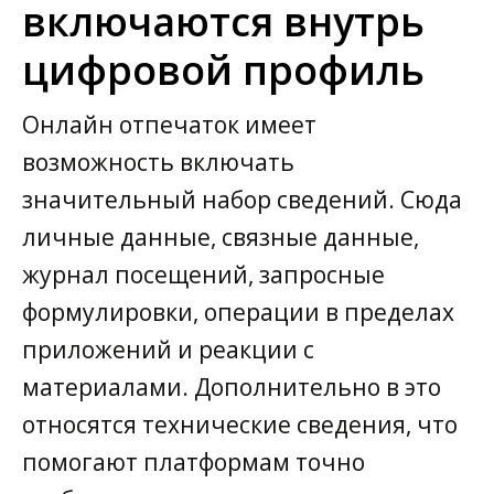
включаются внутрь
цифровой профиль
Онлайн отпечаток имеет
возможность включать
значительный набор сведений. Сюда
личные данные, связные данные,
журнал посещений, запросные
формулировки, операции в пределах
приложений и реакции с
материалами. Дополнительно в это
относятся технические сведения, что
помогают платформам точно