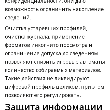
конфиденциальности, они дают
возможность ограничить накопление
сведений.
Очистка устаревших профилей,
очистка журнала, применение
форматов инкогнито просмотра и
ограничение допуска до сведениям
позволяют снизить игровые автоматы
количество собираемых материалов.
Такие действия не ликвидируют
цифровой профиль целиком, при этом
позволяют его регулировать.
Защита информации