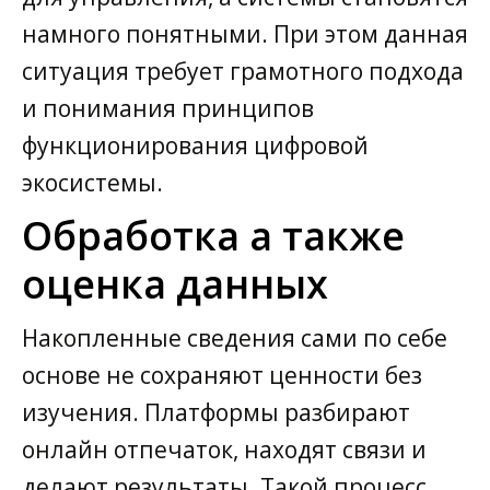
намного понятными. При этом данная
ситуация требует грамотного подхода
и понимания принципов
функционирования цифровой
экосистемы.
Обработка а также
оценка данных
Накопленные сведения сами по себе
основе не сохраняют ценности без
изучения. Платформы разбирают
онлайн отпечаток, находят связи и
делают результаты. Такой процесс