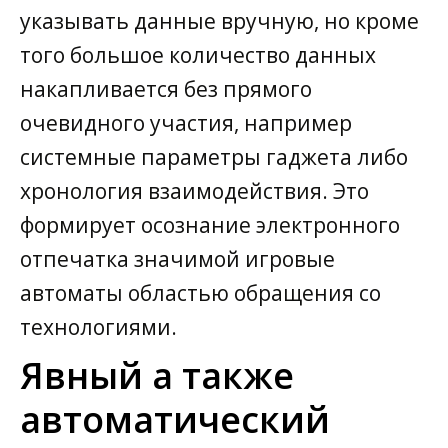
указывать данные вручную, но кроме
того большое количество данных
накапливается без прямого
очевидного участия, например
системные параметры гаджета либо
хронология взаимодействия. Это
формирует осознание электронного
отпечатка значимой игровые
автоматы областью обращения со
технологиями.
Явный а также
автоматический