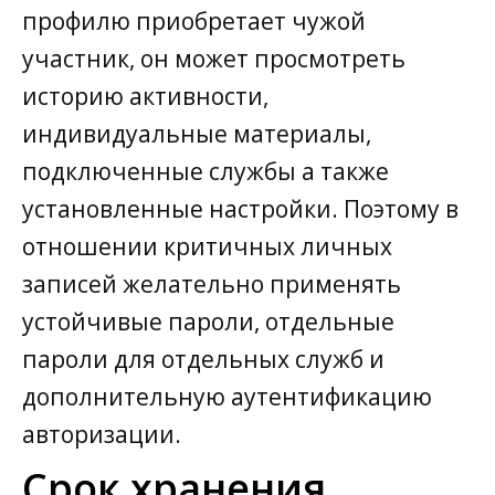
профилю приобретает чужой
участник, он может просмотреть
историю активности,
индивидуальные материалы,
подключенные службы а также
установленные настройки. Поэтому в
отношении критичных личных
записей желательно применять
устойчивые пароли, отдельные
пароли для отдельных служб и
дополнительную аутентификацию
авторизации.
Срок хранения