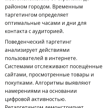
районом городом. Временным
таргетингом определяет
оптимальные часами и дни для
контакта с аудиторией.
Поведенческий таргетинг
анализирует действиями
пользователей в интернете.
Системами отслеживают посещённые
сайтами, просмотренные товары и
покупками. Алгоритмы выявляют
намерениями на основании
цифровой активностью.
Ретаргетингом демонстрирует