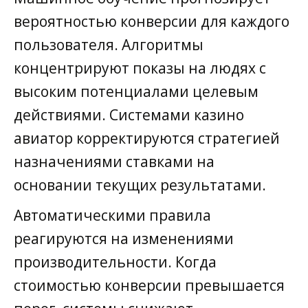
вероятностью конверсии для каждого
пользователя. Алгоритмы
концентрируют показы на людях с
высоким потенциалами целевым
действиями. Системами казино
авиатор корректируются стратегией
назначениями ставками на
основании текущих результатами.
Автоматическими правила
реагируются на изменениями
производительности. Когда
стоимостью конверсии превышается