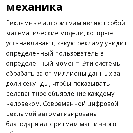
механика
Рекламные алгоритмам являют собой
математические модели, которые
устанавливают, какую рекламу увидит
определённый пользователь в
определённый момент. Эти системы
обрабатывают миллионы данных за
доли секунды, чтобы показывать
релевантное объявление каждому
человеком. Современной цифровой
рекламой автоматизирована
благодаря алгоритмам машинного