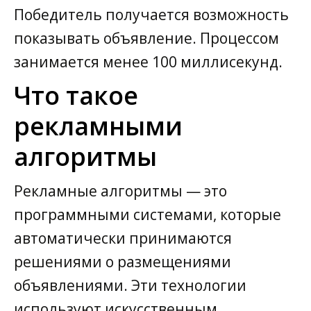
Победитель получается возможность
показывать объявление. Процессом
занимается менее 100 миллисекунд.
Что такое
рекламными
алгоритмы
Рекламные алгоритмы — это
программными системами, которые
автоматически принимаются
решениями о размещениями
объявлениями. Эти технологии
используют искусственным