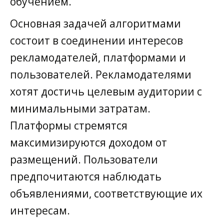
обучением.
Основная задачей алгоритмами
состоит в соединении интересов
рекламодателей, платформами и
пользователей. Рекламодателями
хотят достичь целевым аудитории с
минимальными затратам.
Платформы стремятся
максимизируются доходом от
размещений. Пользователи
предпочитаются наблюдать
объявлениями, соответствующие их
интересам.