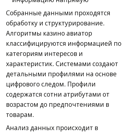
Собранные данными проходятся
обработку и структурирование.
Алгоритмы казино авиатор
классифицируются информацией по
категориям интересов и
характеристик. Системами создают
детальными профилями на основе
цифрового следом. Профили
содержатся сотни атрибутами от
возрастом до предпочтениями в
товарам.
Анализ данных происходит в