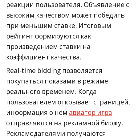
реакции пользователя. Объявление с
высоким качеством может победить
при меньшим ставке. Итоговым
рейтинг формируются как
произведением ставки на
коэффициент качества.
Real-time bidding позволяется
покупаться показами в режиме
реального временем. Когда
пользователем открывает страницей,
информация о нём
авиатор игра
отправляются на рекламной биржу.
Рекламодателями получаются