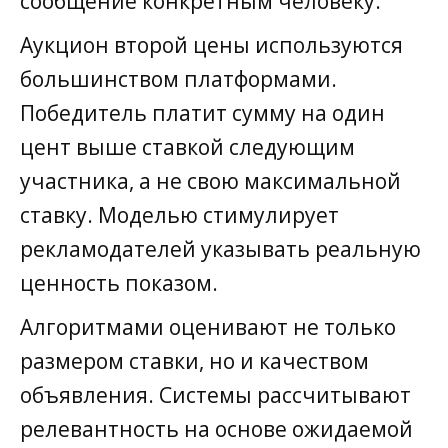
сообщение конкретным человеку.
Аукцион второй цены используются
большинством платформами.
Победитель платит сумму на один
цент выше ставкой следующим
участника, а не свою максимальной
ставку. Моделью стимулирует
рекламодателей указывать реальную
ценность показом.
Алгоритмами оценивают не только
размером ставки, но и качеством
объявления. Системы рассчитывают
релевантность на основе ожидаемой