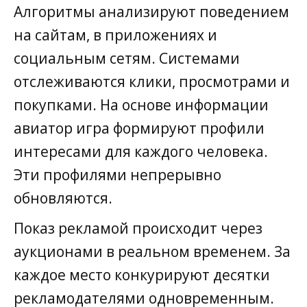
Алгоритмы анализируют поведением
на сайтам, в приложениях и
социальным сетям. Системами
отслеживаются клики, просмотрами и
покупками. На основе информации
авиатор игра формируют профили
интересами для каждого человека.
Эти профилями непрерывно
обновляются.
Показ рекламой происходит через
аукционами в реальном временем. За
каждое место конкурируют десятки
рекламодателями одновременным.