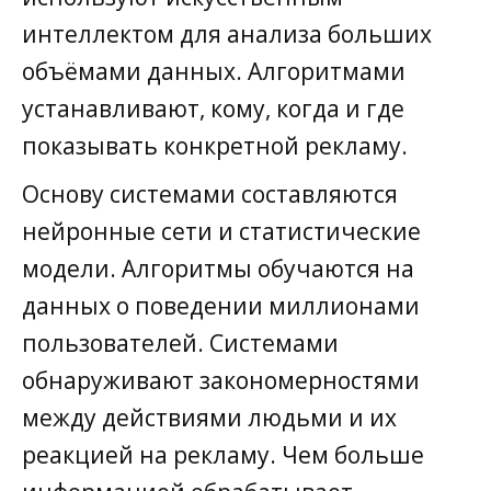
интеллектом для анализа больших
объёмами данных. Алгоритмами
устанавливают, кому, когда и где
показывать конкретной рекламу.
Основу системами составляются
нейронные сети и статистические
модели. Алгоритмы обучаются на
данных о поведении миллионами
пользователей. Системами
обнаруживают закономерностями
между действиями людьми и их
реакцией на рекламу. Чем больше