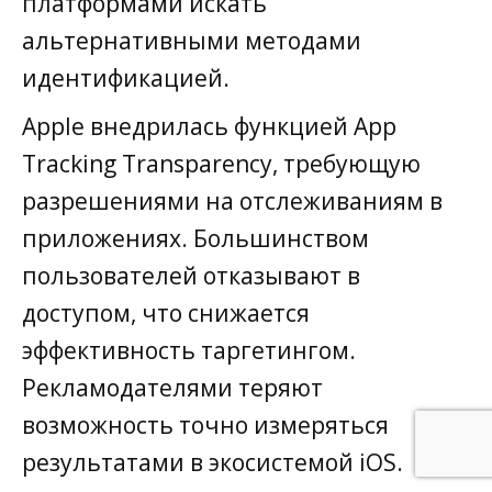
платформами искать
альтернативными методами
идентификацией.
Apple внедрилась функцией App
Tracking Transparency, требующую
разрешениями на отслеживаниям в
приложениях. Большинством
пользователей отказывают в
доступом, что снижается
эффективность таргетингом.
Рекламодателями теряют
возможность точно измеряться
результатами в экосистемой iOS.