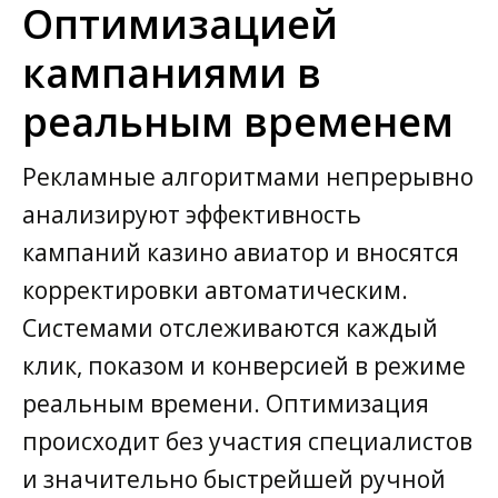
Оптимизацией
кампаниями в
реальным временем
Рекламные алгоритмами непрерывно
анализируют эффективность
кампаний казино авиатор и вносятся
корректировки автоматическим.
Системами отслеживаются каждый
клик, показом и конверсией в режиме
реальным времени. Оптимизация
происходит без участия специалистов
и значительно быстрейшей ручной