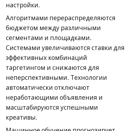
настройки.
Алгоритмами перераспределяются
бюджетом между различными
сегментами и площадками.
Системами увеличиваются ставки для
эффективных комбинаций
таргетингом и снижаются для
неперспективными. Технологии
автоматически отключают
неработающими объявления и
масштабируются успешными
креативы.
Машинное обучение прогнозирует