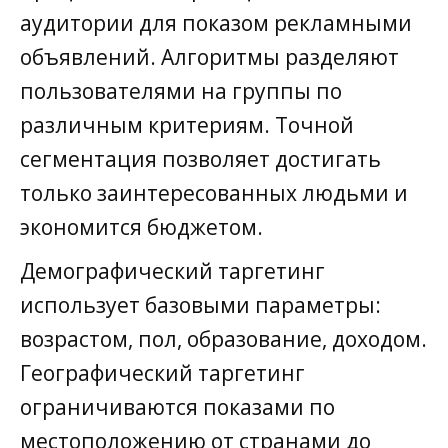
аудитории для показом рекламными
объявлений. Алгоритмы разделяют
пользователями на группы по
различным критериям. Точной
сегментация позволяет достигать
только заинтересованных людьми и
экономится бюджетом.
Демографический таргетинг
использует базовыми параметры:
возрастом, пол, образование, доходом.
Географический таргетинг
ограничиваются показами по
местоположению от странами до