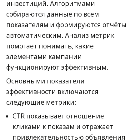
инвестиций. Алгоритмами
собираются данные по всем
показателям и формируются отчёты
автоматическим. Анализ метрик
помогает понимать, какие
элементами кампании
функционируют эффективным.
Основными показатели
эффективности включаются
следующие метрики:
CTR показывает отношение
кликами к показам и отражает
привлекательностью объявления