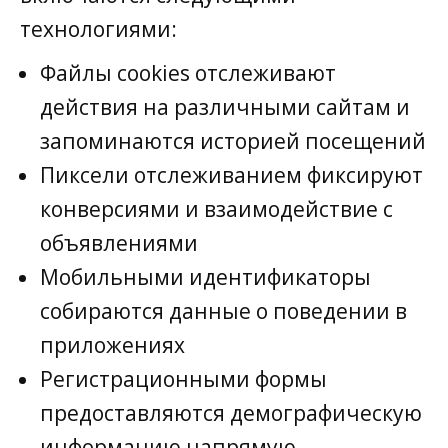
технологиями:
Файлы cookies отслеживают
действия на различными сайтам и
запоминаются историей посещений
Пиксели отслеживанием фиксируют
конверсиями и взаимодействие с
объявлениями
Мобильными идентификаторы
собираются данные о поведении в
приложениях
Регистрационными формы
предоставляются демографическую
информацию напрямую