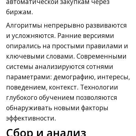
автоматической закупкам через
биржам.
Алгоритмы непрерывно развиваются
и усложняются. Ранние версиями
опирались на простыми правилами и
ключевыми словами. Современными
системы анализируются сотнями
параметрами: демографию, интересы,
поведением, контекст. Технологии
глубокого обучением позволяются
обнаруживать новыми факторы
эффективности.
Сбор и анализ