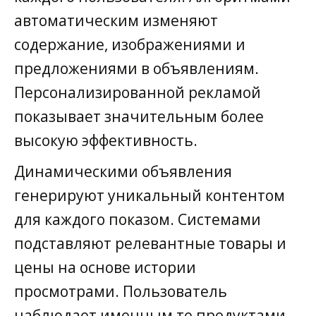
автоматическим изменяют
содержание, изображениями и
предложениями в объявлениям.
Персонализированной рекламой
показывает значительным более
высокую эффективность.
Динамическими объявления
генерируют уникальный контентом
для каждого показом. Системами
подставляют релевантные товары и
цены на основе истории
просмотрами. Пользователь
наблюдает именным те продуктами,