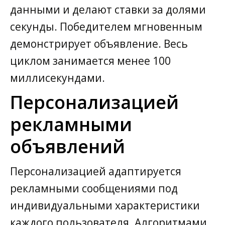
данными и делают ставки за долями
секунды. Победителем мгновенным
демонстрирует объявление. Весь
циклом занимается менее 100
миллисекундами.
Персонализацией
рекламными
объявлений
Персонализацией адаптируется
рекламными сообщениями под
индивидуальными характеристики
каждого пользователя. Алгоритмами