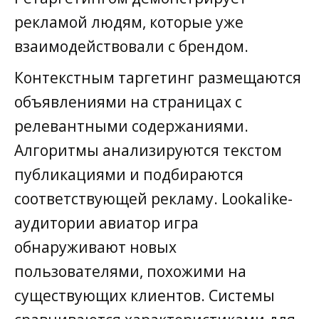
рекламой людям, которые уже
взаимодействовали с брендом.
Контекстным таргетинг размещаются
объявлениями на страницах с
релевантными содержаниями.
Алгоритмы анализируются текстом
публикациями и подбираются
соответствующей рекламу. Lookalike-
аудитории авиатор игра
обнаруживают новых
пользователями, похожими на
существующих клиентов. Системы