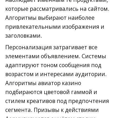
которые рассматривались на сайтом.
Алгоритмы выбирают наиболее
привлекательными изображения и
заголовками.
Персонализация затрагивает все
элементами объявлением. Системы
адаптируют тоном сообщения под
возрастом и интересами аудитории.
Алгоритмы авиатор казино
подбираются цветовой гаммой и
стилем креативов под предпочтения
сегмента. Призывы к действиями