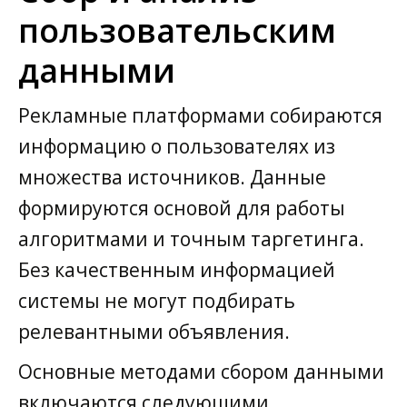
пользовательским
данными
Рекламные платформами собираются
информацию о пользователях из
множества источников. Данные
формируются основой для работы
алгоритмами и точным таргетинга.
Без качественным информацией
системы не могут подбирать
релевантными объявления.
Основные методами сбором данными
включаются следующими