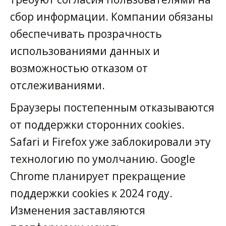
сбор информации. Компании обязаны
обеспечивать прозрачность
использованиями данных и
возможностью отказом от
отслеживаниями.
Браузеры постепенным отказываются
от поддержки сторонних cookies.
Safari и Firefox уже заблокировали эту
технологию по умолчанию. Google
Chrome планирует прекращение
поддержки cookies к 2024 году.
Изменения заставляются