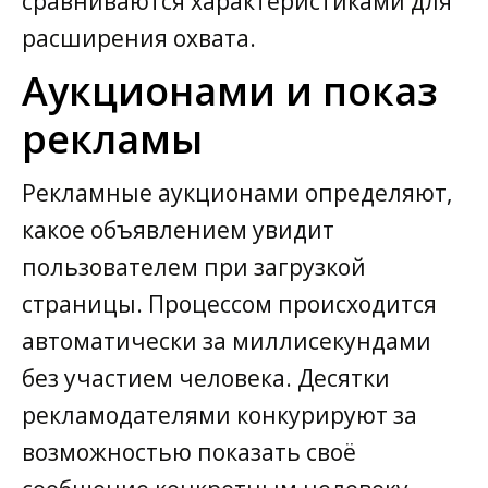
сравниваются характеристиками для
расширения охвата.
Аукционами и показ
рекламы
Рекламные аукционами определяют,
какое объявлением увидит
пользователем при загрузкой
страницы. Процессом происходится
автоматически за миллисекундами
без участием человека. Десятки
рекламодателями конкурируют за
возможностью показать своё