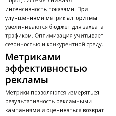
порог, системы снижают
интенсивность показами. При
улучшениями метрик алгоритмы
увеличиваются бюджет для захвата
трафиком. Оптимизация учитывает
сезонностью и конкурентной среду.
Метриками
эффективностью
рекламы
Метрики позволяются измеряться
результативность рекламными
кампаниями и оцениваться возврат