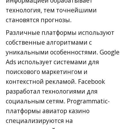
информацией обрабатывает
технология, тем точнейшими
становятся прогнозы.
Различные платформы используют
собственные алгоритмами с
уникальными особенностями. Google
Ads использует системами для
поискового маркетингом и
контекстной рекламой. Facebook
разработал технологиями для
социальным сетям. Programmatic-
платформы авиатор казино
специализируются на