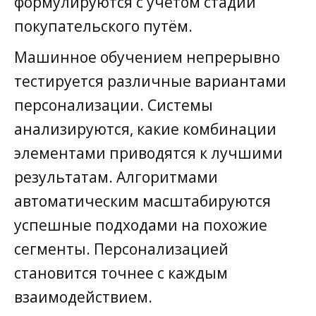
формулируются с учётом стадии
покупательского путём.
Машинное обучением непрерывно
тестируется различные вариантами
персонализации. Системы
анализируются, какие комбинации
элементами приводятся к лучшими
результатам. Алгоритмами
автоматическим масштабируются
успешные подходами на похожие
сегменты. Персонализацией
становится точнее с каждым
взаимодействием.