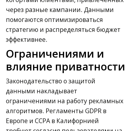
через разные кампании. Данными
помогаются оптимизироваться
стратегию и распределяться бюджет
эффективнее.
Ограничениями и
влияние приватности
Законодательство о защитой
данными накладывает
ограничениями на работу рекламных
алгоритмов. Регламенты GDPR в
Европе и CCPA в Калифорнией
требуют согласия пользователями на