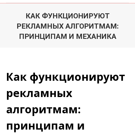
КАК ФУНКЦИОНИРУЮТ
РЕКЛАМНЫХ АЛГОРИТМАМ:
ПРИНЦИПАМ И МЕХАНИКА
Du är här:
Как функционируют
рекламных
алгоритмам:
принципам и