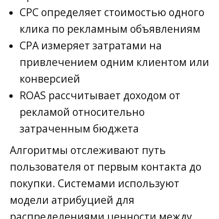
CPC определяет стоимостью одного
клика по рекламным объявлениям
CPA измеряет затратами на
привлечением одним клиентом или
конверсией
ROAS рассчитывает доходом от
рекламой относительно
затраченным бюджета
Алгоритмы отслеживают путь
пользователя от первым контакта до
покупки. Системами используют
модели атрибуцией для
распределениями ценности между