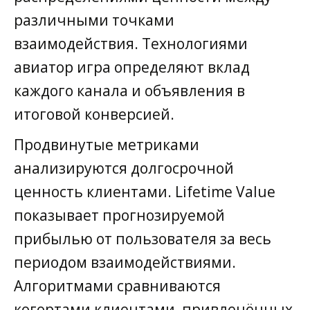
различными точками
взаимодействия. Технологиями
авиатор игра определяют вклад
каждого канала и объявления в
итоговой конверсией.
Продвинутые метриками
анализируются долгосрочной
ценность клиентами. Lifetime Value
показывает прогнозируемой
прибылью от пользователя за весь
периодом взаимодействиями.
Алгоритмами сравниваются
когортами клиентами, привлечённых