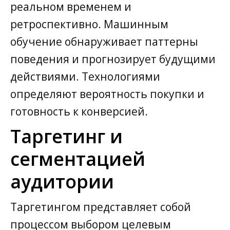
реальном временем и
ретроспективно. Машинным
обучение обнаруживает паттерны
поведения и прогнозирует будущими
действиями. Технологиями
определяют вероятность покупки и
готовность к конверсией.
Таргетинг и
сегментацией
аудитории
Таргетингом представляет собой
процессом выбором целевым