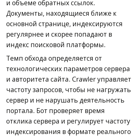
и объеме обратных ссылок.
Документы, находящиеся ближе к
основной странице, индексируются
регулярнее и скорее попадают в
индекс поисковой платформы.
Темп обхода определяется от
технологических параметров сервера
и авторитета сайта. Crawler управляет
частоту запросов, чтобы не нагружать
сервер и не нарушать деятельность
портала. Бот проверяет время
отклика сервера и регулирует частоту
индексирования в формате реального