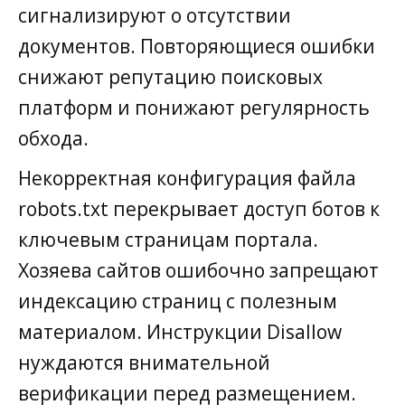
сигнализируют о отсутствии
документов. Повторяющиеся ошибки
снижают репутацию поисковых
платформ и понижают регулярность
обхода.
Некорректная конфигурация файла
robots.txt перекрывает доступ ботов к
ключевым страницам портала.
Хозяева сайтов ошибочно запрещают
индексацию страниц с полезным
материалом. Инструкции Disallow
нуждаются внимательной
верификации перед размещением.