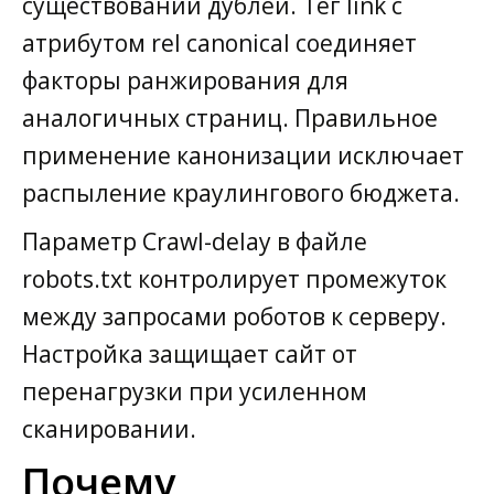
существовании дублей. Тег link с
атрибутом rel canonical соединяет
факторы ранжирования для
аналогичных страниц. Правильное
применение канонизации исключает
распыление краулингового бюджета.
Параметр Crawl-delay в файле
robots.txt контролирует промежуток
между запросами роботов к серверу.
Настройка защищает сайт от
перенагрузки при усиленном
сканировании.
Почему