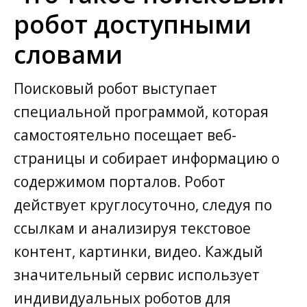
робот доступными
словами
Поисковый робот выступает
специальной программой, которая
самостоятельно посещает веб-
страницы и собирает информацию о
содержимом порталов. Робот
действует круглосуточно, следуя по
ссылкам и анализируя текстовое
контент, картинки, видео. Каждый
значительный сервис использует
индивидуальных роботов для