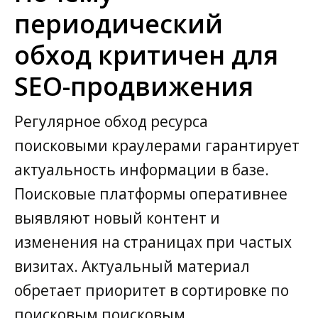
периодический
обход критичен для
SEO-продвижения
Регулярное обход ресурса
поисковыми краулерами гарантирует
актуальность информации в базе.
Поисковые платформы оперативнее
выявляют новый контент и
изменения на страницах при частых
визитах. Актуальный материал
обретает приоритет в сортировке по
поисковым поисковым.