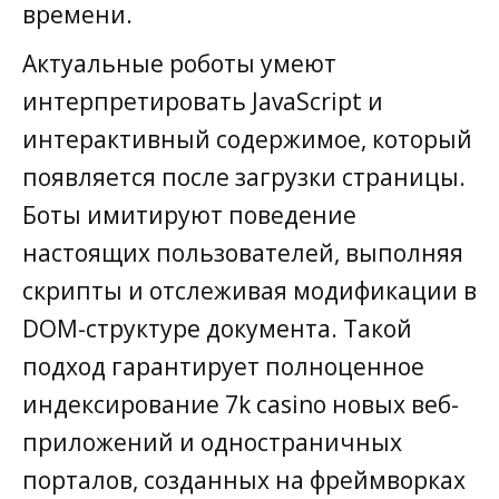
времени.
Актуальные роботы умеют
интерпретировать JavaScript и
интерактивный содержимое, который
появляется после загрузки страницы.
Боты имитируют поведение
настоящих пользователей, выполняя
скрипты и отслеживая модификации в
DOM-структуре документа. Такой
подход гарантирует полноценное
индексирование 7k casino новых веб-
приложений и одностраничных
порталов, созданных на фреймворках