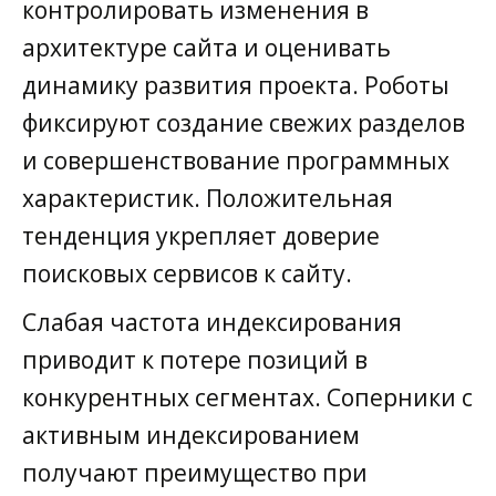
контролировать изменения в
архитектуре сайта и оценивать
динамику развития проекта. Роботы
фиксируют создание свежих разделов
и совершенствование программных
характеристик. Положительная
тенденция укрепляет доверие
поисковых сервисов к сайту.
Слабая частота индексирования
приводит к потере позиций в
конкурентных сегментах. Соперники с
активным индексированием
получают преимущество при