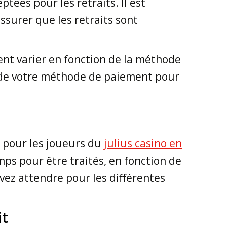
ptées pour les retraits. Il est
assurer que les retraits sont
ent varier en fonction de la méthode
s de votre méthode de paiement pour
e pour les joueurs du
julius casino en
mps pour être traités, en fonction de
vez attendre pour les différentes
it