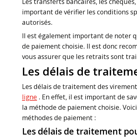
Les transferts bancaires, les chèques, 
important de vérifier les conditions s
autorisés.
Il est également important de noter q
de paiement choisie. Il est donc reco
vous assurer que les retraits sont tra
Les délais de traitem
Les délais de traitement des viremen
ligne
. En effet, il est important de s
la méthode de paiement choisie. Voic
méthodes de paiement :
Les délais de traitement pou