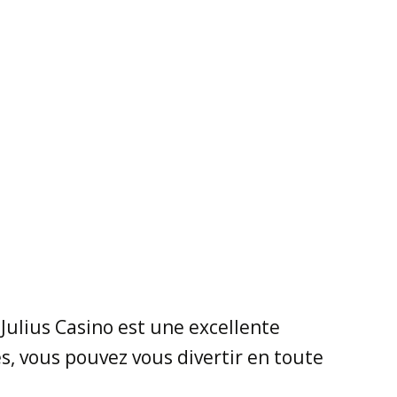
Julius Casino est une excellente
es, vous pouvez vous divertir en toute