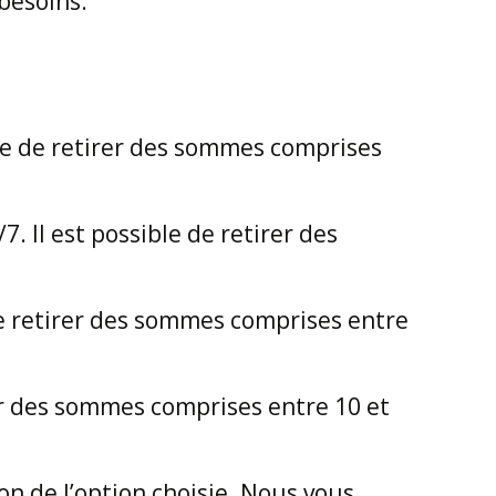
besoins.
ible de retirer des sommes comprises
. Il est possible de retirer des
e de retirer des sommes comprises entre
rer des sommes comprises entre 10 et
ion de l’option choisie. Nous vous