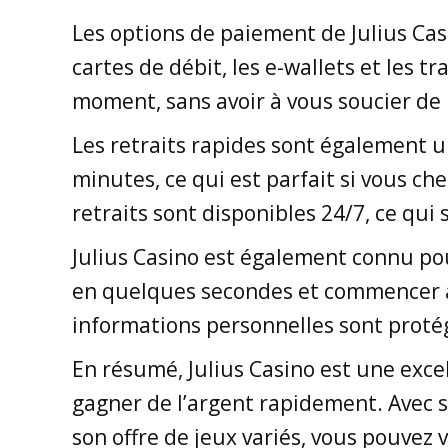
Les options de paiement de Julius Casi
cartes de débit, les e-wallets et les 
moment, sans avoir à vous soucier de l
Les retraits rapides sont également u
minutes, ce qui est parfait si vous c
retraits sont disponibles 24/7, ce qu
Julius Casino est également connu po
en quelques secondes et commencer à 
informations personnelles sont proté
En résumé, Julius Casino est une exce
gagner de l’argent rapidement. Avec s
son offre de jeux variés, vous pouvez 