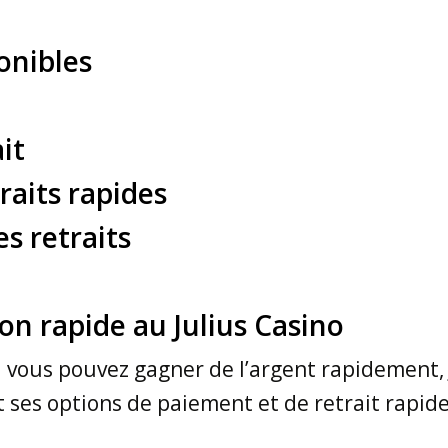
onibles
it
raits rapides
s retraits
on rapide au Julius Casino
ù vous pouvez gagner de l’argent rapidement, 
et ses options de paiement et de retrait rapid