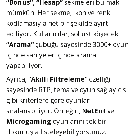
“Bonus”, “Hesap”
sekmeleri bulmak
mümkün. Her sekme, ikon ve renk
kodlamasıyla net bir şekilde ayırt
ediliyor. Kullanıcılar, sol üst köşedeki
“Arama”
çubuğu sayesinde 3000+ oyun
içinde saniyeler içinde arama
yapabiliyor.
Ayrıca,
“Akıllı Filtreleme”
özelliği
sayesinde RTP, tema ve oyun sağlayıcısı
gibi kriterlere göre oyunlar
sıralanabiliyor. Örneğin,
NetEnt
ve
Microgaming
oyunlarını tek bir
dokunuşla listeleyebiliyorsunuz.