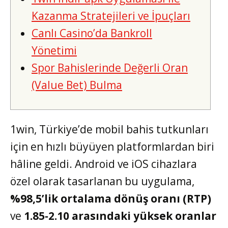
Kazanma Stratejileri ve İpuçları
Canlı Casino’da Bankroll
Yönetimi
Spor Bahislerinde Değerli Oran
(Value Bet) Bulma
1win, Türkiye’de mobil bahis tutkunları
için en hızlı büyüyen platformlardan biri
hâline geldi. Android ve iOS cihazlara
özel olarak tasarlanan bu uygulama,
%98,5’lik ortalama dönüş oranı (RTP)
ve
1.85‑2.10 arasındaki yüksek oranlar