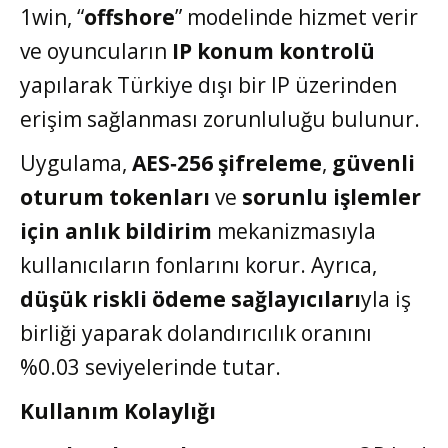
1win, “
offshore
” modelinde hizmet verir
ve oyuncuların
IP konum kontrolü
yapılarak Türkiye dışı bir IP üzerinden
erişim sağlanması zorunluluğu bulunur.
Uygulama,
AES‑256 şifreleme
,
güvenli
oturum tokenları
ve
sorunlu işlemler
için anlık bildirim
mekanizmasıyla
kullanıcıların fonlarını korur. Ayrıca,
düşük riskli ödeme sağlayıcıları
yla iş
birliği yaparak dolandırıcılık oranını
%0.03 seviyelerinde tutar.
Kullanım Kolaylığı