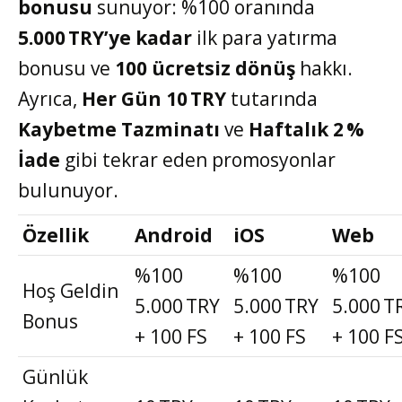
bonusu
sunuyor: %100 oranında
5.000 TRY’ye kadar
ilk para yatırma
bonusu ve
100 ücretsiz dönüş
hakkı.
Ayrıca,
Her Gün 10 TRY
tutarında
Kaybetme Tazminatı
ve
Haftalık 2 %
İade
gibi tekrar eden promosyonlar
bulunuyor.
Özellik
Android
iOS
Web
%100
%100
%100
Hoş Geldin
5.000 TRY
5.000 TRY
5.000 T
Bonus
+ 100 FS
+ 100 FS
+ 100 F
Günlük