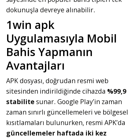
dokunuşla devreye alınabilir.
1win apk
Uygulamasıyla Mobil
Bahis Yapmanın
Avantajları
APK dosyası, doğrudan resmi web
sitesinden indirildiğinde cihazda
%99,9
stabilite
sunar. Google Play’in zaman
zaman sınırlı güncellemeleri ve bölgesel
kısıtlamaları bulunurken, resmi APK’da
güncellemeler haftada iki kez