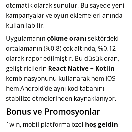
otomatik olarak sunulur. Bu sayede yeni
kampanyalar ve oyun eklemeleri anında
kullanılabilir.
Uygulamanın
çökme oranı
sektördeki
ortalamanın (%0.8) çok altında, %0.12
olarak rapor edilmiştir. Bu düşük oran,
geliştiricilerin
React Native + Kotlin
kombinasyonunu kullanarak hem iOS
hem Android’de aynı kod tabanını
stabilize etmelerinden kaynaklanıyor.
Bonus ve Promosyonlar
1win, mobil platforma özel
hoş geldin