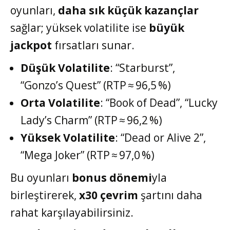
oyunları,
daha sık küçük kazançlar
sağlar; yüksek volatilite ise
büyük
jackpot
fırsatları sunar.
Düşük Volatilite
: “Starburst”,
“Gonzo’s Quest” (RTP ≈ 96,5 %)
Orta Volatilite
: “Book of Dead”, “Lucky
Lady’s Charm” (RTP ≈ 96,2 %)
Yüksek Volatilite
: “Dead or Alive 2”,
“Mega Joker” (RTP ≈ 97,0 %)
Bu oyunları
bonus dönemi
yla
birleştirerek,
x30 çevrim
şartını daha
rahat karşılayabilirsiniz.