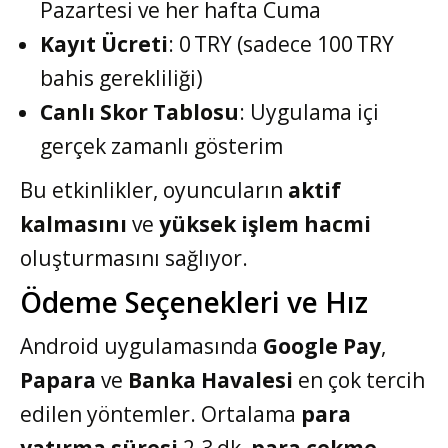
Pazartesi ve her hafta Cuma
Kayıt Ücreti
: 0 TRY (sadece 100 TRY
bahis gerekliliği)
Canlı Skor Tablosu
: Uygulama içi
gerçek zamanlı gösterim
Bu etkinlikler, oyuncuların
aktif
kalmasını
ve
yüksek işlem hacmi
oluşturmasını sağlıyor.
Ödeme Seçenekleri ve Hız
Android uygulamasında
Google Pay
,
Papara
ve
Banka Havalesi
en çok tercih
edilen yöntemler. Ortalama
para
yatırma süresi
2‑3 dk,
para çekme