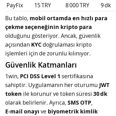
PayFix
15 TRY
8 000 TRY
9 dk
Bu tablo,
mobil ortamda en hızlı para
çekme seçeneğinin kripto para
olduğunu gösteriyor. Ancak, güvenlik
açısından
KYC
doğrulaması kripto
işlemleri için de zorunlu kılınıyor.
Güvenlik Katmanları
1win,
PCI DSS Level 1
sertifikasına
sahiptir. Uygulamanın her oturumu
JWT
token
ile korunur ve token süresi
30 dk
olarak belirlenir. Ayrıca,
SMS OTP
,
E‑mail onayı
ve
biyometrik kimlik