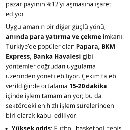
pazar payının %12’yi aşmasına işaret
ediyor.
Uygulamanın bir diğer güçlü yönü,
anında para yatırma ve çekme
imkanı.
Türkiye’de popüler olan
Papara, BKM
Express, Banka Havalesi
gibi
yöntemler doğrudan uygulama
üzerinden yönetilebiliyor. Çekim talebi
verildiğinde ortalama
15‑20 dakika
içinde işlem tamamlanıyor; bu da
sektördeki en hızlı işlem sürelerinden
biri olarak kabul ediliyor.
Yüksek odds
: Futbol, basketbol, tenis