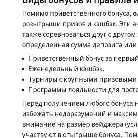
Помимо приветственного бонуса,
о
розыгрыши призов и кэшбэк. Эти а
также соревноваться друг с другом
определенная сумма депозита или
Приветственный бонус за первый
Еженедельный кэшбэк.
Турниры с крупными призовыми
Программы лояльности для пост
Перед получением любого бонуса н
избежать недоразумений и максим
внимание на размер вейджера (усл
участвуют в отыгрыше бонуса. Пом