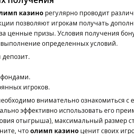
лимп казино
регулярно проводит различн
кции позволяют игрокам получать дополн
 за ценные призы. Условия получения бону
 выполнение определенных условий.
 депозит.
 фондами.
оянных игроков.
еобходимо внимательно ознакомиться с е
ально эффективно использовать его преи
овия отыгрыша), максимальный размер ста
ните, что
олимп казино
ценит своих игр