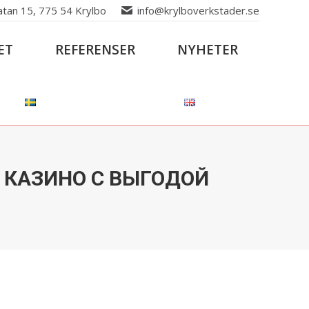
atan 15, 775 54 Krylbo
info@krylboverkstader.se
ET
REFERENSER
NYHETER
 КАЗИНО С ВЫГОДОЙ