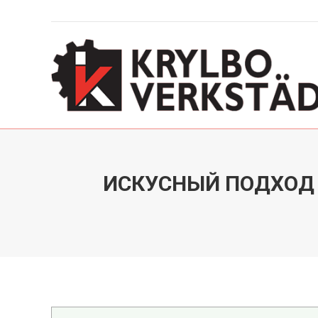
ИСКУСНЫЙ ПОДХОД 