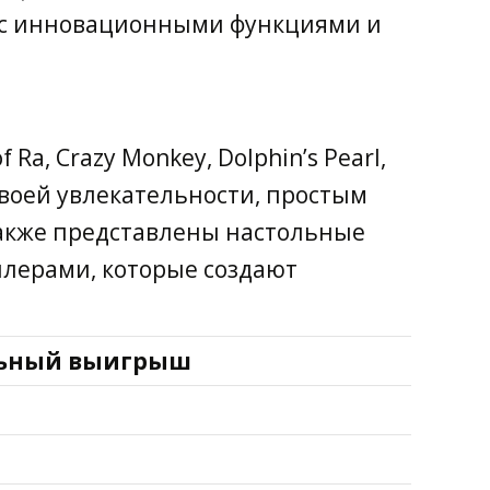
ы с инновационными функциями и
Ra, Crazy Monkey, Dolphin’s Pearl,
 своей увлекательности, простым
также представлены настольные
дилерами, которые создают
ьный выигрыш