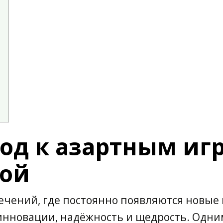
од к азартным иг
дой
ечений, где постоянно появляются новые
 инновации, надёжность и щедрость. Одни