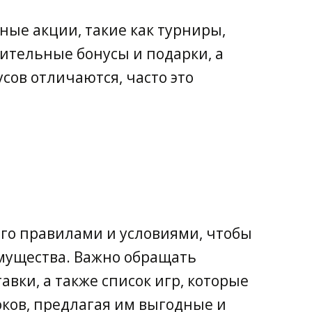
ые акции, такие как турниры,
ительные бонусы и подарки, а
сов отличаются, часто это
го правилами и условиями, чтобы
мущества. Важно обращать
вки, а также список игр, которые
оков, предлагая им выгодные и