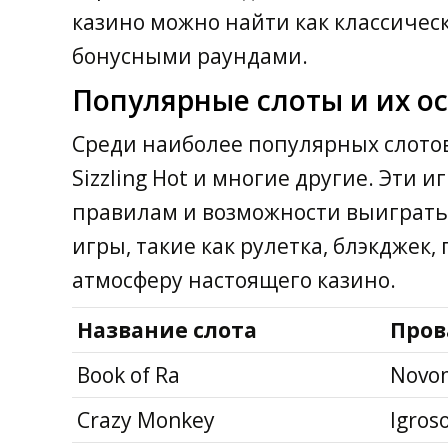
казино можно найти как классичес
бонусными раундами.
Популярные слоты и их о
Среди наиболее популярных слото
Sizzling Hot и многие другие. Эти
правилам и возможности выиграть 
игры, такие как рулетка, блэкджек
атмосферу настоящего казино.
Название слота
Пров
Book of Ra
Novo
Crazy Monkey
Igros