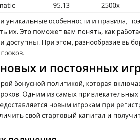
matic
95.13
2500x
и уникальные особенности и правила, по
 их. Это поможет вам понять, как работа
 доступны. При этом, разнообразие выбо
гроков.
 новых и постоянных иг
рой бонусной политикой, которая включае
гроков. Одним из самых привлекательных
едоставляется новым игрокам при регист
величить свой стартовый капитал и получ
их получения