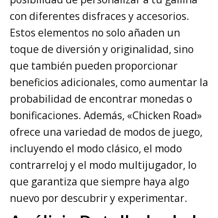
con diferentes disfraces y accesorios.
Estos elementos no solo añaden un
toque de diversión y originalidad, sino
que también pueden proporcionar
beneficios adicionales, como aumentar la
probabilidad de encontrar monedas o
bonificaciones. Además, «Chicken Road»
ofrece una variedad de modos de juego,
incluyendo el modo clásico, el modo
contrarreloj y el modo multijugador, lo
que garantiza que siempre haya algo
nuevo por descubrir y experimentar.