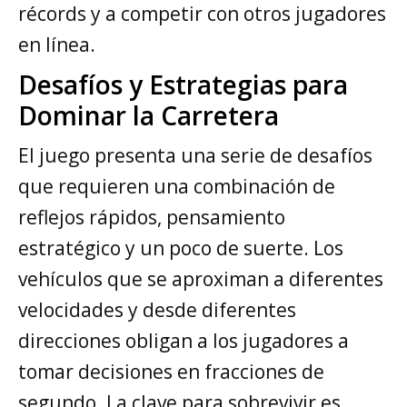
récords y a competir con otros jugadores
en línea.
Desafíos y Estrategias para
Dominar la Carretera
El juego presenta una serie de desafíos
que requieren una combinación de
reflejos rápidos, pensamiento
estratégico y un poco de suerte. Los
vehículos que se aproximan a diferentes
velocidades y desde diferentes
direcciones obligan a los jugadores a
tomar decisiones en fracciones de
segundo. La clave para sobrevivir es