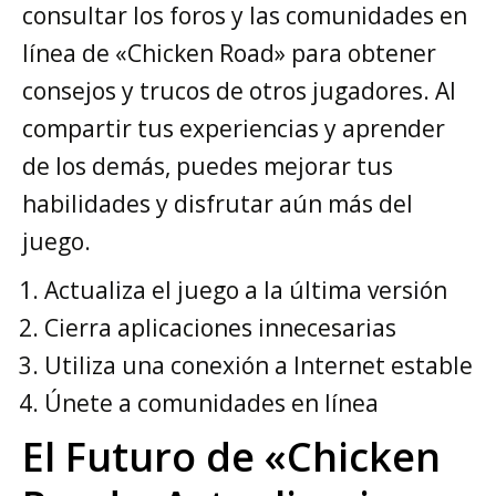
consultar los foros y las comunidades en
línea de «Chicken Road» para obtener
consejos y trucos de otros jugadores. Al
compartir tus experiencias y aprender
de los demás, puedes mejorar tus
habilidades y disfrutar aún más del
juego.
Actualiza el juego a la última versión
Cierra aplicaciones innecesarias
Utiliza una conexión a Internet estable
Únete a comunidades en línea
El Futuro de «Chicken