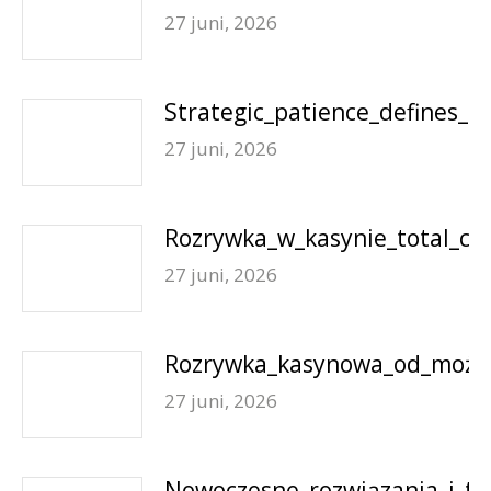
27 juni, 2026
Strategic_patience_defines_
27 juni, 2026
Rozrywka_w_kasynie_total_ca
27 juni, 2026
Rozrywka_kasynowa_od_możliw
27 juni, 2026
Nowoczesne_rozwiązania_i_to