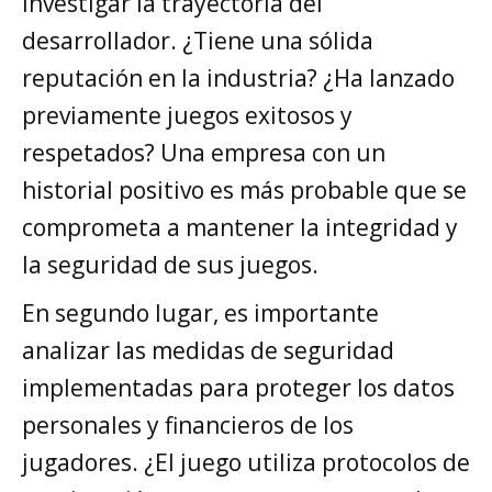
investigar la trayectoria del
desarrollador. ¿Tiene una sólida
reputación en la industria? ¿Ha lanzado
previamente juegos exitosos y
respetados? Una empresa con un
historial positivo es más probable que se
comprometa a mantener la integridad y
la seguridad de sus juegos.
En segundo lugar, es importante
analizar las medidas de seguridad
implementadas para proteger los datos
personales y financieros de los
jugadores. ¿El juego utiliza protocolos de