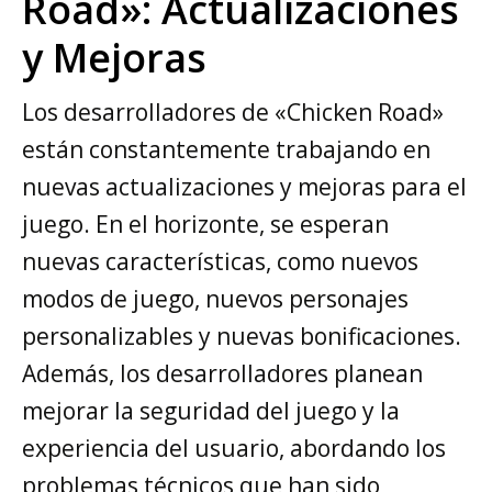
Road»: Actualizaciones
y Mejoras
Los desarrolladores de «Chicken Road»
están constantemente trabajando en
nuevas actualizaciones y mejoras para el
juego. En el horizonte, se esperan
nuevas características, como nuevos
modos de juego, nuevos personajes
personalizables y nuevas bonificaciones.
Además, los desarrolladores planean
mejorar la seguridad del juego y la
experiencia del usuario, abordando los
problemas técnicos que han sido